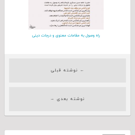
راه وصول به مقامات معنوی و درجات دینی
← نوشته قبلی
نوشته بعدی →