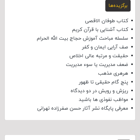
برگزیده‌ها
کتاب طوفان الاقصی
کتاب آشنایی با قرآن کریم
سلسله مباحث آموزش حجاج بیت الله الحرام
صف آرایی ایمان و کفر
حقیقت و مرتبه عالی اخلاص
ضعف مدیریت یا سوء مدیریت
هرهری مذهب
پنج گام حقیقی تا ظهور
ریزش و رویش در دو دیدگاه
مواظب نفوذی‌ ها باشید
معرفی پایگاه نشر آثار حسن صفرزاده تهرانی