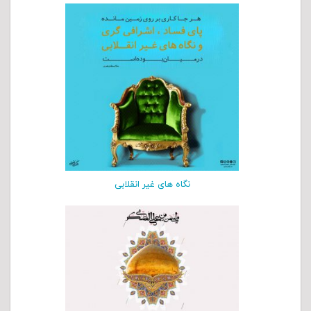
نگاه های غیر انقلابی