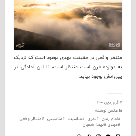
منتظر واقعی در حقیقت مهدی موعود است كه نزدیک
به دوازده قرن است منتظر است، تا این آمادگی در
پیروانش بوجود بیاید.
۷ فروردین ۱۴۰۰
In
عکس نوشته
امام زمان
قمری
مناسبت
مناسبتی
منتظر واقعی
مهدی
نیمه شعبان