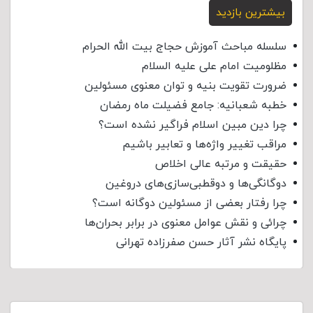
بیشترین بازدید
سلسله مباحث آموزش حجاج بیت الله الحرام
مظلومیت امام علی علیه السلام
ضرورت تقویت بنیه و توان معنوی مسئولین
خطبه شعبانیه: جامع فضیلت ماه رمضان
چرا دین مبین اسلام فراگیر نشده است؟
مراقب تغییر واژه‌ها و تعابیر باشیم
حقیقت و مرتبه عالی اخلاص
دوگانگی‌ها و دوقطبی‌سازی‌های دروغین
چرا رفتار بعضی از مسئولین دوگانه است؟
چرائی و نقش عوامل معنوی در برابر بحران‌ها
پایگاه نشر آثار حسن صفرزاده تهرانی