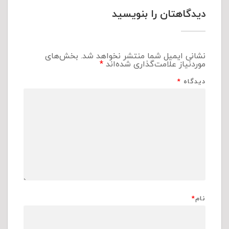
دیدگاهتان را بنویسید
نشانی ایمیل شما منتشر نخواهد شد.
بخش‌های
موردنیاز علامت‌گذاری شده‌اند
*
دیدگاه
*
نام
*