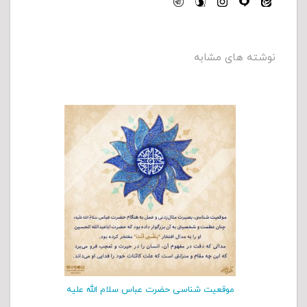
نوشته های مشابه
موقعیت شناسی حضرت عباس سلام الله علیه