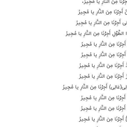
رْنَا مِنَ النَّارِ یا مُجِیرُ،
َجِرْنَا مِنَ النَّارِ یا مُجِیرُ
 أَجِرْنَا مِنَ النَّارِ یا مُجِیرُ
لطَّوْلِ أَجِرْنَا مِنَ النَّارِ یا مُجِیرُ
رْنَا مِنَ النَّارِ یا مُجِیرُ
ِرْنَا مِنَ النَّارِ یا مُجِیرُ
ِرْنَا مِنَ النَّارِ یا مُجِیرُ
جِرْنَا مِنَ النَّارِ یا مُجِیرُ
(عَالِی) أَجِرْنَا مِنَ النَّارِ یا مُجِیرُ
ِرْنَا مِنَ النَّارِ یا مُجِیرُ
ِرْنَا مِنَ النَّارِ یا مُجِیرُ
َجِرْنَا مِنَ النَّارِ یا مُجِیرُ