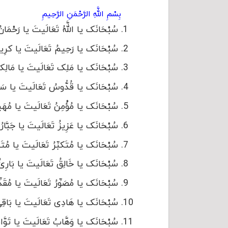
بِسْمِ اللَّهِ الرَّحْمَنِ الرَّحِیمِ
سُبْحَانَک یا اللَّهُ تَعَالَیتَ یا رَحْمَانُ أ
سُبْحَانَک یا رَحِیمُ تَعَالَیتَ یا کرِیمُ أ
سُبْحَانَک یا مَلِک تَعَالَیتَ یا مَالِک أَ
سُبْحَانَک یا قُدُّوسُ تَعَالَیتَ یا سَلامُ 
سُبْحَانَک یا مُؤْمِنُ تَعَالَیتَ یا مُهَیمِن
سُبْحَانَک یا عَزِیزُ تَعَالَیتَ یا جَبَّارُ أَ
سُبْحَانَک یا مُتَکبِّرُ تَعَالَیتَ یا مُتَجَبّ
سُبْحَانَک یا خَالِقُ تَعَالَیتَ یا بَارِئُ أَ
سُبْحَانَک یا مُصَوِّرُ تَعَالَیتَ یا مُقَدِّرُ
سُبْحَانَک یا هَادِی تَعَالَیتَ یا بَاقِی أَ
سُبْحَانَک یا وَهَّابُ تَعَالَیتَ یا تَوَّابُ