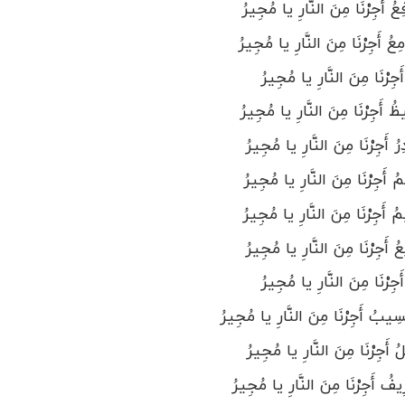
أَجِرْنَا مِنَ النَّارِ یا مُجِیرُ
 أَجِرْنَا مِنَ النَّارِ یا مُجِیرُ
ِرْنَا مِنَ النَّارِ یا مُجِیرُ
أَجِرْنَا مِنَ النَّارِ یا مُجِیرُ
 أَجِرْنَا مِنَ النَّارِ یا مُجِیرُ
أَجِرْنَا مِنَ النَّارِ یا مُجِیرُ
جِرْنَا مِنَ النَّارِ یا مُجِیرُ
َجِرْنَا مِنَ النَّارِ یا مُجِیرُ
ِرْنَا مِنَ النَّارِ یا مُجِیرُ
ُ أَجِرْنَا مِنَ النَّارِ یا مُجِیرُ
َجِرْنَا مِنَ النَّارِ یا مُجِیرُ
 أَجِرْنَا مِنَ النَّارِ یا مُجِیرُ