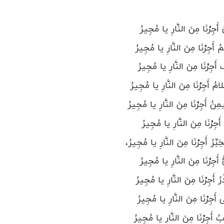
َجِرْنَا مِنَ النَّارِ یا مُجِیرُ
َجِرْنَا مِنَ النَّارِ یا مُجِیرُ
جِرْنَا مِنَ النَّارِ یا مُجِیرُ
أَجِرْنَا مِنَ النَّارِ یا مُجِیرُ
ُ أَجِرْنَا مِنَ النَّارِ یا مُجِیرُ
جِرْنَا مِنَ النَّارِ یا مُجِیرُ
ِرُ أَجِرْنَا مِنَ النَّارِ یا مُجِیرُ،
جِرْنَا مِنَ النَّارِ یا مُجِیرُ
 أَجِرْنَا مِنَ النَّارِ یا مُجِیرُ
جِرْنَا مِنَ النَّارِ یا مُجِیرُ
 أَجِرْنَا مِنَ النَّارِ یا مُجِیرُ