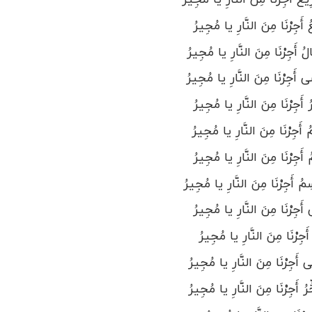
َجِرْنَا مِنَ النَّارِ یا مُجِیرُ
 أَجِرْنَا مِنَ النَّارِ یا مُجِیرُ
َجِرْنَا مِنَ النَّارِ یا مُجِیرُ
َجِرْنَا مِنَ النَّارِ یا مُجِیرُ
جِرْنَا مِنَ النَّارِ یا مُجِیرُ
َجِرْنَا مِنَ النَّارِ یا مُجِیرُ
أَجِرْنَا مِنَ النَّارِ یا مُجِیرُ
جِرْنَا مِنَ النَّارِ یا مُجِیرُ
رْنَا مِنَ النَّارِ یا مُجِیرُ
جِرْنَا مِنَ النَّارِ یا مُجِیرُ
 أَجِرْنَا مِنَ النَّارِ یا مُجِیرُ