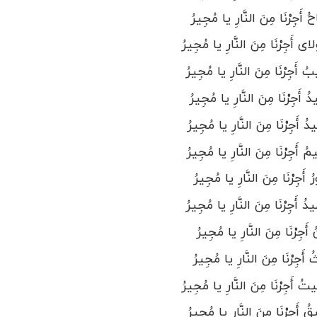
 أَجِرْنَا مِنَ النَّارِ یا مُجِیرُ
أَجِرْنَا مِنَ النَّارِ یا مُجِیرُ
أَجِرْنَا مِنَ النَّارِ یا مُجِیرُ
أَجِرْنَا مِنَ النَّارِ یا مُجِیرُ
أَجِرْنَا مِنَ النَّارِ یا مُجِیرُ
أَجِرْنَا مِنَ النَّارِ یا مُجِیرُ
َجِرْنَا مِنَ النَّارِ یا مُجِیرُ
أَجِرْنَا مِنَ النَّارِ یا مُجِیرُ
َجِرْنَا مِنَ النَّارِ یا مُجِیرُ
َجِرْنَا مِنَ النَّارِ یا مُجِیرُ
أَجِرْنَا مِنَ النَّارِ یا مُجِیرُ
أَجِرْنَا مِنَ النَّارِ یا مُجِیرُ