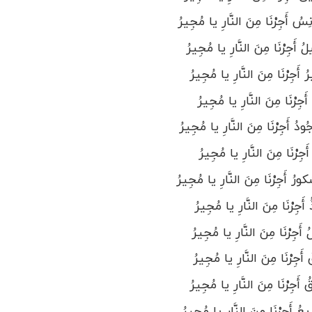
 أَجِرْنَا مِنَ النَّارِ یا مُجِیرُ
أَجِرْنَا مِنَ النَّارِ یا مُجِیرُ
َجِرْنَا مِنَ النَّارِ یا مُجِیرُ
رْنَا مِنَ النَّارِ یا مُجِیرُ
دُ أَجِرْنَا مِنَ النَّارِ یا مُجِیرُ
َجِرْنَا مِنَ النَّارِ یا مُجِیرُ
ُ أَجِرْنَا مِنَ النَّارِ یا مُجِیرُ
جِرْنَا مِنَ النَّارِ یا مُجِیرُ
جِرْنَا مِنَ النَّارِ یا مُجِیرُ
َجِرْنَا مِنَ النَّارِ یا مُجِیرُ
َجِرْنَا مِنَ النَّارِ یا مُجِیرُ
أَجِرْنَا مِنَ النَّارِ یا مُجِیرُ