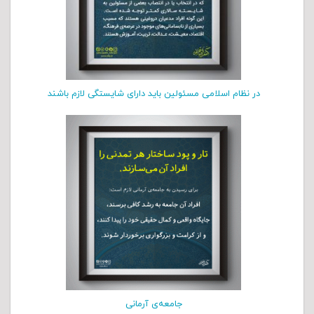
در نظام اسلامی مسئولین باید دارای شایستگی لازم باشند
جامعه‌ی آرمانی