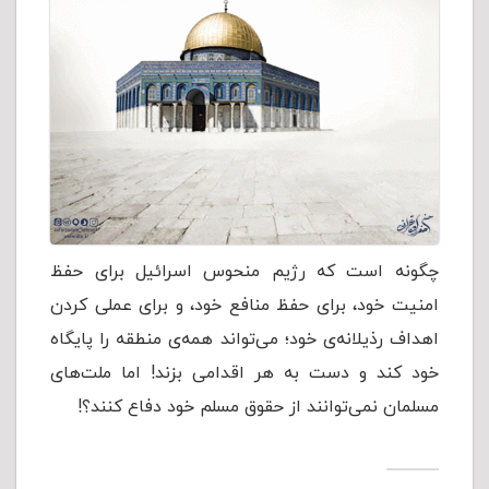
چگونه است که رژیم منحوس اسرائیل برای حفظ
امنیت خود، برای حفظ منافع خود، و برای عملی کردن
اهداف رذیلانه‌ی خود؛ می‌تواند همه‌ی منطقه را پایگاه
خود کند و دست به هر اقدامی بزند! اما ملت‌های
مسلمان نمی‌توانند از حقوق مسلم خود دفاع کنند؟!