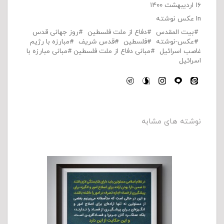
۱۶ اردیبهشت ۱۴۰۰
In
عکس نوشته
بیت المقدس
دفاع از ملت فلسطین
روز جهانی قدس
عکس-نوشته
فلسطین
قدس شریف
مبارزه با رژیم
غاصب اسرائیل
مبانی دفاع از ملت فلسطین
مبانی مبارزه با
اسرائیل
نوشته های مشابه