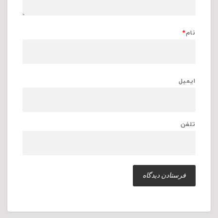
نام
*
ایمیل
تلفن