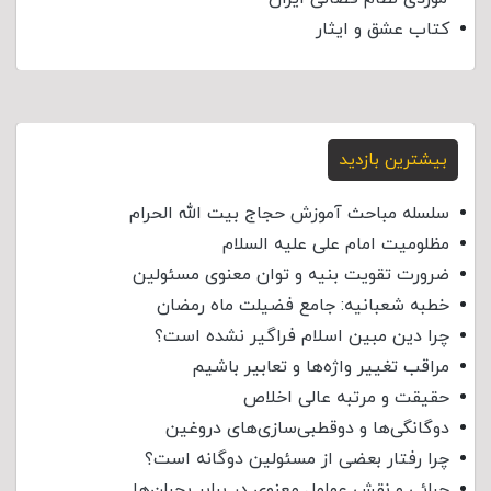
کتاب عشق و ایثار
بیشترین بازدید
سلسله مباحث آموزش حجاج بیت الله الحرام
مظلومیت امام علی علیه السلام
ضرورت تقویت بنیه و توان معنوی مسئولین
خطبه شعبانیه: جامع فضیلت ماه رمضان
چرا دین مبین اسلام فراگیر نشده است؟
مراقب تغییر واژه‌ها و تعابیر باشیم
حقیقت و مرتبه عالی اخلاص
دوگانگی‌ها و دوقطبی‌سازی‌های دروغین
چرا رفتار بعضی از مسئولین دوگانه است؟
چرائی و نقش عوامل معنوی در برابر بحران‌ها