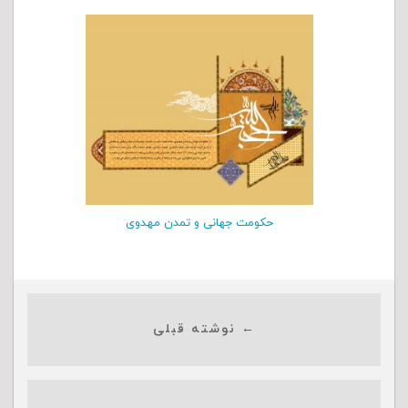
حکومت جهانی و تمدن مهدوی
← نوشته قبلی