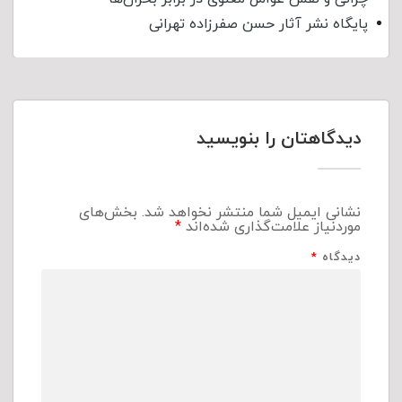
پایگاه نشر آثار حسن صفرزاده تهرانی
دیدگاهتان را بنویسید
نشانی ایمیل شما منتشر نخواهد شد.
بخش‌های
موردنیاز علامت‌گذاری شده‌اند
*
دیدگاه
*