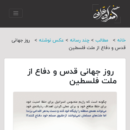
>
>
>
>
خانه
مطالب
چند رسانه
عکس نوشته
روز جهانی
قدس و دفاع از ملت فلسطین
روز جهانی قدس و دفاع از
ملت فلسطین