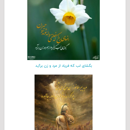
بگشای لب که فریاد از مرد و زن برآید