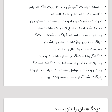
سلسله مباحث آموزش حجاج بیت الله الحرام
مظلومیت امام علی علیه السلام
ضرورت تقویت بنیه و توان معنوی مسئولین
خطبه شعبانیه: جامع فضیلت ماه رمضان
چرا دین مبین اسلام فراگیر نشده است؟
مراقب تغییر واژه‌ها و تعابیر باشیم
حقیقت و مرتبه عالی اخلاص
دوگانگی‌ها و دوقطبی‌سازی‌های دروغین
چرا رفتار بعضی از مسئولین دوگانه است؟
چرائی و نقش عوامل معنوی در برابر بحران‌ها
پایگاه نشر آثار حسن صفرزاده تهرانی
دیدگاهتان را بنویسید