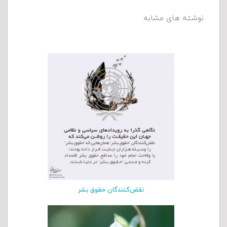
نوشته های مشابه
نقض‌کنندگان حقوق بشر