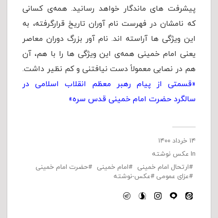
پیشرفت های ماندگار خواهد رسانید. همه‌ی کسانی
که نامشان در فهرست نام آوران تاریخ قرارگرفته، به
این ویژگی ها آراسته اند. نام آور بزرگ دوران معاصر
یعنی امام خمینی همه‌ی این ویژگی ها را با هم، آن
هم در نصابی معمولاً دست نیافتنی و کم نظیر داشت.
«قسمتی از پیام رهبر معظم انقلاب اسلامی در
سالگرد حضرت امام خمینی قدس سره»
۱۴ خرداد ۱۴۰۰
In
عکس نوشته
ارتحال امام خمینی
امام خمینی
حضرت امام خمینی
عزای عمومی
عکس-نوشته