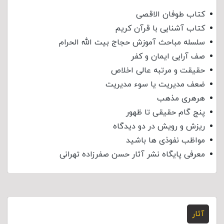
کتاب طوفان الاقصی
کتاب آشنایی با قرآن کریم
سلسله مباحث آموزش حجاج بیت الله الحرام
صف آرایی ایمان و کفر
حقیقت و مرتبه عالی اخلاص
ضعف مدیریت یا سوء مدیریت
هرهری مذهب
پنج گام حقیقی تا ظهور
ریزش و رویش در دو دیدگاه
مواظب نفوذی‌ ها باشید
معرفی پایگاه نشر آثار حسن صفرزاده تهرانی
آثار