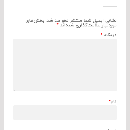
نشانی ایمیل شما منتشر نخواهد شد.
بخش‌های
موردنیاز علامت‌گذاری شده‌اند
*
دیدگاه
*
نام
*