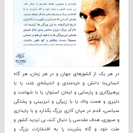
در هر یک از کشورهای جهان و در هر زمان، هر گاه
انسانی،با دانش و خردمندی و اندیشه‌ی بلند، یا با
پرهیزکاری و پارسایی و ایمان استوار، یا با شهامت و
دلیری و همت والا، یا با زیرکی و تیزبینی و پختگی
سیاسی، قدم در میان کاری بزرگ بگذارد و با پایداری
و صبوری، هدف مقدسی را دنبال کند، بی تردید کشور و
ملت خود و گاه بشریت را به افتخارات بزرگ و