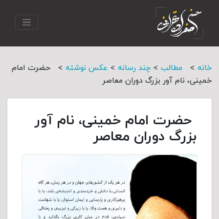
>
>
>
>
خانه
مطالب
چند رسانه
عکس نوشته
حضرت امام
خمینی، نام آور بزرگ دوران معاصر
حضرت امام خمینی، نام آور
بزرگ دوران معاصر