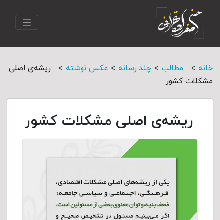
>
>
>
>
خانه
مطالب
چند رسانه
عکس نوشته
ریشه‌ی اصلی
مشکلات کشور
ریشه‌ی اصلی مشکلات کشور