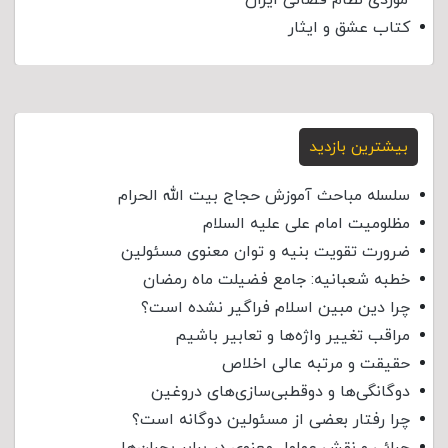
کتاب عشق و ایثار
بیشترین بازدید
سلسله مباحث آموزش حجاج بیت الله الحرام
مظلومیت امام علی علیه السلام
ضرورت تقویت بنیه و توان معنوی مسئولین
خطبه شعبانیه: جامع فضیلت ماه رمضان
چرا دین مبین اسلام فراگیر نشده است؟
مراقب تغییر واژه‌ها و تعابیر باشیم
حقیقت و مرتبه عالی اخلاص
دوگانگی‌ها و دوقطبی‌سازی‌های دروغین
چرا رفتار بعضی از مسئولین دوگانه است؟
چرائی و نقش عوامل معنوی در برابر بحران‌ها