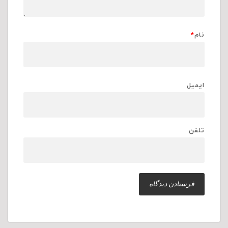
نام
*
ایمیل
تلفن