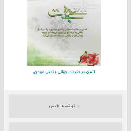
انسان در حکومت جهانی و تمدن مهدوی
← نوشته قبلی