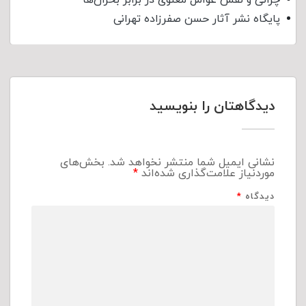
پایگاه نشر آثار حسن صفرزاده تهرانی
دیدگاهتان را بنویسید
نشانی ایمیل شما منتشر نخواهد شد.
بخش‌های
موردنیاز علامت‌گذاری شده‌اند
*
دیدگاه
*