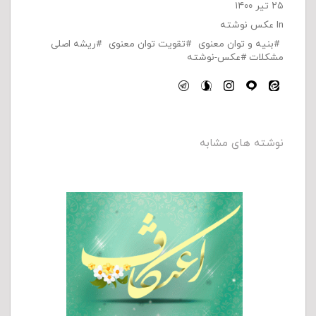
۲۵ تیر ۱۴۰۰
In
عکس نوشته
بنیه و توان معنوی
تقویت توان معنوی
ریشه اصلی
مشکلات
عکس-نوشته
نوشته های مشابه