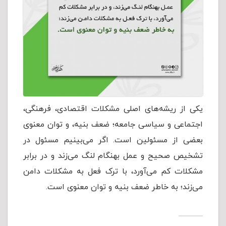
یکى از ریشه‌هاى اصلی مشکلات اقتصادى، فرهنگى،
اجتماعى و سیاسى جامعه؛ ضعف بنیه، و توان معنوی
بعضی از مسئولین است. اگر می‌بینیم مسئول در
تشخیص صحیح و عمل بهنگام لنگ می‌زند و در برابر
مشکلات کم می‌آورد، با ترک فعل به مشکلات دامن
می‌زند؛ به خاطر ضعف بنیه و توان معنوی است.