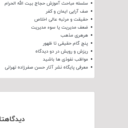
سلسله مباحث آموزش حجاج بیت الله الحرام
صف آرایی ایمان و کفر
حقیقت و مرتبه عالی اخلاص
ضعف مدیریت یا سوء مدیریت
هرهری مذهب
پنج گام حقیقی تا ظهور
ریزش و رویش در دو دیدگاه
مواظب نفوذی‌ ها باشید
معرفی پایگاه نشر آثار حسن صفرزاده تهرانی
دیدگاهتا