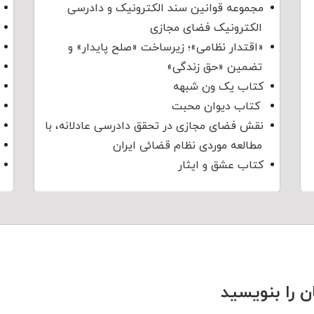
مجموعه قوانین سند الکترونیک و دادرسی
الکترونیک فضای مجازی
«اقتدار نظامی»؛ زیرساخت «صلح پایدار» و
تضمین «حق زندگی»
کتاب یک ون شبهه
کتاب دیوان محبت
نقش فضای مجازی در تحقق دادرسی عادلانه، با
مطالعه موردی نظام قضائی ایران
کتاب عشق و ایثار
ن را بنویسید