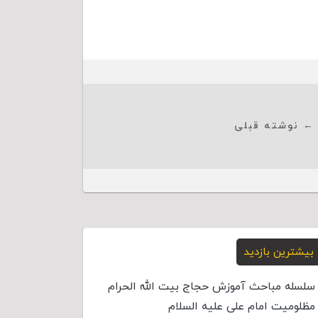
← نوشته قبلی
بیشترین بازدید
سلسله مباحث آموزش حجاج بیت الله الحرام
مظلومیت امام علی علیه السلام