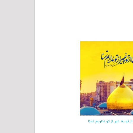
از تو به غیر از تو نداریم تمنا