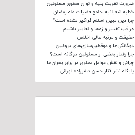
ضرورت تقویت بنیه و توان معنوی مسئولین
خطبه شعبانیه: جامع فضیلت ماه رمضان
چرا دین مبین اسلام فراگیر نشده است؟
مراقب تغییر واژه‌ها و تعابیر باشیم
حقیقت و مرتبه عالی اخلاص
دوگانگی‌ها و دوقطبی‌سازی‌های دروغین
چرا رفتار بعضی از مسئولین دوگانه است؟
چرائی و نقش عوامل معنوی در برابر بحران‌ها
پایگاه نشر آثار حسن صفرزاده تهرانی