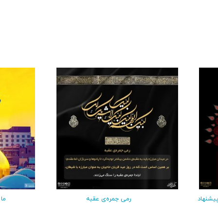
پیشنهاد
رمی جمره‌ی عقبه
ما 