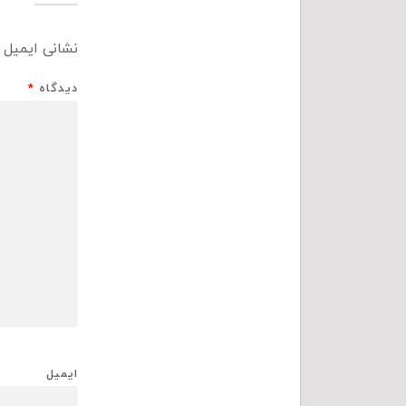
نشانی ایمیل 
دیدگاه
*
ایمیل