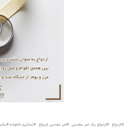
ازدواج
ازدواج یک امر مقدس
امر مقدس ازدواج
تحکیم خانواده
عکس