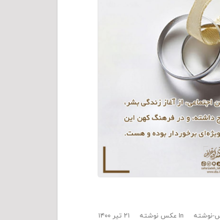
-نوشته
In
عکس نوشته
۲۱ تیر ۱۴۰۰