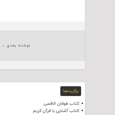
نوشته بعدی →
برگزیده‌ها
کتاب طوفان الاقصی
کتاب آشنایی با قرآن کریم