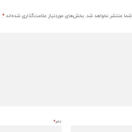
شما منتشر نخواهد شد.
بخش‌های موردنیاز علامت‌گذاری شده‌اند
*
نام
*