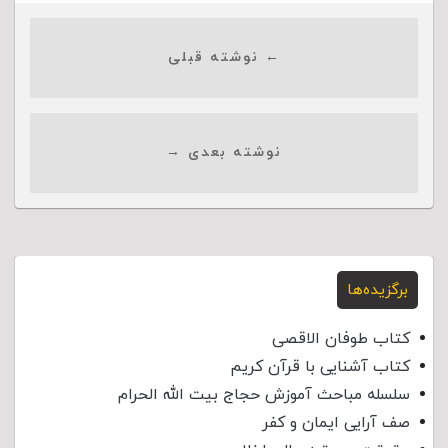
← نوشته قبلی
نوشته بعدی →
برگزیده‌ها
کتاب طوفان الاقصی
کتاب آشنایی با قرآن کریم
سلسله مباحث آموزش حجاج بیت الله الحرام
صف آرایی ایمان و کفر