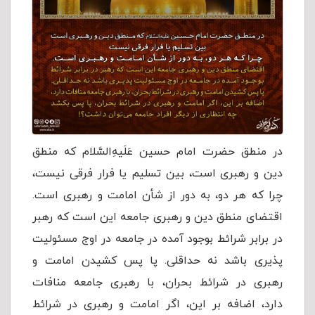
در منطق حضرت امام حسین عَلَیهِ‌السَّلام که منطق
دین و رهبری است، بین تسلیم یا فرار فرقی نیست،
چرا که هر دو، به دور از شأن امامت و رهبری است.
اقتضای منطق دین و رهبری جامعه این است که رهبر
در برابر شرائط بوجود آمده در جامعه در اوج مسئولیت
پذیری باشد نه حداقلی. پا پس کشیدن امامت و
رهبری در شرائط بحران، با رهبری جامعه منافات
دارد، اضافه بر این، اگر امامت و رهبری در شرائط