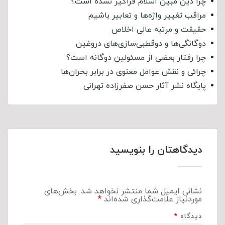
چرا دین مبین اسلام فراگیر نشده است؟
مراقب تغییر واژه‌ها و تعابیر باشیم
حقیقت و مرتبه عالی اخلاص
دوگانگی‌ها و دوقطبی‌سازی‌های دروغین
چرا رفتار بعضی از مسئولین دوگانه است؟
چرائی و نقش عوامل معنوی در برابر بحران‌ها
پایگاه نشر آثار حسن صفرزاده تهرانی
دیدگاهتان را بنویسید
نشانی ایمیل شما منتشر نخواهد شد.
بخش‌های
موردنیاز علامت‌گذاری شده‌اند
*
دیدگاه
*