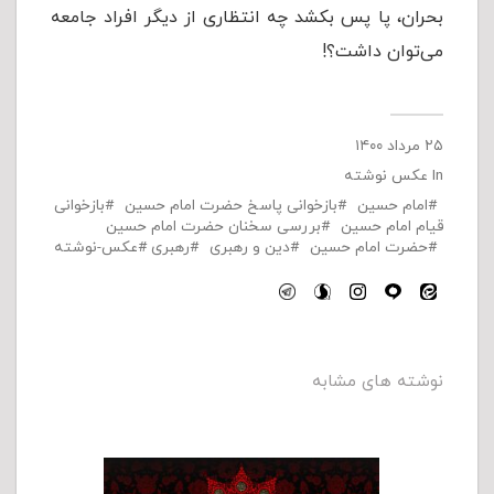
بحران، پا پس بکشد چه انتظاری از دیگر افراد جامعه
می‌توان داشت؟!
۲۵ مرداد ۱۴۰۰
In
عکس نوشته
امام حسین
بازخوانی پاسخ حضرت امام حسین
بازخوانی
قیام امام حسین
بررسی سخنان حضرت امام حسین
حضرت امام حسین
دین و رهبری
رهبری
عکس-نوشته
نوشته های مشابه