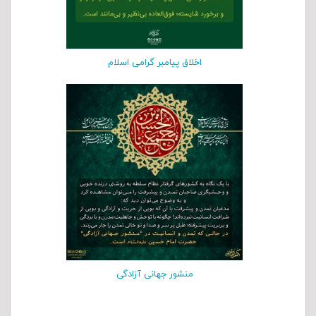
اخلاق پیامبر گرامی اسلام
منشور جهانی آزادگی