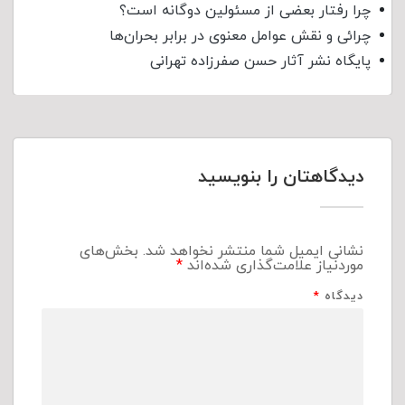
چرا رفتار بعضی از مسئولین دوگانه است؟
چرائی و نقش عوامل معنوی در برابر بحران‌ها
پایگاه نشر آثار حسن صفرزاده تهرانی
دیدگاهتان را بنویسید
نشانی ایمیل شما منتشر نخواهد شد.
بخش‌های
موردنیاز علامت‌گذاری شده‌اند
*
دیدگاه
*