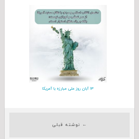
۱۳ آبان روز ملی مبارزه با آمریکا
← نوشته قبلی