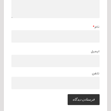
نام
*
ایمیل
تلفن