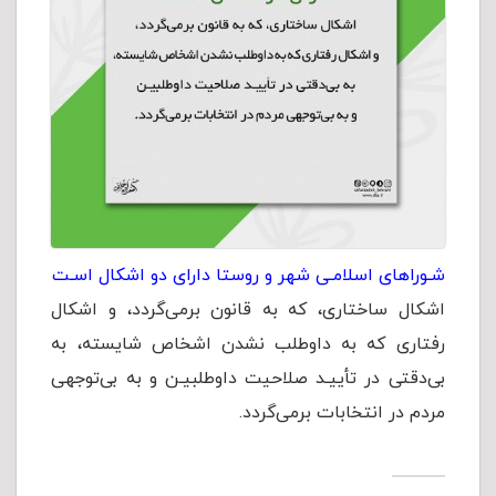
شـوراهای اسلامـی شهر و روستا دارای دو اشکال اسـت
اشکال ساختاری، که به قانون برمی‌گردد، و اشکال
رفتاری که به داوطلب نشدن اشخاص شایسته، به
بی‌دقتی در تأییـد صلاحیت داوطلبیـن و به بی‌توجهی
مردم در انتخابات برمی‌گردد.