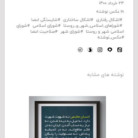
۲۴ خرداد ۱۴۰۰
In
عکس نوشته
اشکال رفتاری
اشکال ساختاری
شایستگی اعضا
شوراهای_اسلامی_شهر_و_روستا
شورای اسلامی
شورای
اسلامی شهر و روستا
شورای شهر
صلاحیت اعضا
عکس_نوشته
نوشته های مشابه