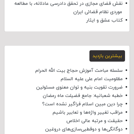
نقش فضای مجازی در تحقق دادرسی عادلانه، با مطالعه
موردی نظام قضائی ایران
کتاب عشق و ایثار
بیشترین بازدید
سلسله مباحث آموزش حجاج بیت الله الحرام
مظلومیت امام علی علیه السلام
ضرورت تقویت بنیه و توان معنوی مسئولین
خطبه شعبانیه: جامع فضیلت ماه رمضان
چرا دین مبین اسلام فراگیر نشده است؟
مراقب تغییر واژه‌ها و تعابیر باشیم
حقیقت و مرتبه عالی اخلاص
دوگانگی‌ها و دوقطبی‌سازی‌های دروغین