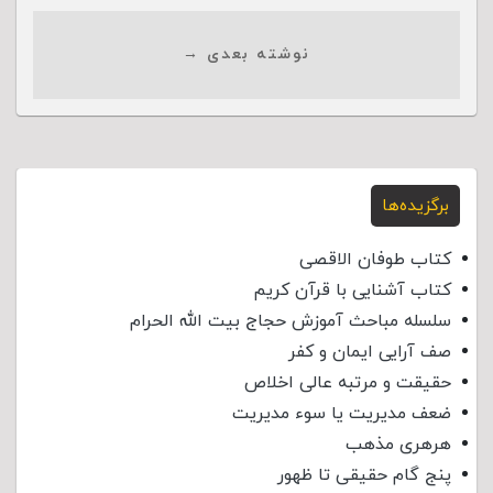
نوشته بعدی →
برگزیده‌ها
کتاب طوفان الاقصی
کتاب آشنایی با قرآن کریم
سلسله مباحث آموزش حجاج بیت الله الحرام
صف آرایی ایمان و کفر
حقیقت و مرتبه عالی اخلاص
ضعف مدیریت یا سوء مدیریت
هرهری مذهب
پنج گام حقیقی تا ظهور