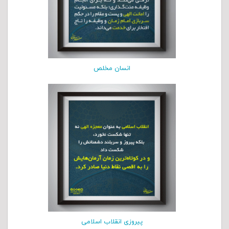
انسان مخلص
پیروزی انقلاب اسلامی