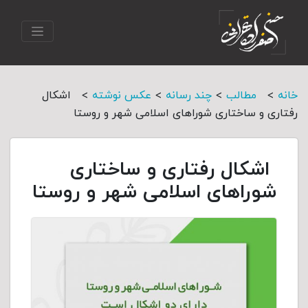
>
>
>
>
خانه
مطالب
چند رسانه
عکس نوشته
اشکال
رفتاری و ساختاری شوراهای اسلامی شهر و روستا
اشکال رفتاری و ساختاری
شوراهای اسلامی شهر و روستا