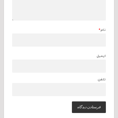
نام
*
ایمیل
تلفن