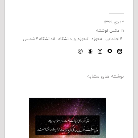
۱۲ دی ۱۳۹۹
In
عکس نوشته
اجتماعی
حوزه
حوزه_و_دانشگاه
دانشگاه
شمسی
نوشته های مشابه