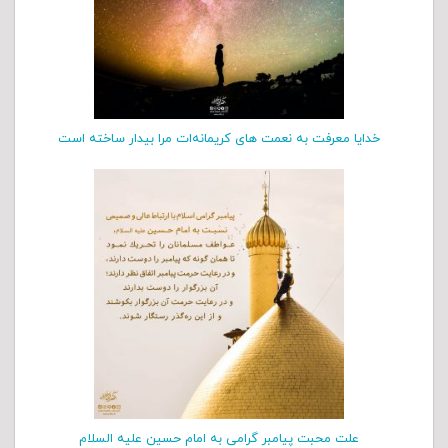
خدایا معرفت به نعمت هاى کریمانه‌ات مرا بیدار ساخته است
علت محبت پیامبر گرامی به امام حسین علیه السلام