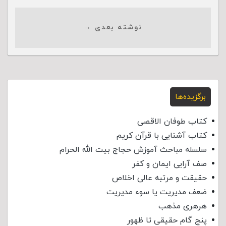
نوشته بعدی →
برگزیده‌ها
کتاب طوفان الاقصی
کتاب آشنایی با قرآن کریم
سلسله مباحث آموزش حجاج بیت الله الحرام
صف آرایی ایمان و کفر
حقیقت و مرتبه عالی اخلاص
ضعف مدیریت یا سوء مدیریت
هرهری مذهب
پنج گام حقیقی تا ظهور