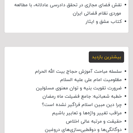
نقش فضای مجازی در تحقق دادرسی عادلانه، با مطالعه
موردی نظام قضائی ایران
کتاب عشق و ایثار
بیشترین بازدید
سلسله مباحث آموزش حجاج بیت الله الحرام
مظلومیت امام علی علیه السلام
ضرورت تقویت بنیه و توان معنوی مسئولین
خطبه شعبانیه: جامع فضیلت ماه رمضان
چرا دین مبین اسلام فراگیر نشده است؟
مراقب تغییر واژه‌ها و تعابیر باشیم
حقیقت و مرتبه عالی اخلاص
دوگانگی‌ها و دوقطبی‌سازی‌های دروغین