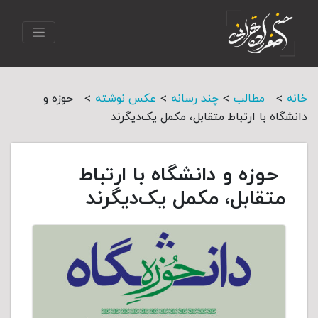
>
>
>
>
خانه
مطالب
چند رسانه
عکس نوشته
حوزه و
دانشگاه‏ با ارتباط متقابل، مکمل یک‌دیگرند
حوزه و دانشگاه‏ با ارتباط
متقابل، مکمل یک‌دیگرند