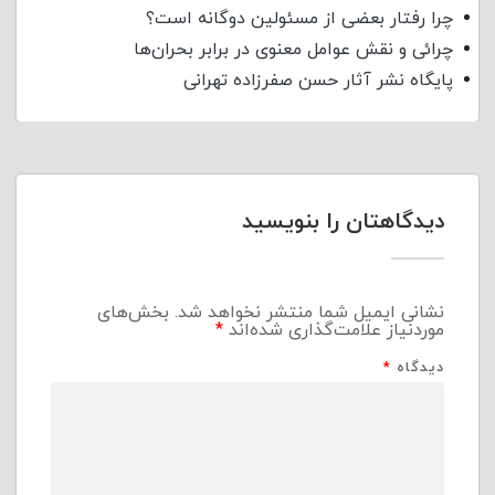
چرا رفتار بعضی از مسئولین دوگانه است؟
چرائی و نقش عوامل معنوی در برابر بحران‌ها
پایگاه نشر آثار حسن صفرزاده تهرانی
دیدگاهتان را بنویسید
نشانی ایمیل شما منتشر نخواهد شد.
بخش‌های
موردنیاز علامت‌گذاری شده‌اند
*
دیدگاه
*