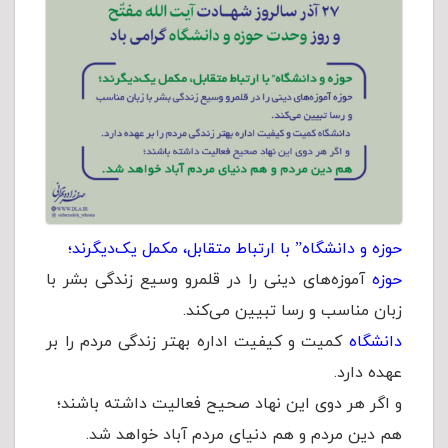
حوزه و دانشگاه‏” با ارتباط متقابل، مکمل یک‌دیگرند؛
حوزه
آموزه‌های دینی را در قلمرو وسیع زندگی بشر با
زبان مناسب و رسا تبیین می‌کند.
دانشگاه
کمیت و کیفیت اداره بهتر زندگی مردم را بر
عهده دارد.
و اگر هر دوی این نهاد صحیح فعالیت داشته باشند؛
هم دین مردم و هم دنیای مردم آباد خواهد شد.