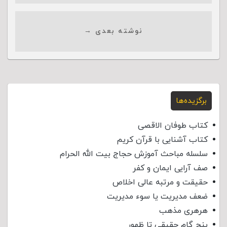
نوشته بعدی →
برگزیده‌ها
کتاب طوفان الاقصی
کتاب آشنایی با قرآن کریم
سلسله مباحث آموزش حجاج بیت الله الحرام
صف آرایی ایمان و کفر
حقیقت و مرتبه عالی اخلاص
ضعف مدیریت یا سوء مدیریت
هرهری مذهب
پنج گام حقیقی تا ظهور