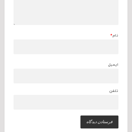
نام
*
ایمیل
تلفن