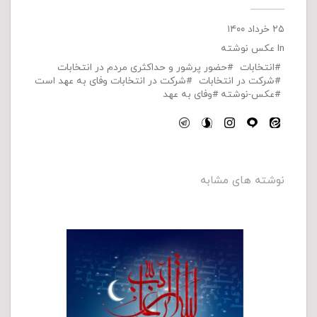
۲۵ خرداد ۱۴۰۰
In
عکس نوشته
انتخابات
حضور پرشور و حداکثری مردم در انتخابات
شرکت در انتخابات
شرکت در انتخابات وفای به عهد است
عکس-نوشته
وفای به عهد
نوشته های مشابه