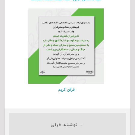
قرآن کریم
← نوشته قبلی