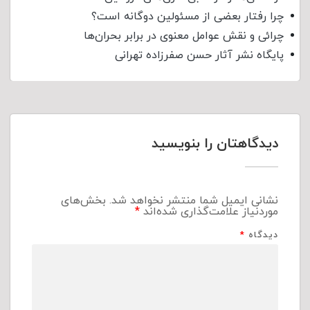
چرا رفتار بعضی از مسئولین دوگانه است؟
چرائی و نقش عوامل معنوی در برابر بحران‌ها
پایگاه نشر آثار حسن صفرزاده تهرانی
دیدگاهتان را بنویسید
نشانی ایمیل شما منتشر نخواهد شد.
بخش‌های
موردنیاز علامت‌گذاری شده‌اند
*
دیدگاه
*