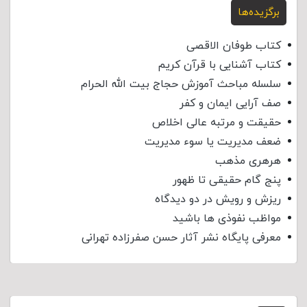
برگزیده‌ها
کتاب طوفان الاقصی
کتاب آشنایی با قرآن کریم
سلسله مباحث آموزش حجاج بیت الله الحرام
صف آرایی ایمان و کفر
حقیقت و مرتبه عالی اخلاص
ضعف مدیریت یا سوء مدیریت
هرهری مذهب
پنج گام حقیقی تا ظهور
ریزش و رویش در دو دیدگاه
مواظب نفوذی‌ ها باشید
معرفی پایگاه نشر آثار حسن صفرزاده تهرانی