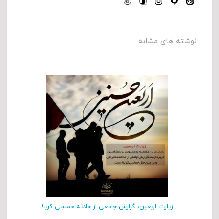
نوشته های مشابه
زیارت اربعین، گزارش جامعی از حادثه حماسی کربلا