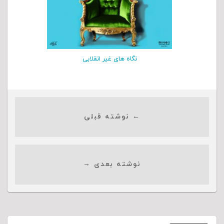
نگاه های غیر انقلابی
← نوشته قبلی
نوشته بعدی →