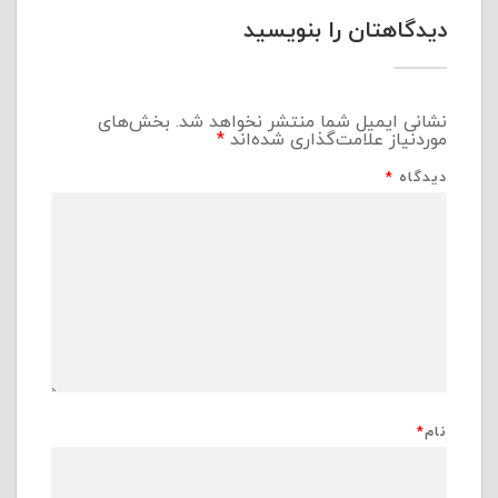
دیدگاهتان را بنویسید
نشانی ایمیل شما منتشر نخواهد شد.
بخش‌های
موردنیاز علامت‌گذاری شده‌اند
*
دیدگاه
*
نام
*