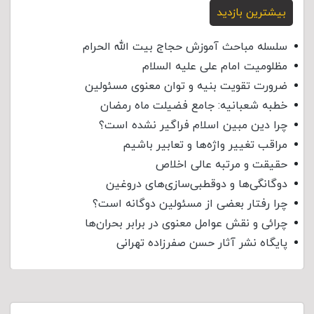
بیشترین بازدید
سلسله مباحث آموزش حجاج بیت الله الحرام
مظلومیت امام علی علیه السلام
ضرورت تقویت بنیه و توان معنوی مسئولین
خطبه شعبانیه: جامع فضیلت ماه رمضان
چرا دین مبین اسلام فراگیر نشده است؟
مراقب تغییر واژه‌ها و تعابیر باشیم
حقیقت و مرتبه عالی اخلاص
دوگانگی‌ها و دوقطبی‌سازی‌های دروغین
چرا رفتار بعضی از مسئولین دوگانه است؟
چرائی و نقش عوامل معنوی در برابر بحران‌ها
پایگاه نشر آثار حسن صفرزاده تهرانی