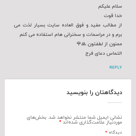
سلام علیکم
خدا قوت
از مطالب مفید و فوق العاده سایت بسیار لذت می
برم و در مراسمات و سخنرانی هام استفاده می کنم
ممنون از لطفتون 🙏🌹
التماس دعای فرج
REPLY
دیدگاهتان را بنویسید
نشانی ایمیل شما منتشر نخواهد شد.
بخش‌های
موردنیاز علامت‌گذاری شده‌اند
*
دیدگاه
*