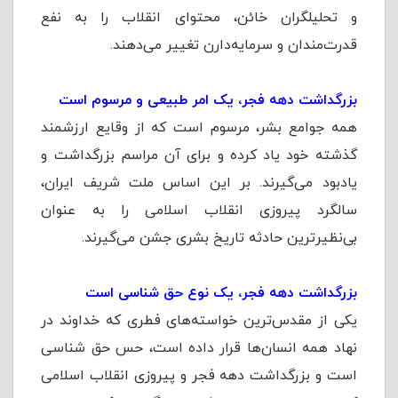
و تحلیلگران خائن، محتوای انقلاب را به نفع
قدرت‌مندان و سرمایه‌دارن تغییر می‌دهند.
بزرگداشت دهه فجر، یک امر طبیعی و مرسوم است
همه جوامع بشر، مرسوم است که از وقایع ارزشمند
گذشته خود یاد کرده و برای آن مراسم بزرگداشت و
یادبود می‌گیرند. بر این اساس ملت شریف ایران،
سالگرد پیروزی انقلاب اسلامی را به عنوان
بی‌نظیرترین حادثه تاریخ بشری جشن می‌گیرند.
بزرگداشت دهه فجر، یک نوع حق شناسی است
یکی از مقدس‌ترین خواسته‌های فطری که خداوند در
نهاد همه انسان‌ها قرار داده است، حس حق شناسی
است و بزرگداشت دهه فجر و پیروزی انقلاب اسلامی