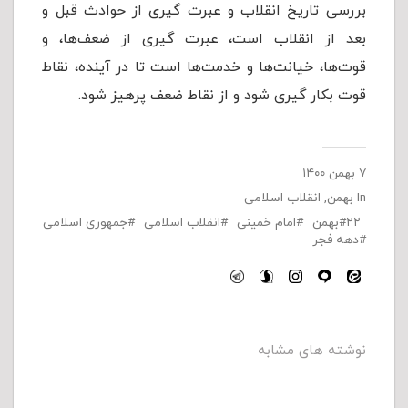
بررسی تاریخ انقلاب و عبرت گیری از حوادث قبل و
بعد از انقلاب است، عبرت گیری از ضعف‌ها، و
قوت‌ها، خیانت‌ها و خدمت‌ها است تا در آینده، نقاط
قوت بکار گیری شود و از نقاط ضعف پرهیز شود.
۷ بهمن ۱۴۰۰
In
بهمن
,
انقلاب اسلامی
۲۲بهمن
امام خمینی
انقلاب اسلامی
جمهوری اسلامی
دهه فجر
نوشته های مشابه