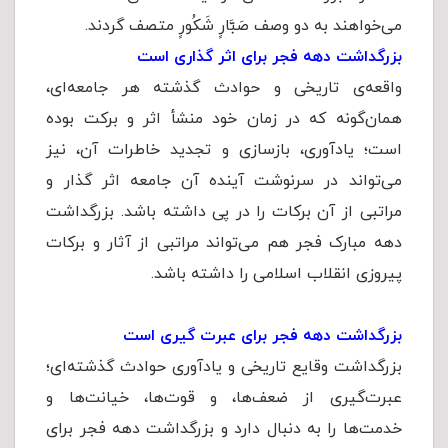
می‌خواهند به دو وصف صَبَّارٍ شَکُورٍ متصف گردند.
بزرگداشت دهه فجر برای اثر گذاری است
واقعه‌ی تاریخی و حوادث گذشته هر جامعه‌ای‌،‌
همان‌گونه که در زمان خود منشأ اثر و برکت بوده
است؛ یادآوری، بازسازی و تجدید خاطرات آن، نیز
می‌تواند در سرنوشت آینده آن جامعه اثر گذار و
مراتبی از آن برکات را در پی داشته باشد. بزرگداشت
دهه مبارک فجر هم می‌تواند مراتبی از آثار و برکات
پیروزی انقلاب اسلامی را داشته باشد.
بزرگداشت دهه فجر برای عبرت گیری است
بزرگداشت وقایع تاریخی و یادآوری حوادث گذشته‌ای؛
عبرت‌گیری از ضعف‌ها، و قوت‌ها، خیانت‌ها و
خدمت‌ها را به دنبال دارد و بزرگداشت دهه فجر برای