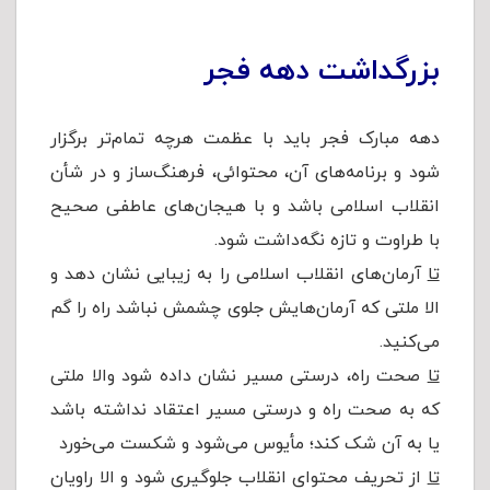
بزرگداشت دهه فجر
دهه مبارک فجر باید با عظمت هرچه تمام‌تر برگزار
شود و برنامه‌های آن، محتوائی، فرهنگ‌ساز و در شأن
انقلاب اسلامی باشد و با هیجان‌های عاطفی صحیح
با طراوت و تازه نگه‌داشت شود.
تا
آرمان‌های انقلاب اسلامی را به زیبایی نشان دهد و
الا ملتی که آرمان‌هایش جلوی چشمش نباشد راه را گم
می‌کنید.
تا
صحت راه، درستی مسیر نشان داده شود والا ملتی
که به صحت راه و درستی مسیر اعتقاد نداشته باشد
یا به آن شک کند؛ مأیوس می‌شود و شکست می‌خورد
تا
از تحریف محتوای انقلاب جلوگیری شود و الا راویان