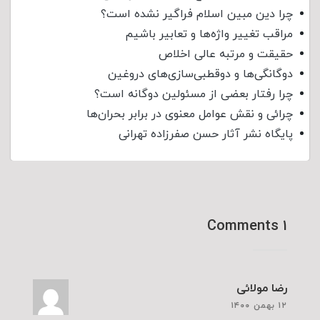
چرا دین مبین اسلام فراگیر نشده است؟
مراقب تغییر واژه‌ها و تعابیر باشیم
حقیقت و مرتبه عالی اخلاص
دوگانگی‌ها و دوقطبی‌سازی‌های دروغین
چرا رفتار بعضی از مسئولین دوگانه است؟
چرائی و نقش عوامل معنوی در برابر بحران‌ها
پایگاه نشر آثار حسن صفرزاده تهرانی
۱ Comments
رضا مولائی
۱۲ بهمن ۱۴۰۰