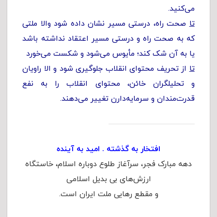
می‌کنید.
تا
صحت راه، درستی مسیر نشان داده شود والا ملتی
که به صحت راه و درستی مسیر اعتقاد نداشته باشد
یا به آن شک کند؛ مأیوس می‌شود و شکست می‌خورد
تا
از تحریف محتوای انقلاب جلوگیری شود و الا راویان
و تحلیلگران خائن، محتوای انقلاب را به نفع
قدرت‌مندان و سرمایه‌دارن تغییر می‌دهند.
افتخار به گذشته . امید به آینده
دهه مبارک فجر، سرآغاز طلوع دوباره اسلام، خاستگاه
ارزش‌های بی بدیل اسلامی
و مقطع رهایی ملت ایران است.