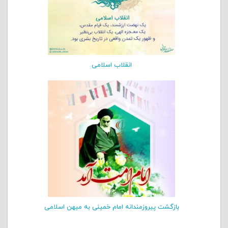
انقلاب اسلامی
بازگشت پيروزمندانه امام خمينی به ميهن اسلامی