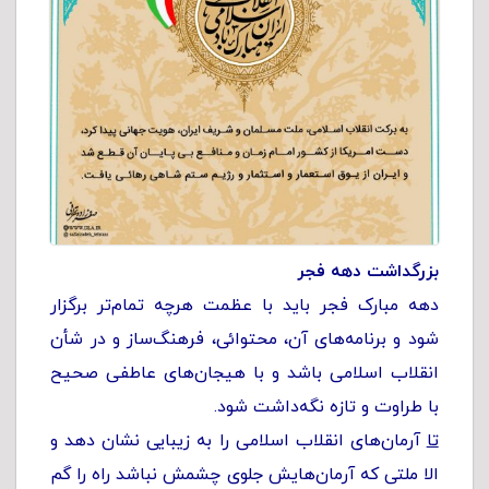
بزرگداشت دهه فجر
دهه مبارک فجر باید با عظمت هرچه تمام‌تر برگزار
شود و برنامه‌های آن، محتوائی، فرهنگ‌ساز و در شأن
انقلاب اسلامی باشد و با هیجان‌های عاطفی صحیح
با طراوت و تازه نگه‌داشت شود.
تا
آرمان‌های انقلاب اسلامی را به زیبایی نشان دهد و
الا ملتی که آرمان‌هایش جلوی چشمش نباشد راه را گم