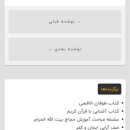
← نوشته قبلی
نوشته بعدی →
برگزیده‌ها
کتاب طوفان الاقصی
کتاب آشنایی با قرآن کریم
سلسله مباحث آموزش حجاج بیت الله الحرام
صف آرایی ایمان و کفر