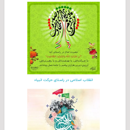
انقلاب اسلامی در راستای حرکت انبیاء