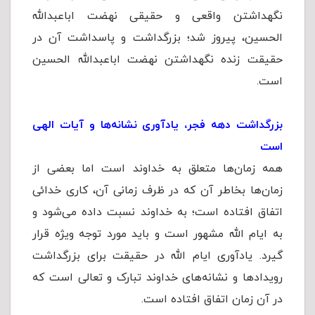
نگهداشتن واقعی و حقیقی نهضت اباعبدالله
الحسین، پیروز شد؛ بزرگداشت و پاسداشت آن در
حقیقت زنده نگهداشتن نهضت اباعبدالله الحسین
است.
بزرگداشت دهه فجر، یادآوری نشانه‌ها و آیات الهی
است
همه زمان‌ها متعلق به خداوند است اما بعضی از
زمان‌ها بخاطر آن که در ظرف زمانی آن، کاری خدائی
اتفاق افتاده است؛ به خداوند نسبت داده می‌شود و
به ایام الله مشهور است و باید مورد توجه ویژه قرار
گیرد. یادآوری ایام الله در حقیقت برای بزرگداشت
رویدادها و نشانه‌های خداوند تبارک و تعالی است که
در آن زمان اتفاق افتاده است.