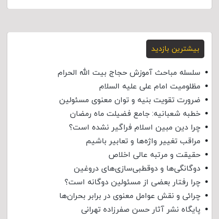
بیشترین بازدید
سلسله مباحث آموزش حجاج بیت الله الحرام
مظلومیت امام علی علیه السلام
ضرورت تقویت بنیه و توان معنوی مسئولین
خطبه شعبانیه: جامع فضیلت ماه رمضان
چرا دین مبین اسلام فراگیر نشده است؟
مراقب تغییر واژه‌ها و تعابیر باشیم
حقیقت و مرتبه عالی اخلاص
دوگانگی‌ها و دوقطبی‌سازی‌های دروغین
چرا رفتار بعضی از مسئولین دوگانه است؟
چرائی و نقش عوامل معنوی در برابر بحران‌ها
پایگاه نشر آثار حسن صفرزاده تهرانی