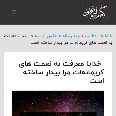
>
>
>
>
خانه
مطالب
چند رسانه
عکس نوشته
خدایا معرفت
به نعمت هاى کریمانه‌ات مرا بیدار ساخته است
خدایا معرفت به نعمت هاى
کریمانه‌ات مرا بیدار ساخته
است