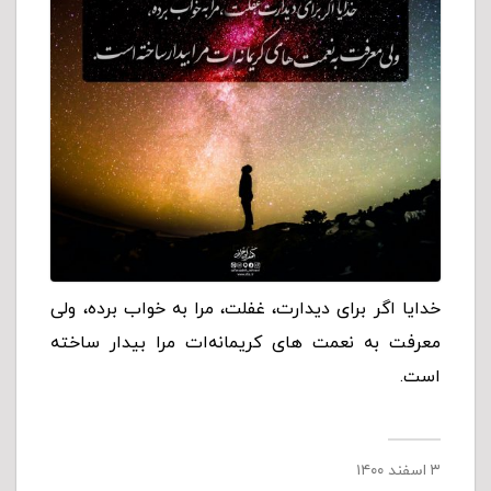
خدایا اگر براى دیدارت، غفلت، مرا به خواب برده، ولى
معرفت به نعمت هاى کریمانه‌ات مرا بیدار ساخته
است.
۳ اسفند ۱۴۰۰