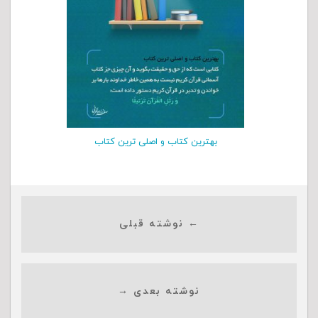
بهترین کتاب و اصلی ترین کتاب
← نوشته قبلی
نوشته بعدی →