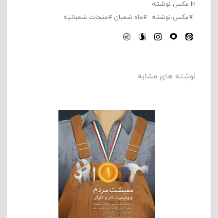
In
عکس نوشته
عکس-نوشته
ماه شعبان
منجات شعبانیه
نوشته های مشابه