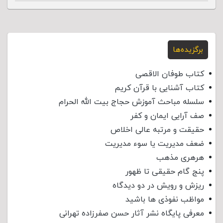
برگزیده‌ها
کتاب طوفان الاقصی
کتاب آشنایی با قرآن کریم
سلسله مباحث آموزش حجاج بیت الله الحرام
صف آرایی ایمان و کفر
حقیقت و مرتبه عالی اخلاص
ضعف مدیریت یا سوء مدیریت
هرهری مذهب
پنج گام حقیقی تا ظهور
ریزش و رویش در دو دیدگاه
مواظب نفوذی‌ ها باشید
معرفی پایگاه نشر آثار حسن صفرزاده تهرانی