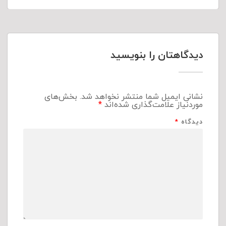
دیدگاهتان را بنویسید
نشانی ایمیل شما منتشر نخواهد شد.
بخش‌های
موردنیاز علامت‌گذاری شده‌اند
*
دیدگاه
*