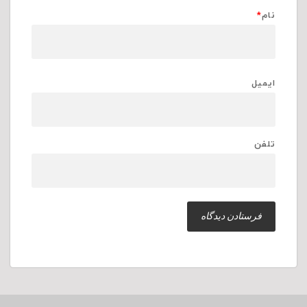
نام
*
ایمیل
تلفن