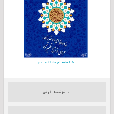
خدا حافظ ای ماه تقدیر من
← نوشته قبلی