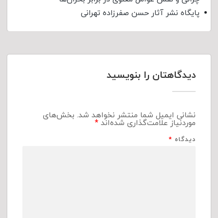
پایگاه نشر آثار حسن صفرزاده تهرانی
دیدگاهتان را بنویسید
نشانی ایمیل شما منتشر نخواهد شد.
بخش‌های
موردنیاز علامت‌گذاری شده‌اند
*
دیدگاه
*