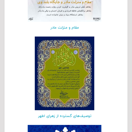
مقام و منزلت مادر
توصیف‌های گسترده از زهرای اطهر