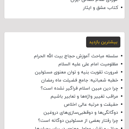
کتاب عشق و ایثار
بیشترین بازدید
سلسله مباحث آموزش حجاج بیت الله الحرام
مظلومیت امام علی علیه السلام
ضرورت تقویت بنیه و توان معنوی مسئولین
خطبه شعبانیه: جامع فضیلت ماه رمضان
چرا دین مبین اسلام فراگیر نشده است؟
مراقب تغییر واژه‌ها و تعابیر باشیم
حقیقت و مرتبه عالی اخلاص
دوگانگی‌ها و دوقطبی‌سازی‌های دروغین
چرا رفتار بعضی از مسئولین دوگانه است؟
چرائی و نقش عوامل معنوی در برابر بحران‌ها