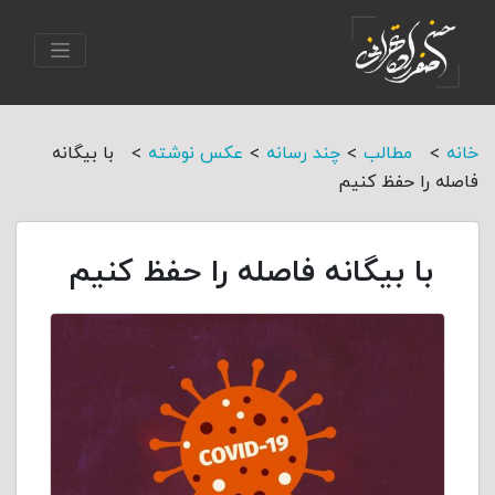
>
>
>
>
خانه
مطالب
چند رسانه
عکس نوشته
با بیگانه
فاصله را حفظ کنیم
با بیگانه فاصله را حفظ کنیم