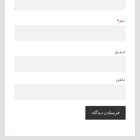
نام
*
ایمیل
تلفن