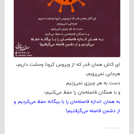
ای کاش همان قدر که از ویروس کرونا وحشت داریم،
هرجایی نمی‌رویم،
دست به هر چیزی نمی‌زنیم
و با همگان فاصله‌مان را حفظ می‌کنیم؛
به همان اندازه فاصله‌مان را با بیگانه حفظ می‌کردیم و
از دشمن فاصله می‌گرفتیم!