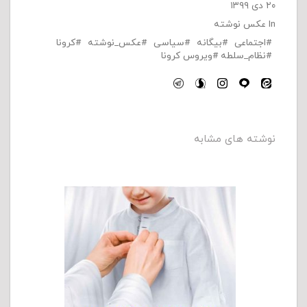
۲۰ دی ۱۳۹۹
In
عکس نوشته
اجتماعی
بیگانه
سیاسی
عکس_نوشته
کرونا
نظام_سلطه
ویروس کرونا
نوشته های مشابه