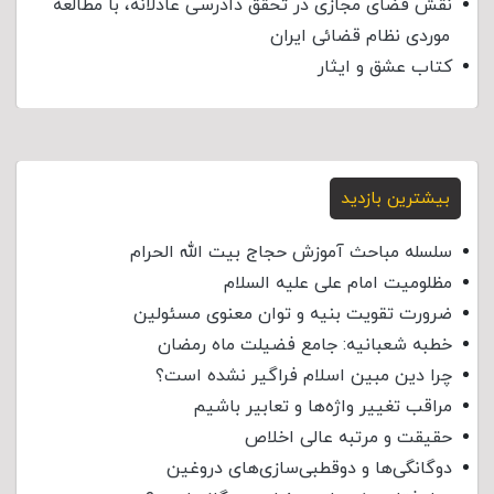
نقش فضای مجازی در تحقق دادرسی عادلانه، با مطالعه
موردی نظام قضائی ایران
کتاب عشق و ایثار
بیشترین بازدید
سلسله مباحث آموزش حجاج بیت الله الحرام
مظلومیت امام علی علیه السلام
ضرورت تقویت بنیه و توان معنوی مسئولین
خطبه شعبانیه: جامع فضیلت ماه رمضان
چرا دین مبین اسلام فراگیر نشده است؟
مراقب تغییر واژه‌ها و تعابیر باشیم
حقیقت و مرتبه عالی اخلاص
دوگانگی‌ها و دوقطبی‌سازی‌های دروغین