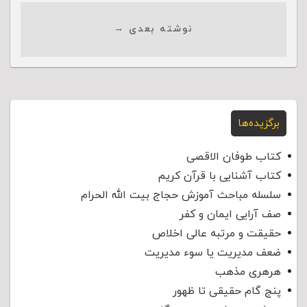
نوشته بعدی →
برگزیده‌ها
کتاب طوفان الاقصی
کتاب آشنایی با قرآن کریم
سلسله مباحث آموزش حجاج بیت الله الحرام
صف آرایی ایمان و کفر
حقیقت و مرتبه عالی اخلاص
ضعف مدیریت یا سوء مدیریت
هرهری مذهب
پنج گام حقیقی تا ظهور