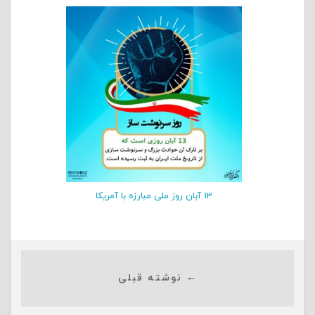
۱۳ آبان روز ملی مبارزه با آمریکا
← نوشته قبلی