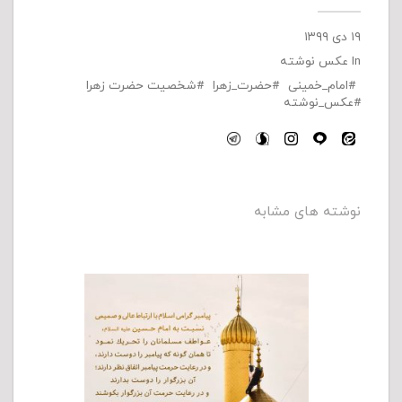
۱۹ دی ۱۳۹۹
In
عکس نوشته
امام_خمینی
حضرت_زهرا
شخصیت حضرت زهرا
عکس_نوشته
نوشته های مشابه