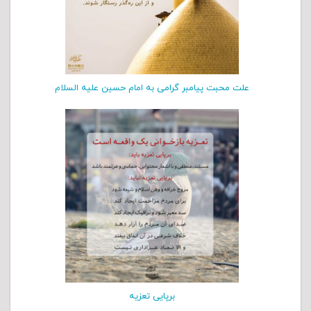
علت محبت پیامبر گرامی به امام حسین علیه السلام
برپایی تعزیه