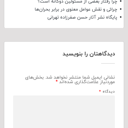
چرا رفتار بعضی از مسئولین دوگانه است؟
چرائی و نقش عوامل معنوی در برابر بحران‌ها
پایگاه نشر آثار حسن صفرزاده تهرانی
دیدگاهتان را بنویسید
نشانی ایمیل شما منتشر نخواهد شد.
بخش‌های
موردنیاز علامت‌گذاری شده‌اند
*
دیدگاه
*