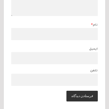
نام
*
ایمیل
تلفن