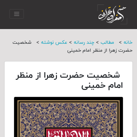
>
>
>
>
خانه
مطالب
چند رسانه
عکس نوشته
شخصیت
حضرت زهرا از منظر امام خمینی
شخصیت حضرت زهرا از منظر
امام خمینی