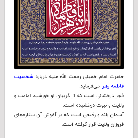
حضرت امام خمینی رحمت الله علیه درباره
شخصیت
فاطمه زهرا
می‌فرماید:
فجر درخشانی است که از گریبان او خورشید امامت و
ولایت و نبوت درخشیده است.
آسمان بلند و رفیعی است که در آغوش آن ستاره‌های
فروزان ولایت قرار گرفته است.