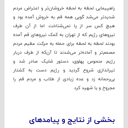
راهپیمایی لحظه به لحظه خروشان‌تر و اعتراض مردم
شدیدتر می‌شد گویی همه قم به خروش آمده بود و
هیچ کس سر از پا نمی‌شناخت. اما از آن طرف
نیروهای رژیم که از تهران به کمک نیروهای قم آمده
بودند لحظه به لحظه برای حمله به حرکت عظیم مردم
مصمم‌تر و آماده‌تر می‌شدند تا آن‌که از طرف دربار
رژیم منحوس پهلوی، دستور شلیک صادر شد و
تیراندازی شروع گردید و رژیم دست به کشتار
بی‌رحمانه زد و عده زیادی از طلاب و مردم قم را
مجروح و یا شهید کرد.
بخشی از نتایج و پیامدهای