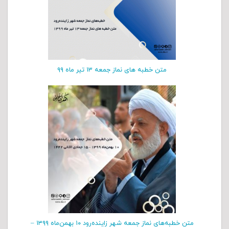
متن خطبه های نماز جمعه ۱۳ تیر ماه ۹۹
متن خطبه‌های نماز جمعه شهر زاینده‌رود ۱۰ بهمن‌‌ماه ۱۳۹۹ –