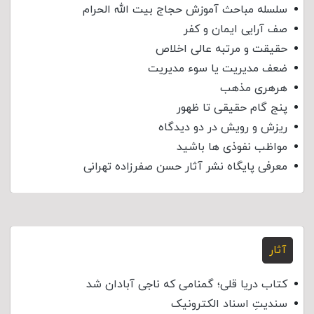
سلسله مباحث آموزش حجاج بیت الله الحرام
صف آرایی ایمان و کفر
حقیقت و مرتبه عالی اخلاص
ضعف مدیریت یا سوء مدیریت
هرهری مذهب
پنج گام حقیقی تا ظهور
ریزش و رویش در دو دیدگاه
مواظب نفوذی‌ ها باشید
معرفی پایگاه نشر آثار حسن صفرزاده تهرانی
آثار
کتاب دریا قلی؛ گمنامی که ناجی آبادان شد
سندیتِ اسناد الکترونیک