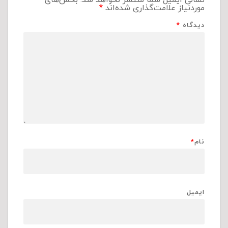
نشانی ایمیل شما منتشر نخواهد شد.
بخش‌های
موردنیاز علامت‌گذاری شده‌اند
*
دیدگاه
*
نام
*
ایمیل