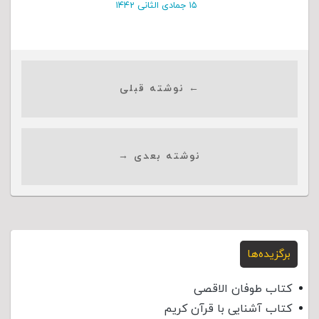
۱۵ جمادی الثانی ۱۴۴۲
← نوشته قبلی
نوشته بعدی →
برگزیده‌ها
کتاب طوفان الاقصی
کتاب آشنایی با قرآن کریم