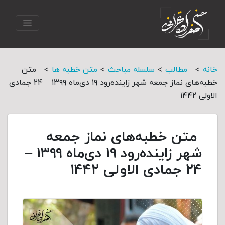
>
>
>
>
خانه
مطالب
سلسله مباحث
متن خطبه ها
متن
خطبه‌های نماز جمعه شهر زاینده‌رود ۱۹ دی‌‌ماه ۱۳۹۹ – ۲۴ جمادی
الاولی ۱۴۴۲
متن خطبه‌های نماز جمعه
شهر زاینده‌رود ۱۹ دی‌‌ماه ۱۳۹۹ –
۲۴ جمادی الاولی ۱۴۴۲