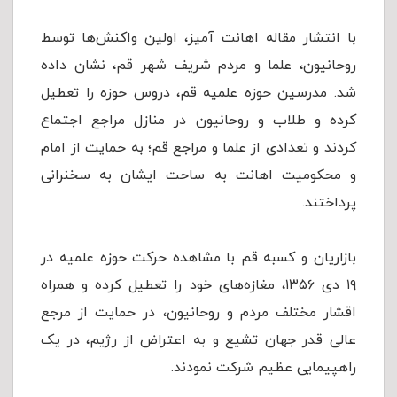
با انتشار مقاله اهانت آمیز، اولین واکنش‌ها توسط
روحانیون، علما و مردم شریف شهر قم، نشان داده
شد. مدرسین حوزه علمیه قم، دروس حوزه را تعطیل
کرده و طلاب و روحانیون در منازل مراجع اجتماع
کردند و تعدادی از علما و مراجع قم؛ به حمایت از امام
و محکومیت اهانت به ساحت ایشان به سخنرانی
پرداختند.
بازاریان و کسبه قم با مشاهده حرکت حوزه علمیه در
۱۹ دی ۱۳۵۶، مغازه‌های خود را تعطیل کرده و همراه
اقشار مختلف مردم و روحانیون، در حمایت از مرجع
عالی قدر جهان تشیع و به اعتراض از رژیم، در یک
راهپیمایی عظیم شرکت نمودند.