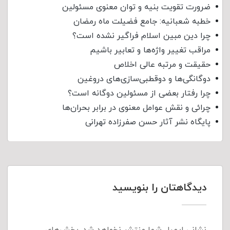
ضرورت تقویت بنیه و توان معنوی مسئولین
خطبه شعبانیه: جامع فضیلت ماه رمضان
چرا دین مبین اسلام فراگیر نشده است؟
مراقب تغییر واژه‌ها و تعابیر باشیم
حقیقت و مرتبه عالی اخلاص
دوگانگی‌ها و دوقطبی‌سازی‌های دروغین
چرا رفتار بعضی از مسئولین دوگانه است؟
چرائی و نقش عوامل معنوی در برابر بحران‌ها
پایگاه نشر آثار حسن صفرزاده تهرانی
دیدگاهتان را بنویسید