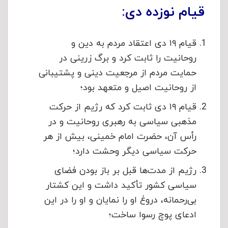
قیام نوزده دی:
قیام ۱۹ دی اعتقاد مردم به دین و
روحانیت را ثابت کرد و برگ زرینی در
حمایت مردم از مرجعیت دینی و پشتیبانی
از روحانیت اصیل و متعهد بود؛
قیام ۱۹ دی ثابت کرد که رژیم از حرکت
مذهبی سیاسی به رهبری روحانیت و در
رأس آن، حضرت امام خمینی، بیش از هر
حرکت سیاسی دیگر وحشت دارد؛
رژیم از مدت‌ها قبل بر باز بودن فضای
سیاسی کشور تأکید داشت و این کشتار
بی‌رحمانه، دروغ او را نمایان و او را در این
ادعای پوچ رسوا ساخت؛