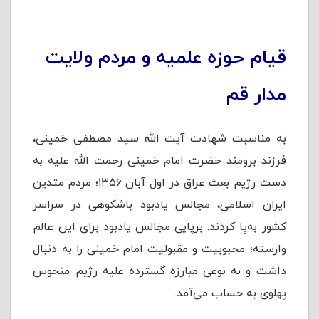
قیام حوزه علمیه و مردم ولایت
مدار قم
به مناسبت شهادت آیت الله سید مصطفی خمینی،
فرزند برومند حضرت امام خمینی رحمت الله علیه به
دست رژیم بعث عراق در اول آبان ۱۳۵۶؛ مردم متدین
ایران اسلامی، مجالس یادبود باشکوهی در سراسر
کشور به‌پا کردند. برپایی مجالس یادبود برای این عالم
وارسته؛ محبوبیت و مقبولیت امام خمینی را به دنبال
داشت و به نوعی مبارزه گسترده علیه رژیم منحوس
پهلوی به حساب می‌آمد.