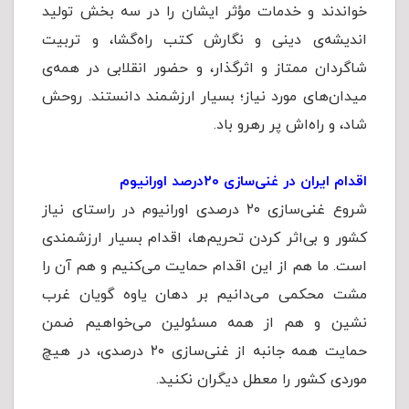
خواندند و خدمات مؤثر ایشان را در سه بخش تولید
اندیشه‌ی دینی و نگارش کتب راه‌گشا، و تربیت
شاگردان ممتاز و اثرگذار، و حضور انقلابی در همه‌ی
میدان
های مورد نیاز؛ بسیار ارزشمند دانستند. روحش
شاد، و راه‌اش پر رهرو باد.
اقدام ایران در غنی‌سازی ۲۰درصد اورانیوم‌
شروع غنی‌سازی ۲۰ درصدی اورانیوم در راستای نیاز
کشور و بی‌اثر کردن تحریم‌ها، اقدام بسیار ارزشمندی
است. ما هم از این اقدام حمایت می‌کنیم و هم آن را
مشت محکمی می‌دانیم بر دهان یاوه گویان غرب
نشین و هم از همه مسئولین می‌خواهیم ضمن
حمایت همه جانبه از غنی‌سازی ۲۰ درصدی، در هیچ
موردی کشور را معطل دیگران نکنید.