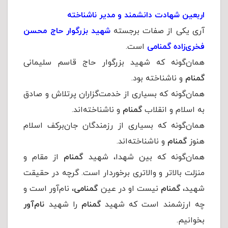
اربعین شهادت دانشمند و مدیر ناشناخته‌
آری یکی از صفات برجسته
شهید بزرگوار حاج محسن
فخری‌زاده
گمنامى
است.
همان‌گونه که شهید بزرگوار حاج قاسم سلیمانی
گمنام
و ناشناخته بود.
همان‌گونه که بسیاری از خدمت‌گزاران پرتلاش و صادق
به اسلام و انقلاب
گمنام
و ناشناخته‌اند.
همان‌گونه که بسیاری از رزمندگان جان‌برکف اسلام
هنوز
گمنام
و ناشناخته‌اند.
همان‌گونه که بین شهدا، شهید
گمنام
از مقام و
منزلت بالاتر و والاتری برخوردار است. گرچه در حقیقت
شهید،
گمنام
نیست او در عین
گمنامى
، نام‌آور است و
چه ارزشمند است که شهید
گمنام
را شهید
نام‌آور
بخوانیم.