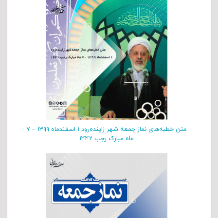
متن خطبه‌های نماز جمعه شهر زاینده‌رود ۱ اسفند‌‌ماه ۱۳۹۹ – ۷
ماه مبارک رجب ۱۴۴۲