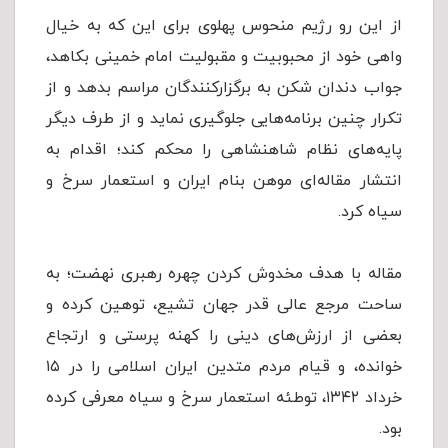
از این رو رژیم منحوس پهلوی برای این که به خیال
واهی خود از محبوبیت و مقبولیت امام خمینی بکاهد،
جواب دندان شکن به برگزارکنندگان مراسم بدهد و از
تکرار چنین برنامه‌هایی جلوگیری نماید و از طرف دیگر
پایه‌های نظام شاهنشاهی را محکم کند؛ اقدام به
انتشار مقاله‌ای موهن بنام ایران و استعمار سرخ و
سیاه کرد.
مقاله با هدف مخدوش کردن چهره رهبری نهضت؛ به
ساحت مرجع عالی قدر جهان تشیع، توهین کرده و
بعضی از ارزش‌های دینی را کهنه پرستی و ارتجاع
خوانده، و قیام مردم متدین ایران اسلامی را در ۱۵
خرداد ۱۳۴۲، توطئه استعمار سرخ و سیاه معرفی کرده
بود.