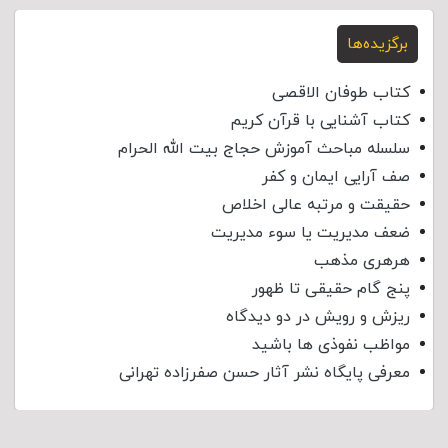
برگزیده‌ها
کتاب طوفان الاقصی
کتاب آشنایی با قرآن کریم
سلسله مباحث آموزش حجاج بیت الله الحرام
صف آرایی ایمان و کفر
حقیقت و مرتبه عالی اخلاص
ضعف مدیریت یا سوء مدیریت
هرهری مذهب
پنج گام حقیقی تا ظهور
ریزش و رویش در دو دیدگاه
مواظب نفوذی‌ ها باشید
معرفی پایگاه نشر آثار حسن صفرزاده تهرانی