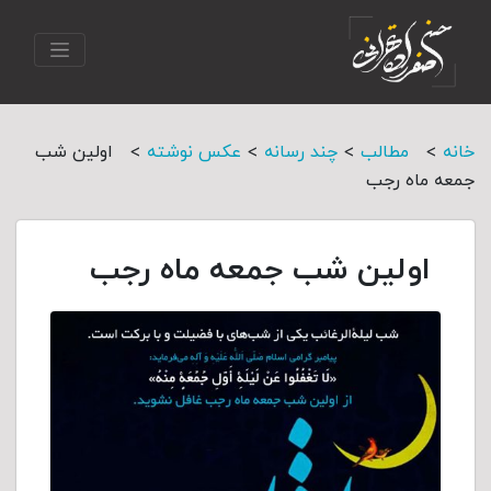
>
>
>
>
خانه
مطالب
چند رسانه
عکس نوشته
اولین شب
جمعه ماه رجب
اولین شب جمعه ماه رجب