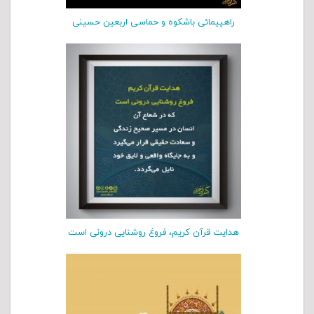
راهپیمائی باشکوه و حماسی اربعین حسینی
هدایت قرآن کریم، فروغ روشنایی درونی است