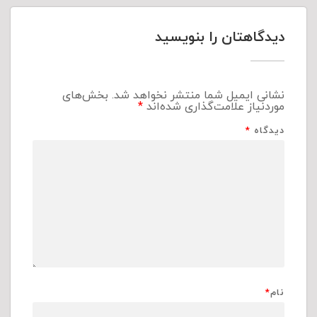
دیدگاهتان را بنویسید
نشانی ایمیل شما منتشر نخواهد شد.
بخش‌های
موردنیاز علامت‌گذاری شده‌اند
*
دیدگاه
*
نام
*