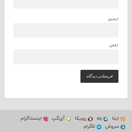
ایمیل
تلفن
ایتا
بله
روبیکا
آی‌گپ
اینستاگرام
سروش
تلگرام