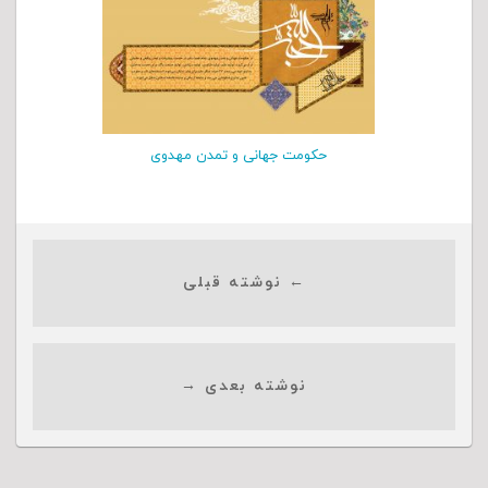
حکومت جهانی و تمدن مهدوی
← نوشته قبلی
نوشته بعدی →