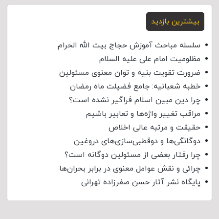
بیشترین بازدید
سلسله مباحث آموزش حجاج بیت الله الحرام
مظلومیت امام علی علیه السلام
ضرورت تقویت بنیه و توان معنوی مسئولین
خطبه شعبانیه: جامع فضیلت ماه رمضان
چرا دین مبین اسلام فراگیر نشده است؟
مراقب تغییر واژه‌ها و تعابیر باشیم
حقیقت و مرتبه عالی اخلاص
دوگانگی‌ها و دوقطبی‌سازی‌های دروغین
چرا رفتار بعضی از مسئولین دوگانه است؟
چرائی و نقش عوامل معنوی در برابر بحران‌ها
پایگاه نشر آثار حسن صفرزاده تهرانی