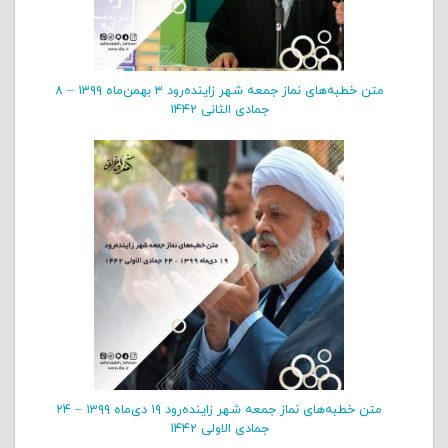
متن خطبه‌های نماز جمعه شهر زاینده‌رود ۳ بهمن‌‌ماه ۱۳۹۹ – ۸
جمادی الثانی ۱۴۴۲
متن خطبه‌های نماز جمعه شهر زاینده‌رود ۱۹ دی‌‌ماه ۱۳۹۹ – ۲۴
جمادی الاولی ۱۴۴۲