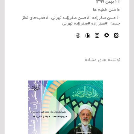
۲۴ بهمن ۱۳۹۹
In
متن خطبه ها
حسن صفرزاده
حسن صفرزاده تهرانی
خطبه‌های نماز
جمعه
صفرزاده
صفرزاده تهرانی
نوشته های مشابه