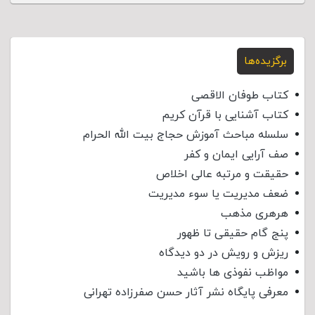
برگزیده‌ها
کتاب طوفان الاقصی
کتاب آشنایی با قرآن کریم
سلسله مباحث آموزش حجاج بیت الله الحرام
صف آرایی ایمان و کفر
حقیقت و مرتبه عالی اخلاص
ضعف مدیریت یا سوء مدیریت
هرهری مذهب
پنج گام حقیقی تا ظهور
ریزش و رویش در دو دیدگاه
مواظب نفوذی‌ ها باشید
معرفی پایگاه نشر آثار حسن صفرزاده تهرانی