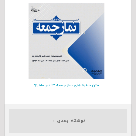
متن خطبه های نماز جمعه ۱۳ تیر ماه ۹۹
نوشته بعدی →