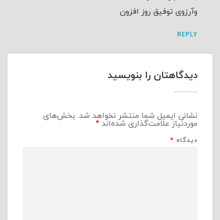
وآرزوی توفیق روز افزون
REPLY
دیدگاهتان را بنویسید
نشانی ایمیل شما منتشر نخواهد شد.
بخش‌های
موردنیاز علامت‌گذاری شده‌اند
*
دیدگاه
*