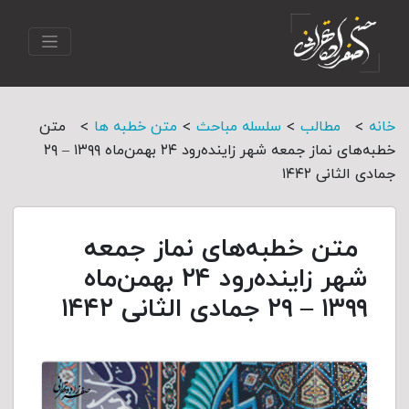
>
>
>
>
خانه
مطالب
سلسله مباحث
متن خطبه ها
متن
خطبه‌های نماز جمعه شهر زاینده‌رود ۲۴ بهمن‌‌ماه ۱۳۹۹ – ۲۹
جمادی الثانی ۱۴۴۲
متن خطبه‌های نماز جمعه
شهر زاینده‌رود ۲۴ بهمن‌‌ماه
۱۳۹۹ – ۲۹ جمادی الثانی ۱۴۴۲