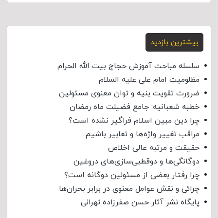
بیشترین بازدید
سلسله مباحث آموزش حجاج بیت الله الحرام
مظلومیت امام علی علیه السلام
ضرورت تقویت بنیه و توان معنوی مسئولین
خطبه شعبانیه: جامع فضیلت ماه رمضان
چرا دین مبین اسلام فراگیر نشده است؟
مراقب تغییر واژه‌ها و تعابیر باشیم
حقیقت و مرتبه عالی اخلاص
دوگانگی‌ها و دوقطبی‌سازی‌های دروغین
چرا رفتار بعضی از مسئولین دوگانه است؟
چرائی و نقش عوامل معنوی در برابر بحران‌ها
پایگاه نشر آثار حسن صفرزاده تهرانی