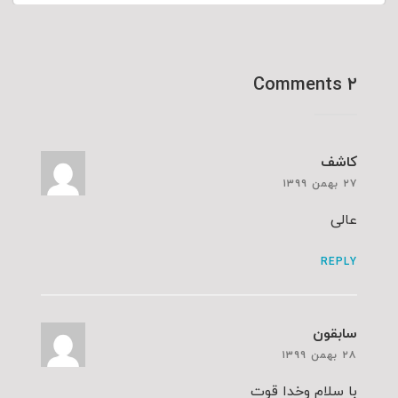
۲ Comments
کاشف
۲۷ بهمن ۱۳۹۹
عالی
REPLY
سابقون
۲۸ بهمن ۱۳۹۹
با سلام وخدا قوت