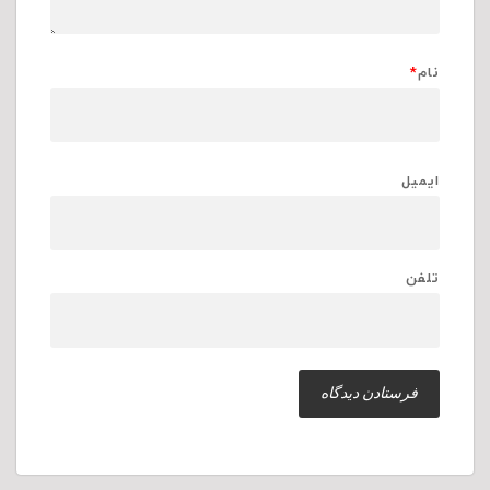
نام
*
ایمیل
تلفن