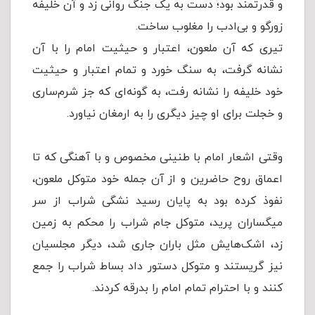
و قدرتمند بود؛ دست به یک جنگ روانی زد و آن خلیفه
زورگو و بی‌ادب را مغلوب ساخت.
تیری که آن ملعون، اعتبار و حیثیت امام را با آن
نشانه گرفت، به سنگ خورد و تمام اعتبار و حیثیت
خود خلیفه را نشانه رفت، به گونه‌ای که جز شرم‌ساری
و خجلت برای او چیز دیگری را به ارمغان نیاورد.
وقتی اشعار امام با طنینی مخصوص و با آهنگی که تا
اعماق روح حاضرین و از آن جمله خود متوکل ملعون،
نفوذ کرده بود به پایان رسید نشگی شراب از سر
میگساران پرید، متوکل جام شراب را محکم به زمین
زد، اشک‌هایش مثل باران جاری شد، دیگر مجلسیان
نیز گریستند و متوکل دستور داد بساط شراب را جمع
کنند و با احترام تمام امام را بدرقه کردند.