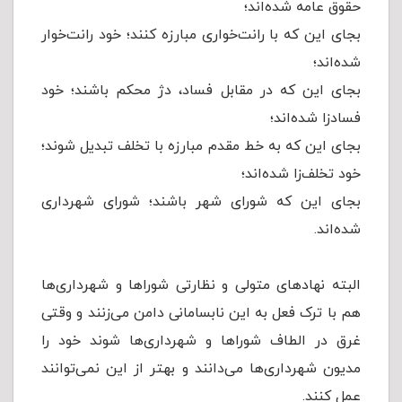
حقوق عامه شده‌اند؛
بجای این که با رانت‌خواری مبارزه کنند؛ خود رانت‌خوار
شده‌اند؛
بجای این که در مقابل فساد، دژ محکم باشند؛ خود
فسادزا شده‌اند؛
بجای این که به خط مقدم مبارزه با تخلف تبدیل شوند؛
خود تخلف‌زا شده‌اند؛
بجای این که شورای شهر باشند؛ شورای شهرداری
شده‌اند.
البته نهادهای متولی و نظارتی شوراها و شهرداری‌ها
هم با ترک فعل به این نابسامانی دامن می‌زنند و وقتی
غرق در الطاف شوراها و شهرداری‌ها شوند خود را
مدیون شهرداری‌ها می‌دانند و بهتر از این نمی‌توانند
عمل کنند.