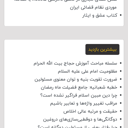
موردی نظام قضائی ایران
کتاب عشق و ایثار
بیشترین بازدید
سلسله مباحث آموزش حجاج بیت الله الحرام
مظلومیت امام علی علیه السلام
ضرورت تقویت بنیه و توان معنوی مسئولین
خطبه شعبانیه: جامع فضیلت ماه رمضان
چرا دین مبین اسلام فراگیر نشده است؟
مراقب تغییر واژه‌ها و تعابیر باشیم
حقیقت و مرتبه عالی اخلاص
دوگانگی‌ها و دوقطبی‌سازی‌های دروغین
چرا رفتار بعضی از مسئولین دوگانه است؟