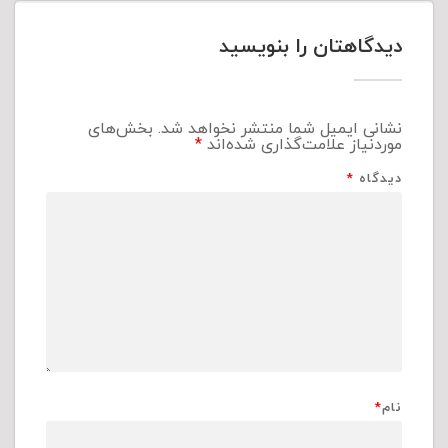
دیدگاهتان را بنویسید
نشانی ایمیل شما منتشر نخواهد شد.
بخش‌های
موردنیاز علامت‌گذاری شده‌اند
*
دیدگاه
*
نام
*