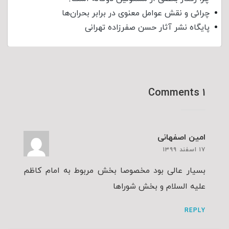
چرائی و نقش عوامل معنوی در برابر بحران‌ها
پایگاه نشر آثار حسن صفرزاده تهرانی
۱ Comments
امین اصفهانی
۱۷ اسفند ۱۳۹۹
بسیار عالی بود مخصوصا بخش مربوط به امام کاظم
علیه السلام و بخش شوراها
REPLY