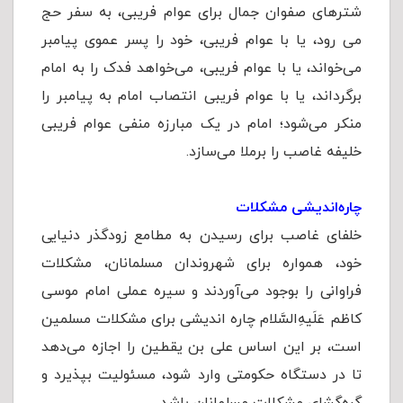
شترهای صفوان جمال برای عوام فریبی، به سفر حج
می رود، یا با عوام فریبی، خود را پسر عموی پيامبر
می‌خواند، یا با عوام فریبی، می‌خواهد فدک را به امام
برگرداند، یا با عوام فریبی انتصاب امام به پیامبر را
منکر می‌شود؛ امام در یک مبارزه منفی عوام فریبی
خلیفه غاصب را برملا می‌سازد.
چاره‌اندیشی مشکلات
خلفای غاصب برای رسیدن به مطامع زودگذر دنیایی
خود، همواره برای شهروندان مسلمانان، مشکلات
فراوانی را بوجود می‌آوردند و سیره عملی امام موسی
کاظم عَلَیهِ‌السَّلام چاره اندیشی برای مشکلات مسلمین
است، بر این اساس علی بن یقطین را اجازه می‌دهد
تا در دستگاه حکومتی وارد شود، مسئولیت بپذیرد و