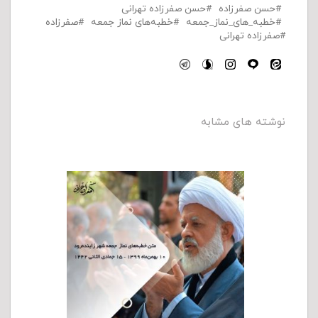
حسن صفرزاده
حسن صفرزاده تهرانی
خطبه_های_نماز_جمعه
خطبه‌های نماز جمعه
صفرزاده
صفرزاده تهرانی
نوشته های مشابه