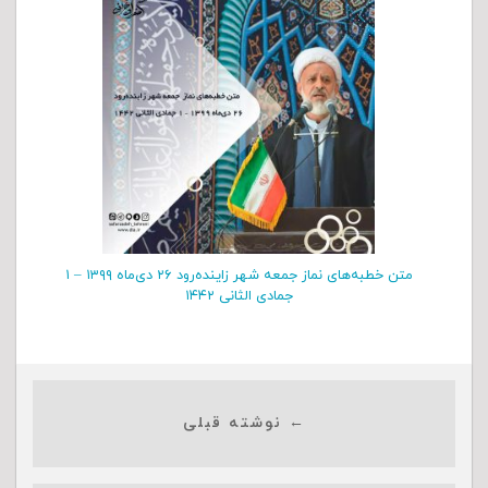
متن خطبه‌های نماز جمعه شهر زاینده‌رود ۲۶ دی‌‌ماه ۱۳۹۹ – ۱
جمادی الثانی ۱۴۴۲
← نوشته قبلی