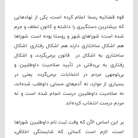
قوه قضائیه رسما اعلام کرده است، یکی از نهادهایی
که بیشترین دستگیری را داشته و کانون‌ تخلف و جرم
شده است؛ شوراهای شهر و روستا بوده است. شوراها
هم اشکال ساختاری دارند هم اشکال رفتاری. اشکال
ساختاری به اشکال در قانون برمی‌گردد، و اشکال
رفتاری به بی‌دقتی در تأیید صلاحیت داوطلبین و
بی‌توجهی مردم در انتخابات برمی‌گردد. یعنی در
بسیاری از موارد، نه آدم‌های حسابی داوطلب شده‌اند،
نه صلاحیت داوطلبین درست انجام شده است و نه
مردم درست انتخاب کرده‌اند.
بر این اساس الآن که وقت ثبت نام داوطلبین شوراها
است، لازم است کسانی که شایستگی اخلاقی،