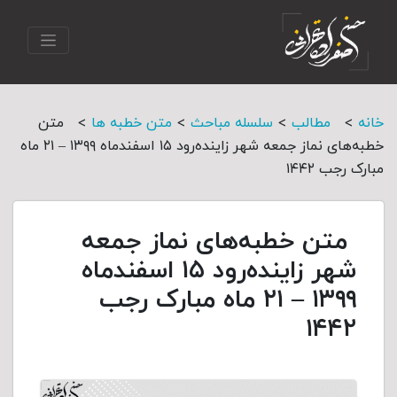
>
>
>
>
خانه
مطالب
سلسله مباحث
متن خطبه ها
متن
خطبه‌های نماز جمعه شهر زاینده‌رود ۱۵ اسفند‌‌ماه ۱۳۹۹ – ۲۱ ماه
مبارک رجب ۱۴۴۲
متن خطبه‌های نماز جمعه
شهر زاینده‌رود ۱۵ اسفند‌‌ماه
۱۳۹۹ – ۲۱ ماه مبارک رجب
۱۴۴۲