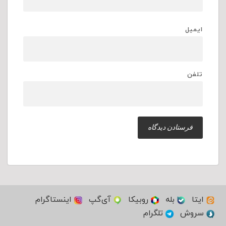
ایمیل
تلفن
ایتا
بله
روبیکا
آی‌گپ
اینستاگرام
سروش
تلگرام