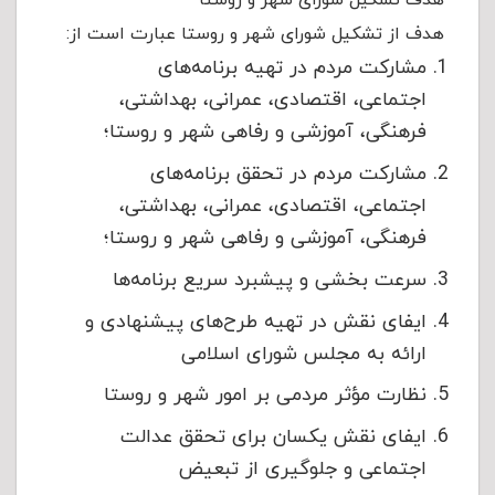
هدف تشکیل شورای شهر و روستا
هدف از تشکیل شورای شهر و روستا عبارت است از:
مشارکت مردم در تهیه برنامه‏‌های‏
اجتماعی‏، اقتصادی‏، عمرانی‏، بهداشتی‏،
فرهنگی‏، آموزشی‏ و رفاهی‏ شهر و روستا؛
مشارکت مردم در تحقق برنامه‏‌های‏
اجتماعی‏، اقتصادی‏، عمرانی‏، بهداشتی‏،
فرهنگی‏، آموزشی‏ و رفاهی‏ شهر و روستا؛
سرعت بخشی و پیشبرد سریع برنامه‌ها
ایفای نقش در تهیه طرح‌های پیشنهادی و
ارائه به مجلس‏ شورای‏ اسلامی
نظارت مؤثر مردمی بر امور شهر و روستا
ایفای نقش یکسان برای تحقق عدالت
اجتماعی و جلوگیری‏ از تبعیض