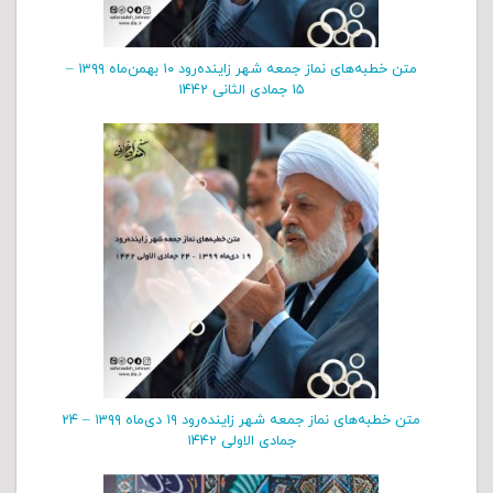
متن خطبه‌های نماز جمعه شهر زاینده‌رود ۱۰ بهمن‌‌ماه ۱۳۹۹ –
۱۵ جمادی الثانی ۱۴۴۲
متن خطبه‌های نماز جمعه شهر زاینده‌رود ۱۹ دی‌‌ماه ۱۳۹۹ – ۲۴
جمادی الاولی ۱۴۴۲