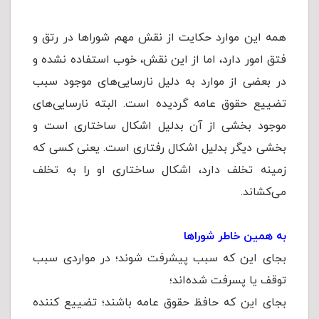
همه این موارد حکایت از نقش مهم شوراها در رتق و
فتق امور دارد، اما از این نقش، خوب استفاده نشده و
در بعضی از موارد به دلیل نارسایی‌های موجود سبب
تضییع حقوق عامه گردیده است. البته نارسایی‌های
موجود بخشی از آن بدلیل اشکال ساختاری است و
بخشی دیگر بدلیل اشکال رفتاری است. یعنی کسی که
زمینه تخلف دارد، اشکال ساختاری او را به تخلف
می‌کشاند.
به همین خاطر شوراها
بجای این که سبب پیشرفت شوند؛ در مواردی سبب
توقف یا پسرفت شده‌اند؛
بجای این که حافظ حقوق عامه باشند؛ تضییع کننده