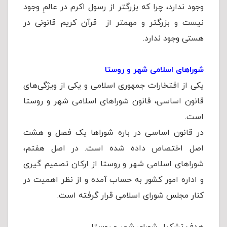
وجود ندارد، چرا که بزرگتر از رسول اکرم در عالمِ وجود
نیست و بزرگتر و مهمتر از قرآن کریم قانونی در
هستی وجود ندارد.
شوراهای اسلامی شهر و روستا
یکی از افتخارات جمهوری اسلامی و یکی از ویژگی‌های
قانون اساسی، قانون شوراهای اسلامی شهر و روستا
است.
در قانون اساسی در باره شوراها یک فصل و هشت
اصل اختصاص داده شده است. در اصل‏ هفتم،
شوراهای اسلامی شهر و روستا از اركان‏ تصمیم‏ گیری‏
و اداره‏ امور كشور به حساب آمده و از نظر اهمیت در
کنار مجلس‏ شورای‏ اسلامی قرار گرفته است.