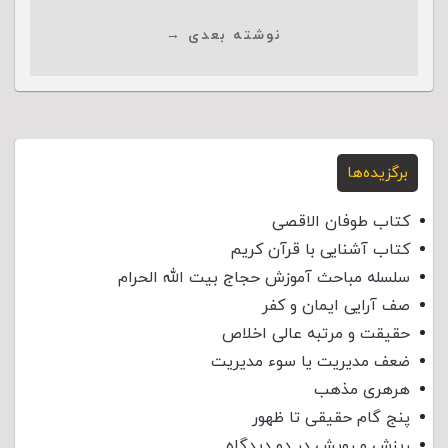
نوشته بعدی →
برگزیده‌ها
کتاب طوفان الاقصی
کتاب آشنایی با قرآن کریم
سلسله مباحث آموزش حجاج بیت الله الحرام
صف آرایی ایمان و کفر
حقیقت و مرتبه عالی اخلاص
ضعف مدیریت یا سوء مدیریت
هرهری مذهب
پنج گام حقیقی تا ظهور
ریزش و رویش در دو دیدگاه