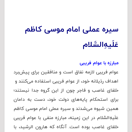
سیره عملی امام موسی کاظم
عَلَیهِ‌السَّلام
مبارزه با عوام فریبی
عوام فریبی لازمه نفاق است و منافقین برای پیش‌برد
اهداف رذیلانه خود، از عوام فریبی استفاده می‌کنند و
خلفای غاصب و فاجر چون از این گروه جدا نیستند؛
برای استحکام پایه‌های دولت خود، دست به دامان
همین شیوه می‌شدند و سیره عملی امام موسی کاظم
عَلَیهِ‌السَّلام در این زمینه، مبارزه منفی با عوام فریبی
خلفای غاصب بوده است. آنگاه که هارون الرشید، با