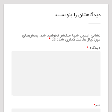
دیدگاهتان را بنویسید
نشانی ایمیل شما منتشر نخواهد شد.
بخش‌های
موردنیاز علامت‌گذاری شده‌اند
*
دیدگاه
*
نام
*