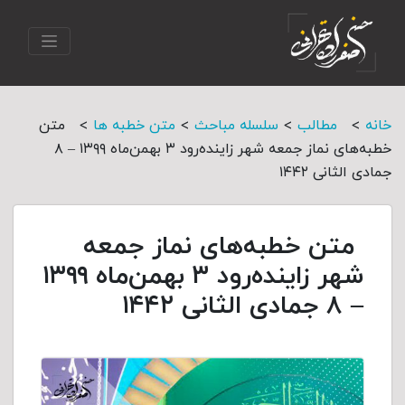
>
>
>
>
خانه
مطالب
سلسله مباحث
متن خطبه ها
متن
خطبه‌های نماز جمعه شهر زاینده‌رود ۳ بهمن‌‌ماه ۱۳۹۹ – ۸
جمادی الثانی ۱۴۴۲
متن خطبه‌های نماز جمعه
شهر زاینده‌رود ۳ بهمن‌‌ماه ۱۳۹۹
– ۸ جمادی الثانی ۱۴۴۲