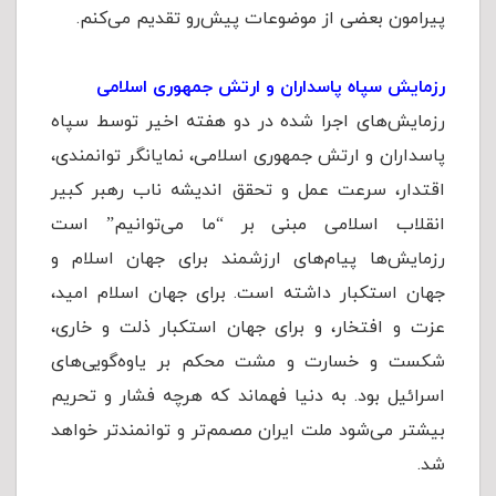
پیرامون بعضی از موضوعات پیش‌رو تقدیم می‌کنم.
رزمایش‌ سپاه پاسداران و ارتش جمهوری اسلامی
رزمایش‌های اجرا شده در دو هفته اخیر توسط سپاه
پاسداران و ارتش جمهوری اسلامی، نمایانگر توانمندی،
اقتدار، سرعت عمل و تحقق اندیشه ناب رهبر کبیر
انقلاب اسلامی مبنی بر “ما می‌توانیم” است
رزمایش‌ها پیام‌های ارزشمند برای جهان اسلام و
جهان استکبار داشته است. برای جهان اسلام امید،
عزت و افتخار، و برای جهان استکبار ذلت و خاری،
شکست و خسارت و مشت محکم بر یاوه‌گویی‌های
اسرائیل بود. به دنیا فهماند که هرچه فشار و تحریم
بیشتر می‌شود ملت ایران مصمم‌تر و توانمندتر خواهد
شد.