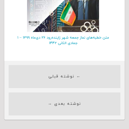
متن خطبه‌های نماز جمعه شهر زاینده‌رود ۲۶ دی‌‌ماه ۱۳۹۹ – ۱
جمادی الثانی ۱۴۴۲
← نوشته قبلی
نوشته بعدی →