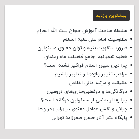
بیشترین بازدید
سلسله مباحث آموزش حجاج بیت الله الحرام
مظلومیت امام علی علیه السلام
ضرورت تقویت بنیه و توان معنوی مسئولین
خطبه شعبانیه: جامع فضیلت ماه رمضان
چرا دین مبین اسلام فراگیر نشده است؟
مراقب تغییر واژه‌ها و تعابیر باشیم
حقیقت و مرتبه عالی اخلاص
دوگانگی‌ها و دوقطبی‌سازی‌های دروغین
چرا رفتار بعضی از مسئولین دوگانه است؟
چرائی و نقش عوامل معنوی در برابر بحران‌ها
پایگاه نشر آثار حسن صفرزاده تهرانی