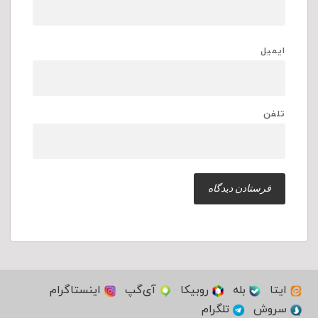
ایمیل
تلفن
ایتا
بله
روبیکا
آی‌گپ
اینستاگرام
سروش
تلگرام