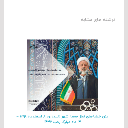
نوشته های مشابه
متن خطبه‌های نماز جمعه شهر زاینده‌رود ۸ اسفند‌‌ماه ۱۳۹۹ –
۱۴ ماه مبارک رجب ۱۴۴۲