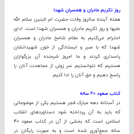
روز تکریم مادران و همسران شهدا
هفته آینده سالروز وفات حضرت ام البنین سلام الله
علیها و روز تکریم مادران و همسران شهدا است. ادای
احترام می‌کنیم به مقام شامخ مادران و همسران
شهدا که با صبر و ایستادگی از خون شهیدانشان
پاسداری کردند و ما امروز شرمنده آن بزرگواران
هستیم که نتوانستیم سر زونی از مجاهدت آنان را
پاسخ دهیم و حق آنان را ادا کنیم.
کتاب صعود
۴۰
ساله
در آستانه دهه مبارک فجر هستیم یکی از موضوعاتی
که باید به آن پرداخته شود دستاوردهای انقلاب
اسلامی است که بخشی از آن در کتاب صعود ۴۰
ساله جمع‌آوری شده است و به صورت رایگان در