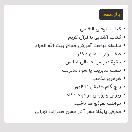
برگزیده‌ها
کتاب طوفان الاقصی
کتاب آشنایی با قرآن کریم
سلسله مباحث آموزش حجاج بیت الله الحرام
صف آرایی ایمان و کفر
حقیقت و مرتبه عالی اخلاص
ضعف مدیریت یا سوء مدیریت
هرهری مذهب
پنج گام حقیقی تا ظهور
ریزش و رویش در دو دیدگاه
مواظب نفوذی‌ ها باشید
معرفی پایگاه نشر آثار حسن صفرزاده تهرانی