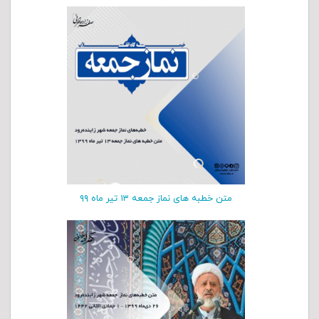
متن خطبه های نماز جمعه ۱۳ تیر ماه ۹۹