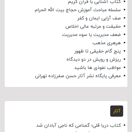
کتاب آشنایی با قرآن کریم
سلسله مباحث آموزش حجاج بیت الله الحرام
صف آرایی ایمان و کفر
حقیقت و مرتبه عالی اخلاص
ضعف مدیریت یا سوء مدیریت
هرهری مذهب
پنج گام حقیقی تا ظهور
ریزش و رویش در دو دیدگاه
مواظب نفوذی‌ ها باشید
معرفی پایگاه نشر آثار حسن صفرزاده تهرانی
آثار
کتاب دریا قلی؛ گمنامی که ناجی آبادان شد