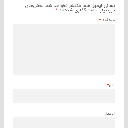
نشانی ایمیل شما منتشر نخواهد شد.
بخش‌های
موردنیاز علامت‌گذاری شده‌اند
*
دیدگاه
*
نام
*
ایمیل