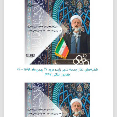
خطبه‌های نماز جمعه شهر زاینده‌رود ۱۷ بهمن‌‌ماه ۱۳۹۹ – ۲۲
جمادی الثانی ۱۴۴۲