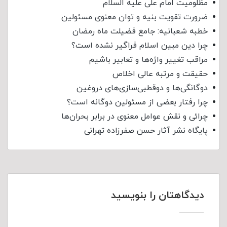
مظلومیت امام علی علیه السلام
ضرورت تقویت بنیه و توان معنوی مسئولین
خطبه شعبانیه: جامع فضیلت ماه رمضان
چرا دین مبین اسلام فراگیر نشده است؟
مراقب تغییر واژه‌ها و تعابیر باشیم
حقیقت و مرتبه عالی اخلاص
دوگانگی‌ها و دوقطبی‌سازی‌های دروغین
چرا رفتار بعضی از مسئولین دوگانه است؟
چرائی و نقش عوامل معنوی در برابر بحران‌ها
پایگاه نشر آثار حسن صفرزاده تهرانی
دیدگاهتان را بنویسید