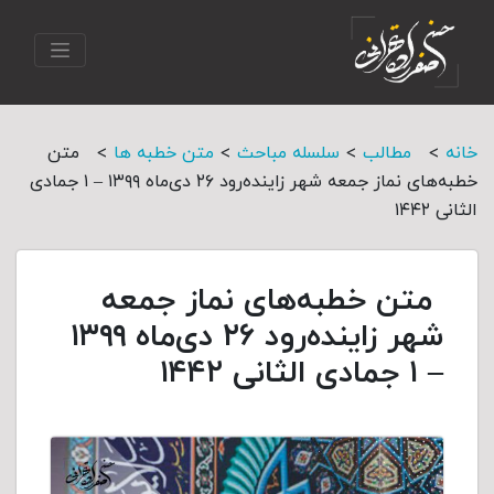
>
>
>
>
خانه
مطالب
سلسله مباحث
متن خطبه ها
متن
خطبه‌های نماز جمعه شهر زاینده‌رود ۲۶ دی‌‌ماه ۱۳۹۹ – ۱ جمادی
الثانی ۱۴۴۲
متن خطبه‌های نماز جمعه
شهر زاینده‌رود ۲۶ دی‌‌ماه ۱۳۹۹
– ۱ جمادی الثانی ۱۴۴۲