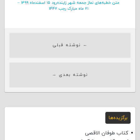
متن خطبه‌های نماز جمعه شهر زاینده‌رود ۱۵ اسفند‌‌ماه ۱۳۹۹ –
۲۱ ماه مبارک رجب ۱۴۴۲
← نوشته قبلی
نوشته بعدی →
برگزیده‌ها
کتاب طوفان الاقصی