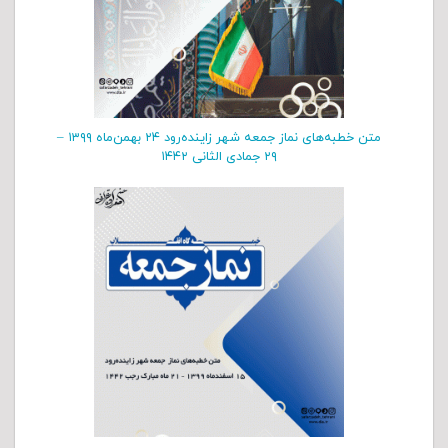
متن خطبه‌های نماز جمعه شهر زاینده‌رود ۲۴ بهمن‌‌ماه ۱۳۹۹ –
۲۹ جمادی الثانی ۱۴۴۲