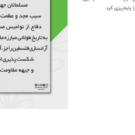
پایه‌ریزی کرد.