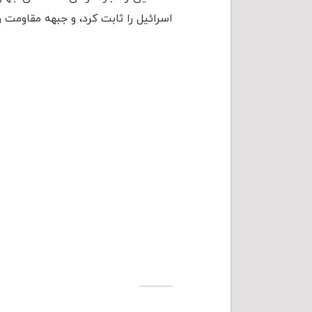
اسرائیل را ثابت کرد، و جبهه مقاومت را 