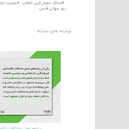
ابتکار معمار کبیر انقلاب
حضرت امام
روز جهانی قدس
نوشته های مشابه
ریشه‌ی اصلی مشکلات کشو