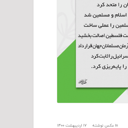
In
عکس نوشته
۱۷ اردیبهشت ۱۴۰۰