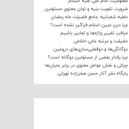
مظلومیت امام علی علیه السلام
ضرورت تقویت بنیه و توان معنوی مسئولین
خطبه شعبانیه: جامع فضیلت ماه رمضان
چرا دین مبین اسلام فراگیر نشده است؟
مراقب تغییر واژه‌ها و تعابیر باشیم
حقیقت و مرتبه عالی اخلاص
دوگانگی‌ها و دوقطبی‌سازی‌های دروغین
چرا رفتار بعضی از مسئولین دوگانه است؟
چرائی و نقش عوامل معنوی در برابر بحران‌ها
پایگاه نشر آثار حسن صفرزاده تهرانی