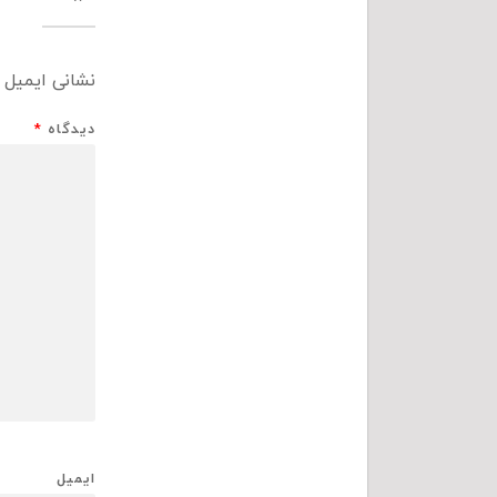
نشانی ایمیل 
دیدگاه
*
ایمیل