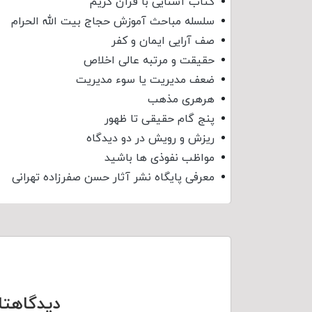
کتاب آشنایی با قرآن کریم
سلسله مباحث آموزش حجاج بیت الله الحرام
صف آرایی ایمان و کفر
حقیقت و مرتبه عالی اخلاص
ضعف مدیریت یا سوء مدیریت
هرهری مذهب
پنج گام حقیقی تا ظهور
ریزش و رویش در دو دیدگاه
مواظب نفوذی‌ ها باشید
معرفی پایگاه نشر آثار حسن صفرزاده تهرانی
دیدگاهتا