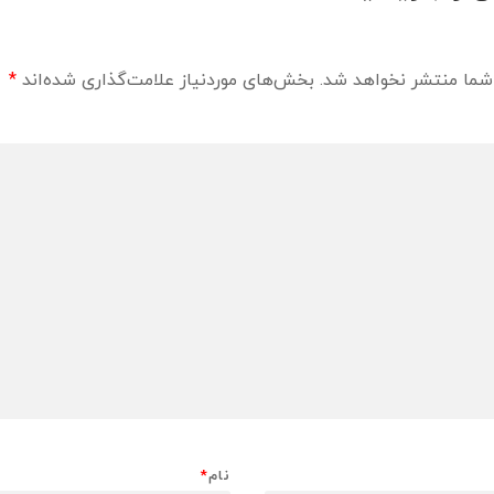
شما منتشر نخواهد شد.
بخش‌های موردنیاز علامت‌گذاری شده‌اند
*
نام
*