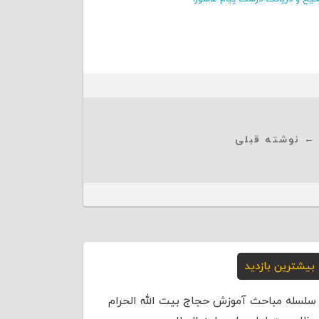
← نوشته قبلی
بیشترین بازدید
سلسله مباحث آموزش حجاج بیت الله الحرام