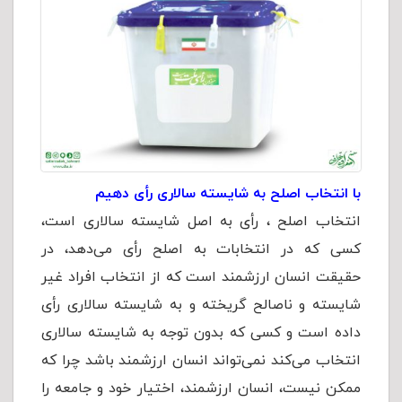
با انتخاب اصلح به شایسته سالاری رأی دهیم
انتخاب اصلح ، رأی به اصل شایسته سالاری است،
کسی که در انتخابات به اصلح رأی می‌دهد، در
حقیقت انسان ارزشمند است که از انتخاب افراد غیر
شایسته و ناصالح گریخته و به شایسته سالاری رأی
داده است و کسی که بدون توجه به شایسته سالاری
انتخاب می‌کند نمی‌تواند انسان ارزشمند باشد چرا که
ممکن نیست، انسان ارزشمند، اختیار خود و جامعه را