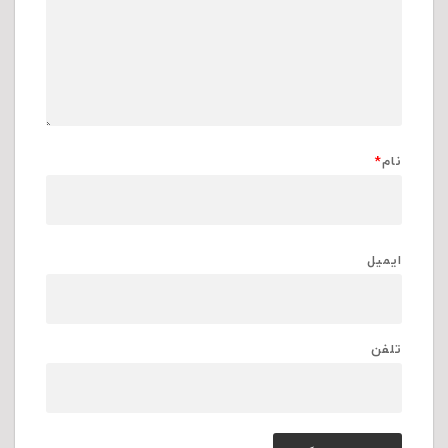
نام
*
ایمیل
تلفن