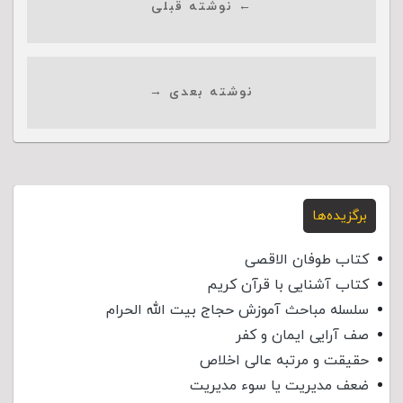
← نوشته قبلی
نوشته بعدی →
برگزیده‌ها
کتاب طوفان الاقصی
کتاب آشنایی با قرآن کریم
سلسله مباحث آموزش حجاج بیت الله الحرام
صف آرایی ایمان و کفر
حقیقت و مرتبه عالی اخلاص
ضعف مدیریت یا سوء مدیریت