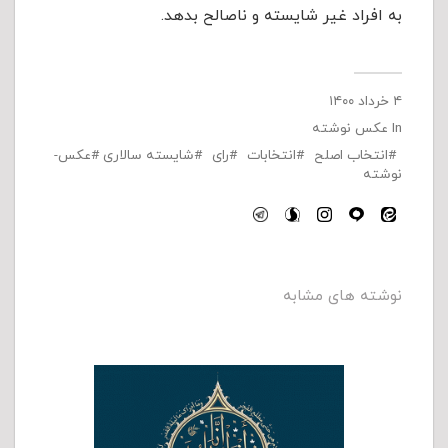
به افراد غیر شایسته و ناصالح بدهد.
۴ خرداد ۱۴۰۰
In
عکس نوشته
انتخاب اصلح
انتخابات
رای
شایسته سالاری
عکس-
نوشته
نوشته های مشابه