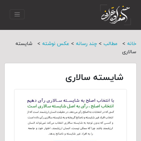
>
>
>
>
خانه
مطالب
چند رسانه
عکس نوشته
شایسته
سالاری
شایسته سالاری