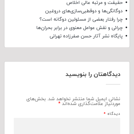
حقیقت و مرتبه عالی اخلاص
دوگانگی‌ها و دوقطبی‌سازی‌های دروغین
چرا رفتار بعضی از مسئولین دوگانه است؟
چرائی و نقش عوامل معنوی در برابر بحران‌ها
پایگاه نشر آثار حسن صفرزاده تهرانی
دیدگاهتان را بنویسید
نشانی ایمیل شما منتشر نخواهد شد.
بخش‌های
موردنیاز علامت‌گذاری شده‌اند
*
دیدگاه
*