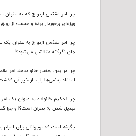
چرا امر مقدّس ازدواج که به عنوان سن
ویژه‌ای برخوردار بوده و هست؛ از رونق
چرا امر مقدّس ازدواج به عنوان یک ن
جان نگرفته متلاشی می‌شود؟!
چرا در بین بعضی خانواده‌ها، امر مقدس
اعتقاد بعضی‌ها باید از خیر آن گذشت
چرا تحکیم خانواده به عنوان یک امر
تبدیل شدن به بحران است؟! و چرا گفتا
چگونه است که نوجوانان برای اعزام به 