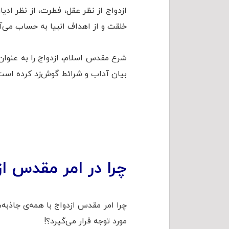
ازدواج از نظر عقل، فطرت، از نظر اد
خلقت و از اهداف انبیا به حساب می‌آی
شرع مقدس اسلام، ازدواج را به عنوان
بیان آداب و شرائط گوش‌زد کرده است
چرا در امر مقدس ا
چرا امر مقدس ازدواج با همه‌ی جاذب
مورد توجه قرار می‌گیرد؟!