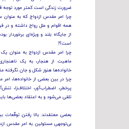
ضرورت زندگی است کمتر مورد توجه قرا
چرا امر مقدس ازدواج که به عنوان س
همه اقوام و ملل رواج داشته و در ف
از جایگاه بلند و ویژه‌ای برخوردار بو
است؟!
چرا امر مقدس ازدواج به عنوان یک ن
ماهیت از هنجار، به یک ناهنجاری
خانواده‌ها هنوز شکل و جان نگرفته م
چرا در بین بعضی از خانواده‌ها، امر 
پرخطر، اضطراب‌آور، اختلاف‌زا، تنش‌آ
تلقی می‌شود و به اعتقاد بعضی‌ها بای
بعضی معتقدند: بالا رفتن توقّعات 
بی‌توجهی مسئولین به امر مقدس از