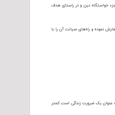
 جزء خواستگاه دین و در راستای هدف
رش نموده و راه‌های صیانت آن را با
به عنوان یک ضرورت زندگی است کمتر