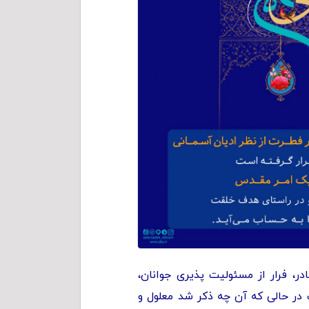
، فرار از مسئولیت پذیری جوانان،
ر حالی که آن چه ذکر شد معلول و