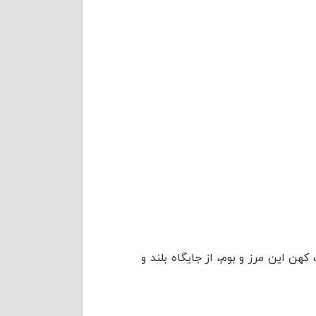
هن این مرز و بوم، از جایگاه بلند و