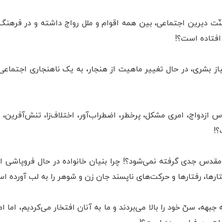
ّت دیرین اجتماعی، بین همه اقوام و ملل رواج داشته و در فرهنگ ک
 افتاده است؟!
یاز بشری، در حال تغییر ماهیت از هنجار، به یک ناهنجاری اجتماعی 
 ازدواج، امری مشکل، پرخطر، اضطراب‌آور، اختلاف‌زا، تنش‌آفرین، هز
؟!
 مقدس جدی گرفته نمی‌شود؟! چرا بنیان خانواده در حال فروپاشی ا
رها، رفتارها و حرکت‌های ناپسند جان زن و شوهر را به لب آورده ا
جبهه، سنّ خود را بالا می‌بردند و ما به آنان افتخار می‌کردیم، اما 