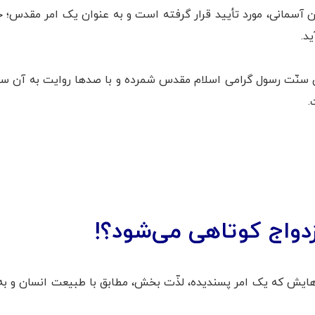
یان آسمانی، مورد تأیید قرار گرفته است و به عنوان یک امر مقدس؛
د.
 سنّت رسول گرامی اسلام مقدس شمرده و با صدها روایت به آن سفا
.
زدواج کوتاهی می‌شود؟!
ه‌هایش که یک امر پسندیده، لذّت بخش، مطابق با طبیعت انسان و 