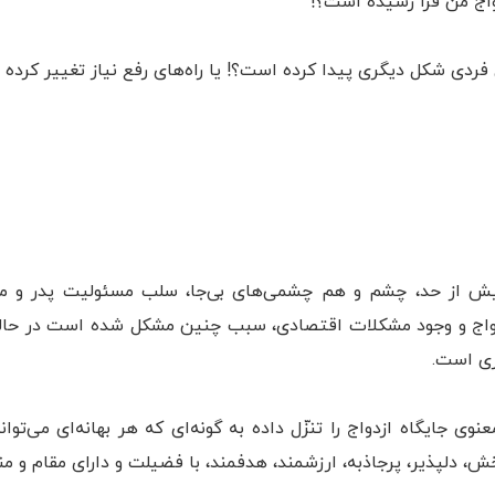
زدواج من فرا رسیده است؟!
ی فردی شکل دیگری پیدا کرده است؟! یا راه‌های رفع نیاز تغییر کر
بیش از حد، چشم و هم چشمی‌های بی‌جا، سلب مسئولیت پدر و مادر
دواج و وجود مشکلات اقتصادی، سبب چنین مشکل شده است در حالی
ری است.
جایگاه ازدواج را تنزّل داده به گونه‌ای که هر بهانه‌ای می‌تواند
بخش، دلپذیر، پرجاذبه، ارزشمند، هدفمند، با فضیلت و دارای مقام و م