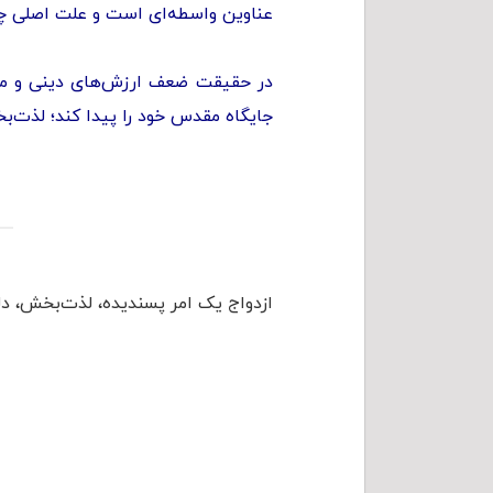
عناوین واسطه‌ای است و علت اصلی چ
در حقیقت ضعف ارزش‌های دینی و معنوی 
جایگاه مقدس خود را پیدا کند؛ لذت‌بخ
ازدواج یک امر پسندیده، لذت‌بخش، دلپ