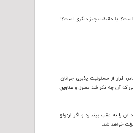
ده است؟! یا حقیقت چیز دیگری است؟!
، فرار از مسئولیت پذیری جوانان،
 که آن چه ذکر شد معلول و عناوینِ
 آن را به عقب بیندازد و اگر ازدواج
نزلت خواهد شد.