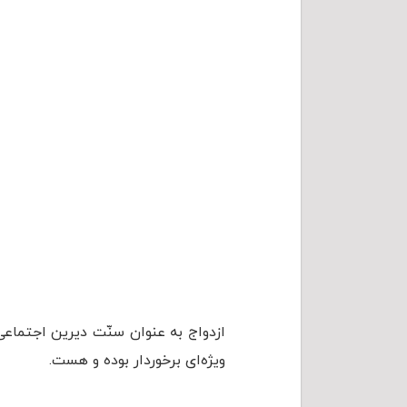
ازدواج به عنوان سنّت دیرین اجتماعی،
ویژه‌ای برخوردار بوده و هست.