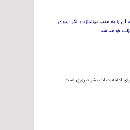
آن را به عقب بیاندازد و اگر ازدواج
نزلت خواهد شد.
 برای ادامه حیات بشر ضروری است.