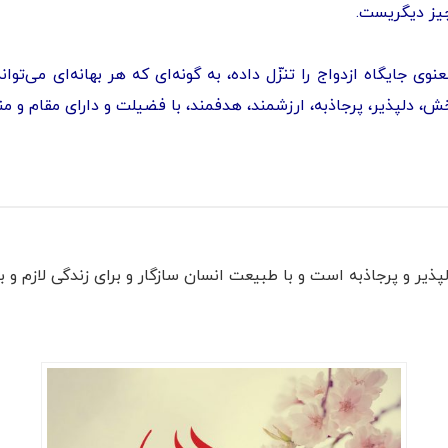
یز دیگریست.
جایگاه ازدواج را تنزّل داده، به گونه‌ای که هر بهانه‌ای می‌تواند 
ش، دلپذیر، پرجاذبه، ارزشمند، هدفمند، با فضیلت و دارای مقام و م
ذیر و پرجاذبه است و با طبیعت انسان سازگار و برای زندگی لازم و