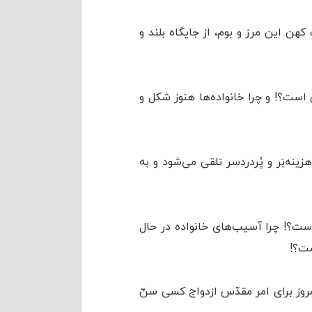
هن این مرز و بوم، از جایگاه بلند و
است؟! و چرا خانواده‌ها هنوز شکل و
ینه‌بَر و پُردردسر تلقی می‌شود و به
ست؟! چرا آسیب‌های خانواده در حال
ست؟!
امروز برای امر مقدّس ازدواج کسی سنّ