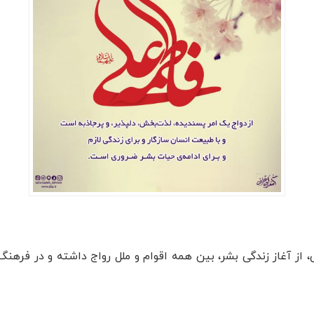
 از آغاز زندگی بشر، بین همه اقوام و ملل رواج داشته و در فرهنگ ک