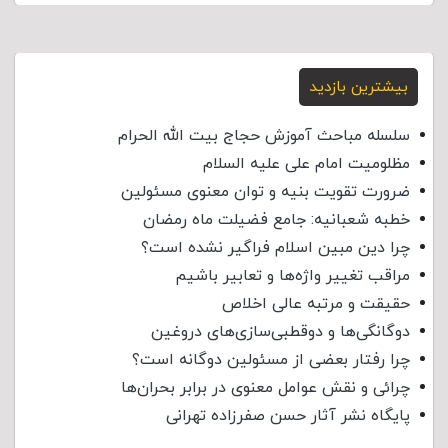
بیشترین بازدید
سلسله مباحث آموزش حجاج بیت الله الحرام
مظلومیت امام علی علیه السلام
ضرورت تقویت بنیه و توان معنوی مسئولین
خطبه شعبانیه: جامع فضیلت ماه رمضان
چرا دین مبین اسلام فراگیر نشده است؟
مراقب تغییر واژه‌ها و تعابیر باشیم
حقیقت و مرتبه عالی اخلاص
دوگانگی‌ها و دوقطبی‌سازی‌های دروغین
چرا رفتار بعضی از مسئولین دوگانه است؟
چرائی و نقش عوامل معنوی در برابر بحران‌ها
پایگاه نشر آثار حسن صفرزاده تهرانی