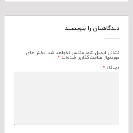
دیدگاهتان را بنویسید
نشانی ایمیل شما منتشر نخواهد شد.
بخش‌های
موردنیاز علامت‌گذاری شده‌اند
*
دیدگاه
*