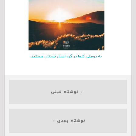
به درستی شما در گرو اعمال خودتان هستید
← نوشته قبلی
نوشته بعدی →