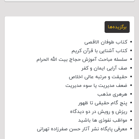
برگزیده‌ها
کتاب طوفان الاقصی
کتاب آشنایی با قرآن کریم
سلسله مباحث آموزش حجاج بیت الله الحرام
صف آرایی ایمان و کفر
حقیقت و مرتبه عالی اخلاص
ضعف مدیریت یا سوء مدیریت
هرهری مذهب
پنج گام حقیقی تا ظهور
ریزش و رویش در دو دیدگاه
مواظب نفوذی‌ ها باشید
معرفی پایگاه نشر آثار حسن صفرزاده تهرانی