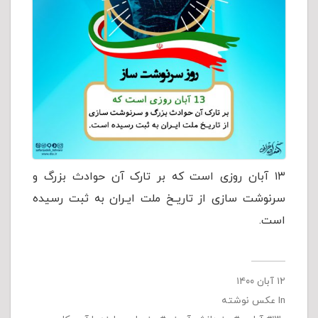
۱۳ آبان روزی است که بر تارک آن حوادث بزرگ و
سرنوشت سازی از تاریـخ ملت ایـران به ثبت رسیده
است.
۱۲ آبان ۱۴۰۰
In
عکس نوشته