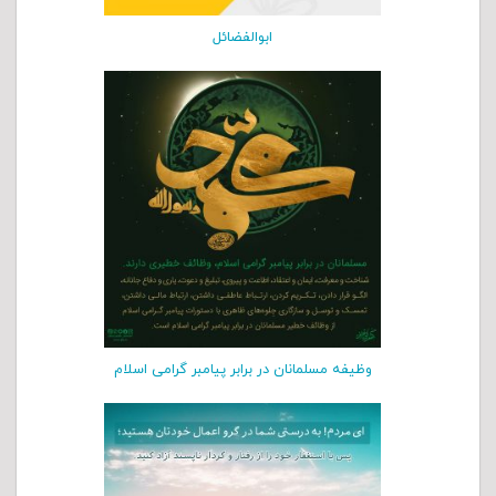
ابوالفضائل
وظیفه مسلمانان در برابر پیامبر گرامی اسلام