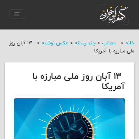
>
>
>
>
خانه
مطالب
چند رسانه
عکس نوشته
۱۳ آبان روز
ملی مبارزه با آمریکا
۱۳ آبان روز ملی مبارزه با
آمریکا