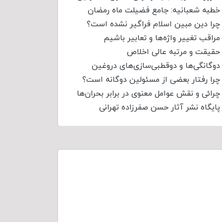
خطبه شعبانیه: جامع فضیلت ماه رمضان
چرا دین مبین اسلام فراگیر نشده است؟
مراقب تغییر واژه‌ها و تعابیر باشیم
حقیقت و مرتبه عالی اخلاص
دوگانگی‌ها و دوقطبی‌سازی‌های دروغین
چرا رفتار بعضی از مسئولین دوگانه است؟
چرائی و نقش عوامل معنوی در برابر بحران‌ها
پایگاه نشر آثار حسن صفرزاده تهرانی