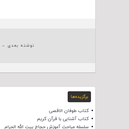
نوشته بعدی →
برگزیده‌ها
کتاب طوفان الاقصی
کتاب آشنایی با قرآن کریم
سلسله مباحث آموزش حجاج بیت الله الحرام