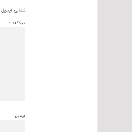
نشانی ایمیل 
دیدگاه
*
ایمیل