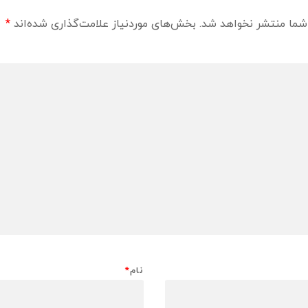
شما منتشر نخواهد شد.
بخش‌های موردنیاز علامت‌گذاری شده‌اند
*
نام
*