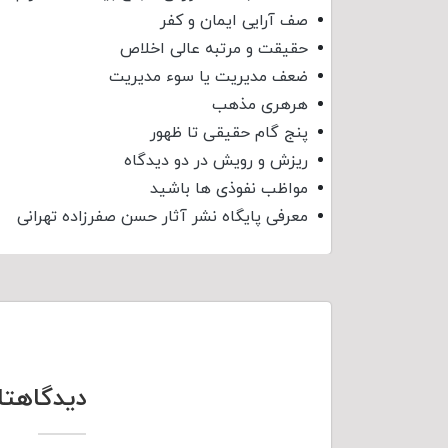
صف آرایی ایمان و کفر
حقیقت و مرتبه عالی اخلاص
ضعف مدیریت یا سوء مدیریت
هرهری مذهب
پنج گام حقیقی تا ظهور
ریزش و رویش در دو دیدگاه
مواظب نفوذی‌ ها باشید
معرفی پایگاه نشر آثار حسن صفرزاده تهرانی
دیدگاهتا