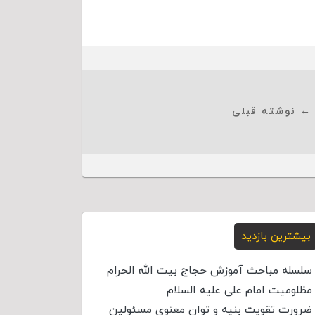
← نوشته قبلی
بیشترین بازدید
سلسله مباحث آموزش حجاج بیت الله الحرام
مظلومیت امام علی علیه السلام
ضرورت تقویت بنیه و توان معنوی مسئولین