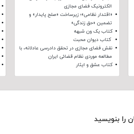
الکترونیک فضای مجازی
«اقتدار نظامی»؛ زیرساخت «صلح پایدار» و
تضمین «حق زندگی»
کتاب یک ون شبهه
کتاب دیوان محبت
نقش فضای مجازی در تحقق دادرسی عادلانه، با
مطالعه موردی نظام قضائی ایران
کتاب عشق و ایثار
ن را بنویسید