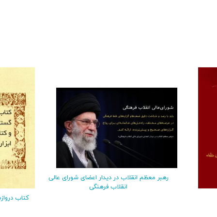
رهبر معظم انقلاب در دیدار اعضای شورای عالی
انقلاب فرهنگی
کتاب درواز