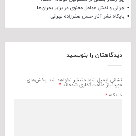
چرائی و نقش عوامل معنوی در برابر بحران‌ها
پایگاه نشر آثار حسن صفرزاده تهرانی
دیدگاهتان را بنویسید
نشانی ایمیل شما منتشر نخواهد شد.
بخش‌های
موردنیاز علامت‌گذاری شده‌اند
*
دیدگاه
*