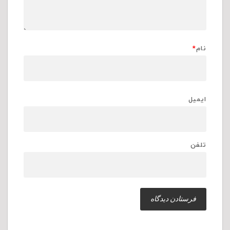
نام
*
ایمیل
تلفن