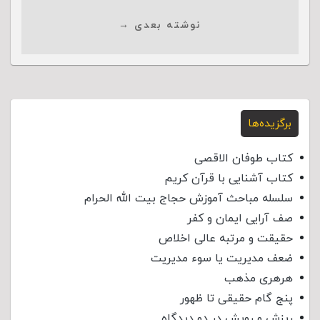
نوشته بعدی →
برگزیده‌ها
کتاب طوفان الاقصی
کتاب آشنایی با قرآن کریم
سلسله مباحث آموزش حجاج بیت الله الحرام
صف آرایی ایمان و کفر
حقیقت و مرتبه عالی اخلاص
ضعف مدیریت یا سوء مدیریت
هرهری مذهب
پنج گام حقیقی تا ظهور
ریزش و رویش در دو دیدگاه