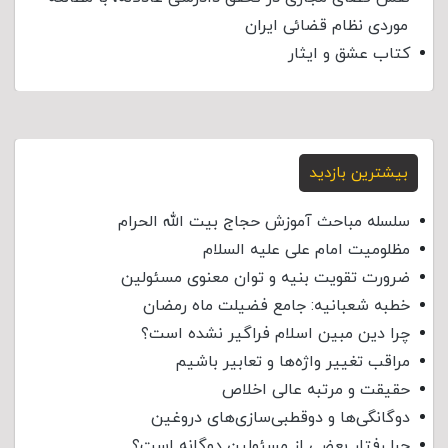
موردی نظام قضائی ایران
کتاب عشق و ایثار
بیشترین بازدید
سلسله مباحث آموزش حجاج بیت الله الحرام
مظلومیت امام علی علیه السلام
ضرورت تقویت بنیه و توان معنوی مسئولین
خطبه شعبانیه: جامع فضیلت ماه رمضان
چرا دین مبین اسلام فراگیر نشده است؟
مراقب تغییر واژه‌ها و تعابیر باشیم
حقیقت و مرتبه عالی اخلاص
دوگانگی‌ها و دوقطبی‌سازی‌های دروغین
چرا رفتار بعضی از مسئولین دوگانه است؟