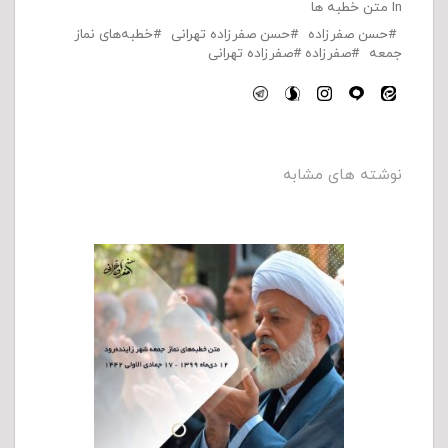
In
متن خطبه ها
حسن صفرزاده
حسن صفرزاده تهرانی
خطبه‌های نماز
جمعه
صفرزاده
صفرزاده تهرانی
نوشته های مشابه