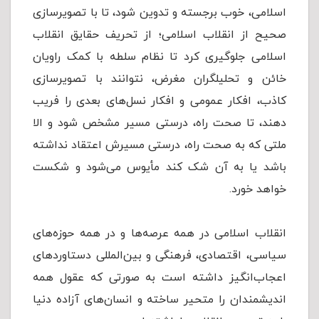
اسلامی، خوب برجسته و تدوین شود، تا با تصویرسازى
صحیح از انقلاب اسلامى؛ از تحریف حقایق انقلاب
اسلامی جلوگیری کرد تا نظام سلطه با کمک راویان
خائن و تحلیلگران مغرض، نتوانند با تصویرسازى
كاذب، افکار عمومی و افکار نسل‌های بعدی را فریب
دهند، تا صحت راه، درستی مسیر مشخص شود و الا
ملتی که به صحت راه، درستی مسیرش اعتقاد نداشته
باشد یا به آن شک کند مأیوس می‌شود و شکست
خواهد خورد.
انقلاب اسلامی در همه عرصه‌ها و در همه حوزه‌های
سیاسی، اقتصادی، فرهنگی و بین‌المللی دستاوردهای
اعجاب‌انگیز داشته است به صورتی که عقول همه
اندیشمندان را متحیر ساخته و انسان‌های آزاده دنیا