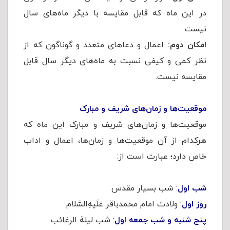
در این ماه که قابل مقایسه با دیگر ماه‌های سال
نیست.
امکان دوم:
اعمال و دعاهای متعدد و گوناگون که از
نظر کمی و کیفی نسبت به ماه‌های دیگر سال قابل
مقایسه نیست.
موقعیت‌ها و
زمان‌های
شریف و مبارک
موقعیت‌ها و زمان‌های شریف و مبارک این ماه که
هرکدام از آن موقعیت‌ها و زمان‌ها، اعمال و اداب
خاص دارد؛ عبارت است از:
شب اول
:
شب بسیار مقدس
روز اول
:
ولادت امام محمدباقر عَلَیهِ‌السَّلام
پنج شنبه و
شب جمعه
اول
:
شب لیلة الرغائب