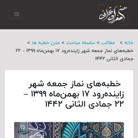
>
>
>
>
خانه
مطالب
سلسله مباحث
متن خطبه ها
خطبه‌های نماز جمعه شهر زاینده‌رود ۱۷ بهمن‌‌ماه ۱۳۹۹ – ۲۲
جمادی الثانی ۱۴۴۲
خطبه‌های نماز جمعه شهر
زاینده‌رود ۱۷ بهمن‌‌ماه ۱۳۹۹ –
۲۲ جمادی الثانی ۱۴۴۲