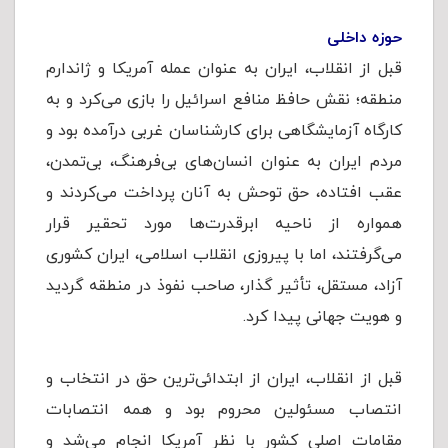
حوزه داخلی
قبل از انقلاب، ایران به عنوان عمله آمریکا و ژاندارم
منطقه؛ نقش حافظ منافع اسرائیل را بازی می‌کرد و به
کارگاه آزمایشگاهی برای کارشناسان غربی درآمده بود و
مردم ایران به عنوان انسان‌های بی‌فرهنگ، بی‌تمدن،
عقب افتاده، حق توحش به آنان پرداخت می‌کردند و
همواره از ناحیه ابرقدرت‌ها مورد تحقیر قرار
می‌گرفتند، اما با پیروزی انقلاب اسلامی، ایران کشوری
آزاد، مستقل، تأثیر گذار، صاحب نفوذ در منطقه گردید
و هویت جهانی پیدا کرد.
قبل از انقلاب، ایران از ابتدائی‌ترین حق در انتخاب و
انتصاب مسئولین محروم بود و همه انتصابات
مقامات اصلی کشور با نظر آمریکا انجام می‌شد و