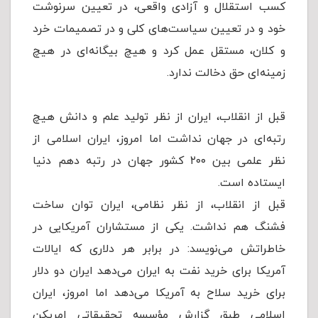
کسب استقلال و آزادی واقعی، در تعیین سرنوشت
خود و در تعیین سیاست‌های کلی و در تصمیمات خرد
و کلان، مستقل عمل کرد و هیچ بیگانه‌ای در هیچ
زمینه‌ای حق دخالت ندارد.
قبل از انقلاب، ایران از نظر تولید علم و دانش هیچ
رتبه‌ای در جهان نداشت اما امروز، ایران اسلامی از
نظر علمی بین ۲۰۰ کشور جهان در رتبه دهم دنیا
ایستاده است.
قبل از انقلاب، از نظر نظامی، ایران توان ساخت
فشنگ هم نداشت. یکی از مستشاران آمریکایی در
خاطراتش می‌نویسد: در برابر هر دلاری که ایالات
آمریکا برای خرید نفت به ایران می‌دهد ایران دو دلار
برای خرید سلاح به آمریکا می‌دهد اما امروز، ایران
اسلامی طبق گزارش مؤسسه تحقیقاتی امریکن