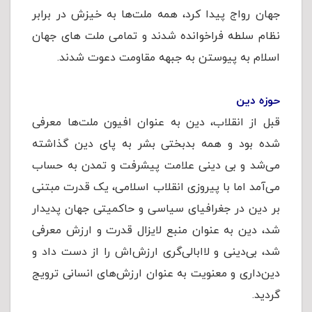
جهان رواج پیدا کرد، همه ملت‌ها به خیزش در برابر
نظام سلطه فراخوانده شدند و تمامی ملت های جهان
اسلام به پیوستن به جبهه مقاومت دعوت شدند.
حوزه دین
قبل از انقلاب، دین به عنوان افیون ملت‌ها معرفی
شده بود و همه بدبختی بشر به پای دین گذاشته
می‌شد و بی دینی علامت پیشرفت و تمدن به حساب
می‌آمد اما با پیروزی انقلاب اسلامی، یک قدرت مبتنی
بر دین در جغرافیای سیاسی و حاكمیتی جهان پدیدار
شد، دین به عنوان منبع لایزال قدرت و ارزش معرفی
شد، بی‌دینی و لاابالی‌گری ارزش‌اش را از دست داد و
دین‌داری و معنویت به عنوان ارزش‌های انسانی ترویج
گردید.