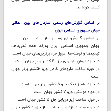
کسب کرده‌اند.
بر اساس گزارش‌های رسمی سازمان‌های بین المللی
جهان جمهوری اسلامی ایران
بر اساس گزارش‌های رسمی سازمان‌های بین المللی
جهان جمهوری اسلامی ایران به‌رغم همه تحریم‌ها،
تهدیدها و توطئه‌ها امروز جزء برترین‌های جهان است
در حوزه درمانِ ناباروری جزو ۴ کشور برترِ جهان است
در حوزه ساخت داروهای خاص جزو ۱۰کشور برتر جهان
است
در حوزه علم ژنتیک جزو ۵ کشور برتر جهان است
در حوزه موشکی جزو ٧ کشور جهان است
در حوزه ساخت زیر دریایی جزو ۵ کشور جهان است
در حوزه ساخت اژدرهای حباب ساز جزو ۲ کشور جهان