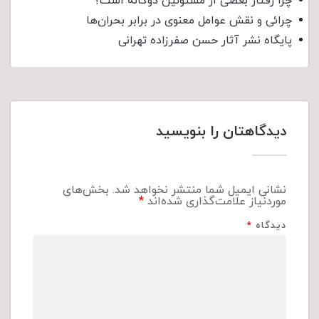
چرا رفتار بعضی از مسئولین دوگانه است؟
چرائی و نقش عوامل معنوی در برابر بحران‌ها
پایگاه نشر آثار حسن صفرزاده تهرانی
دیدگاهتان را بنویسید
نشانی ایمیل شما منتشر نخواهد شد.
بخش‌های
موردنیاز علامت‌گذاری شده‌اند
*
دیدگاه
*