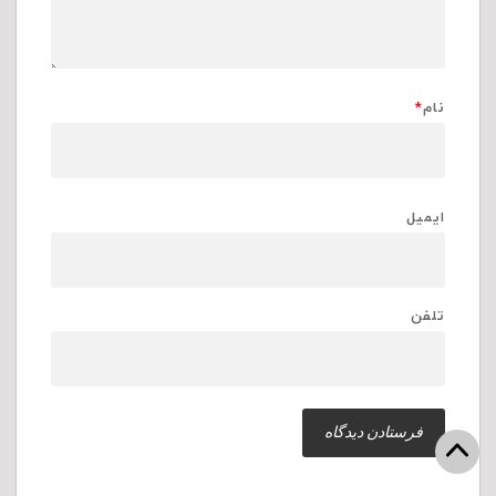
نام
*
ایمیل
تلفن