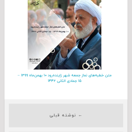
متن خطبه‌های نماز جمعه شهر زاینده‌رود ۱۰ بهمن‌‌ماه ۱۳۹۹ –
۱۵ جمادی الثانی ۱۴۴۲
← نوشته قبلی