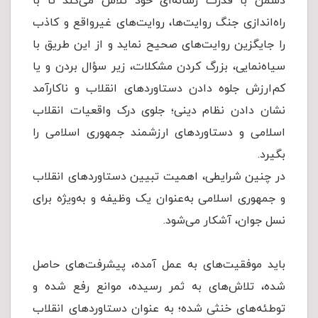
دشمن با قدرت رسانه‌ای خود تلاش می‌کند تا با
راه‌اندازی جنگ روایت‌ها، روایت‌های غیرواقع و کاذب
را جایگزین روایت‌های صحیح نماید و از این طریق با
سیاه‌نمایی، بزرگ کردن مشکلات، زیر سؤال بردن و یا
کم‌ارزش جلوه دادن دستاوردهای انقلاب و ناکارآمد
نشان دادن نظام دینی؛ جلوی درک واقعیات انقلاب
اسلامی و دستاوردهای ارزشمند جمهوری اسلامی را
بگیرد.
در چنین شرایطی، اهمیت تبیین دستاوردهای انقلاب
و جمهوری اسلامی به‌عنوان یک وظیفه و به‌ویژه برای
نسل جوان، آشکار می‌شود.
باید موفقیت‏‌هاى به عمل آمده، پیشرفت‌های حاصل
شده، تلاش‏‌هاى به ثمر رسیده، موانع رفع‏ شده و
توطئه‌های خنثی شده؛ به عنوان دستاوردهای انقلاب