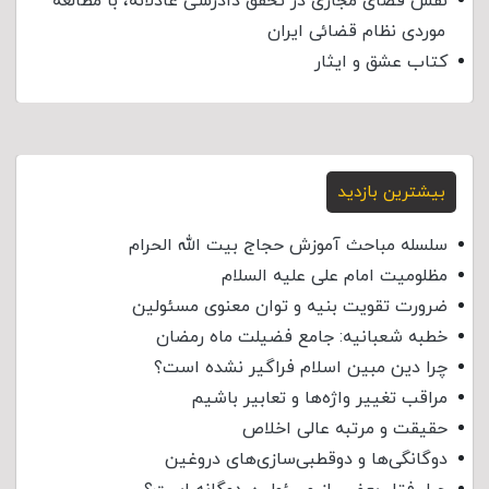
نقش فضای مجازی در تحقق دادرسی عادلانه، با مطالعه
موردی نظام قضائی ایران
کتاب عشق و ایثار
بیشترین بازدید
سلسله مباحث آموزش حجاج بیت الله الحرام
مظلومیت امام علی علیه السلام
ضرورت تقویت بنیه و توان معنوی مسئولین
خطبه شعبانیه: جامع فضیلت ماه رمضان
چرا دین مبین اسلام فراگیر نشده است؟
مراقب تغییر واژه‌ها و تعابیر باشیم
حقیقت و مرتبه عالی اخلاص
دوگانگی‌ها و دوقطبی‌سازی‌های دروغین