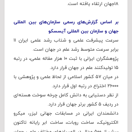
۱۸جهان ارتقاء یافته است.
بر اساس گزارش‌های رسمی سازمان‌های بین المللی
جهان و سازمان بین المللی آیسسکو
سرعت پیشرفت علمی و شتاب رشد علمی ایران ۱۱
برابر سرعت متوسط رشد علم در جهان است.
پژوهشگران ایرانی با ثبت ۱۰ هزار مقاله علمی، در رتبه
۱۵ تولیدکنند علم در جهان قرار دارد.
در میان ۵۷ کشور اسلامی از لحاظ علمی و پژوهشی با
۲۶۰۰۰ اختراع در رتبه اول قرار دارد.
از نظر دستیابی به دانش کامل چرخه سوخت هسته‌ای
در ردیف ۵ کشور برتر جهان قرار دارد.
دانشمندان ایرانی در مسابقات جهانی لیزر، میکرو
الکترونیک، ساخت روبات، ساخت ابر رایانه تاکنون
بیش از ۵۰۰ مدال در المپیادهای مختلف علمی جهان