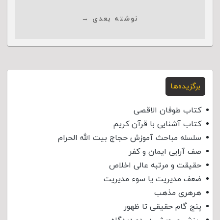
نوشته بعدی →
برگزیده‌ها
کتاب طوفان الاقصی
کتاب آشنایی با قرآن کریم
سلسله مباحث آموزش حجاج بیت الله الحرام
صف آرایی ایمان و کفر
حقیقت و مرتبه عالی اخلاص
ضعف مدیریت یا سوء مدیریت
هرهری مذهب
پنج گام حقیقی تا ظهور