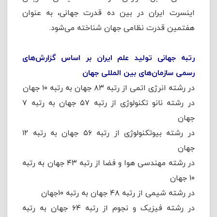
اینسرت ایران در بین ده قدرت جهانی، به عنوان
هفتمین قدرت نظامی جهان شناخته می‌شود.
رتبه جهانی تولید علم ایران بر اساس گزارش‌های
رسمی سازمان‌های بین المللی جهان
در رشته انرژی اتمی از رتبه ۸۳ جهان به رتبه ۱۰ جهان
در رشته نانو تکنولوژی از رتبه ۵۷ جهان به رتبه ۷
جهان
در رشته بیوتکنولوژی از رتبه ۵۶ جهان به رتبه ۱۲
جهان
در رشته مهندسی هوا و فضا از رتبه ۴۳ جهان به رتبه
۱۰ جهان
در رشته شیمی از رتبه ۴۸ جهان به رتبه ۱۰جهان
در رشته فیزیک و نجوم از رتبه ۶۴ جهان به رتبه