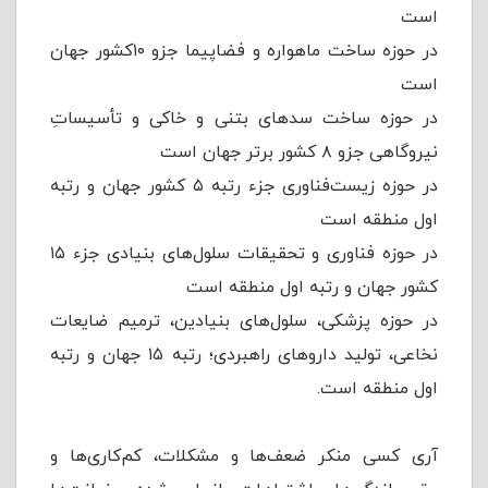
است
در حوزه ساخت ماهواره و فضاپیما جزو ۱۰کشور جهان
است
در حوزه ساخت سدهای بتنی و خاکی و تأسیساتِ
نیروگاهی جزو ٨ کشور برتر جهان است
در حوزه زیست‌فناوری جزء رتبه ۵ کشور جهان و رتبه
اول منطقه است
در حوزه فناوری و تحقیقات سلول‌های بنیادی جزء ۱۵
کشور جهان و رتبه اول منطقه است
در حوزه پزشکی، سلول‌های بنیادین، ترمیم ضایعات
نخاعی، تولید دارو‌های راهبردی؛ رتبه ۱۵ جهان و رتبه
اول منطقه است.
آری كسی منکر ضعف‌ها و مشکلات، کم‌کاری‌ها و