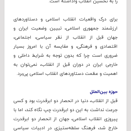
را به تحسین انقلاب واداشته است.
برای درک واقعیات انقلاب اسلامی و دستاوردهای
ارزشمند جمهوری اسلامی، تبیین وضعیت ایران و
جهان قبل از انقلاب از نظر سیاسی، اجتماعی،
اقتصادی و فرهنگی، و مقایسه آن با امروز بسیار
ضروری است چرا که بدون توجه به شرایط داخلی و
خارجی ایران در دوران قبل از انقلاب، نمی‌توان به
اهمیت و عظمت دستاوردهای انقلاب اسلامی پی‌برد.
حوزه بین‌الملل
قبل از انقلاب، دنیا در انحصار دو ابرقدرت بود و کسی
جرعت نداشت به این دو ابرقدرت چپ نگاه کند، اما با
پیروزی انقلاب اسلامی، جهان از انحصار دو ابرقدرت
خارج شد، فرهنگ سلطه‌ستیزی در ادبیات سیاسی