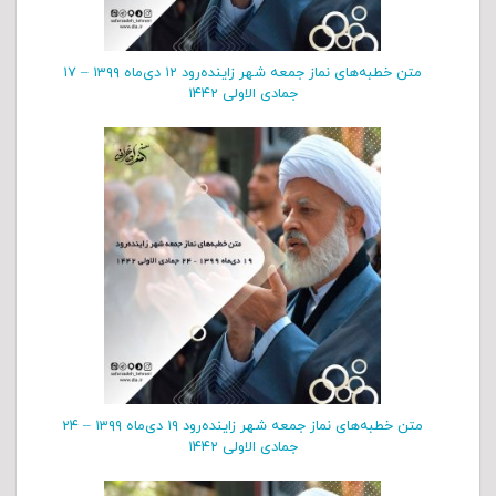
متن خطبه‌های نماز جمعه شهر زاینده‌رود ۱۲ دی‌‌ماه ۱۳۹۹ – ۱۷
جمادی الاولی ۱۴۴۲
متن خطبه‌های نماز جمعه شهر زاینده‌رود ۱۹ دی‌‌ماه ۱۳۹۹ – ۲۴
جمادی الاولی ۱۴۴۲