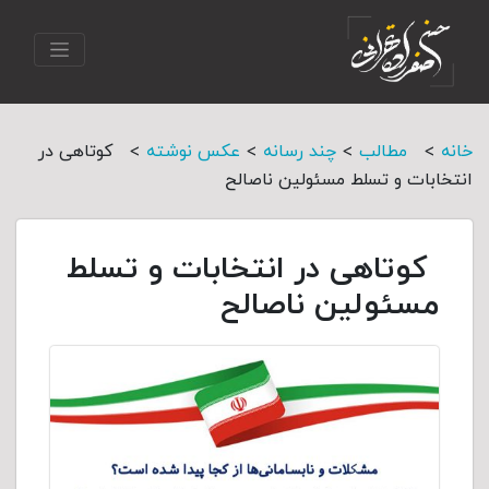
>
>
>
>
خانه
مطالب
چند رسانه
عکس نوشته
کوتاهی در
انتخابات و تسلط مسئولین ناصالح
کوتاهی در انتخابات و تسلط
مسئولین ناصالح