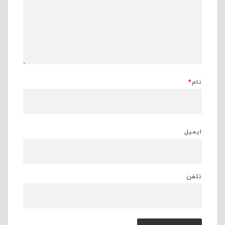
نام
*
ایمیل
تلفن