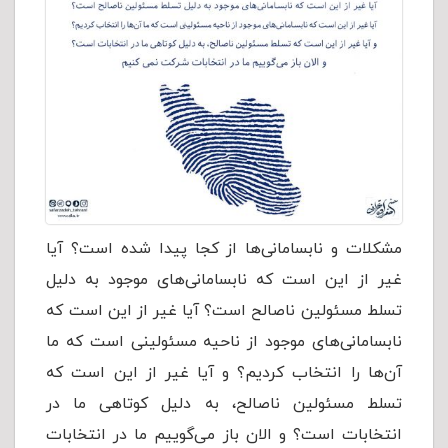
مشکلات ‌و نابسامانی‌ها از کجا پیدا شده است؟ آیا
غیر از این است که نابسامانی‌های موجود به دلیل
تسلط مسئولین ناصالح است؟ آیا غیر از این است که
نابسامانی‌های موجود از ناحیه مسئولینی است که ما
آن‌ها را انتخاب کردیم؟ و آیا غیر از این است که
تسلط مسئولین ناصالح، به دلیل کوتاهی ما در
انتخابات است؟ و الان باز می‌گوییم ما در انتخابات