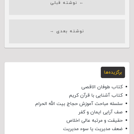
← نوشته قبلی
نوشته بعدی →
برگزیده‌ها
کتاب طوفان الاقصی
کتاب آشنایی با قرآن کریم
سلسله مباحث آموزش حجاج بیت الله الحرام
صف آرایی ایمان و کفر
حقیقت و مرتبه عالی اخلاص
ضعف مدیریت یا سوء مدیریت