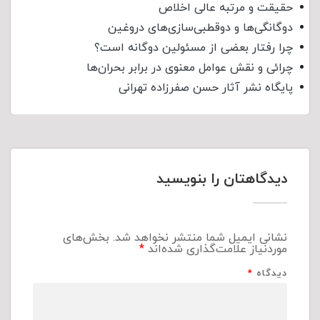
حقیقت و مرتبه عالی اخلاص
دوگانگی‌ها و دوقطبی‌سازی‌های دروغین
چرا رفتار بعضی از مسئولین دوگانه است؟
چرائی و نقش عوامل معنوی در برابر بحران‌ها
پایگاه نشر آثار حسن صفرزاده تهرانی
دیدگاهتان را بنویسید
نشانی ایمیل شما منتشر نخواهد شد.
بخش‌های
موردنیاز علامت‌گذاری شده‌اند
*
دیدگاه
*