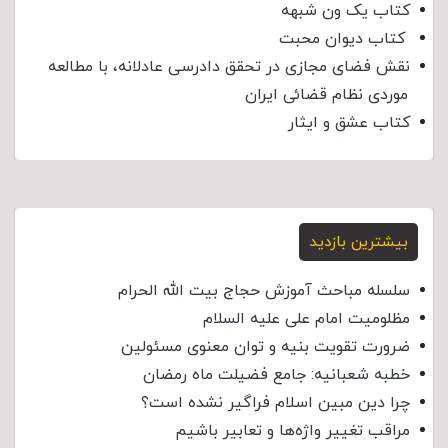
کتاب یک ون شبهه
کتاب دیوان محبت
نقش فضای مجازی در تحقق دادرسی عادلانه، با مطالعه
موردی نظام قضائی ایران
کتاب عشق و ایثار
بیشترین بازدید
سلسله مباحث آموزش حجاج بیت الله الحرام
مظلومیت امام علی علیه السلام
ضرورت تقویت بنیه و توان معنوی مسئولین
خطبه شعبانیه: جامع فضیلت ماه رمضان
چرا دین مبین اسلام فراگیر نشده است؟
مراقب تغییر واژه‌ها و تعابیر باشیم