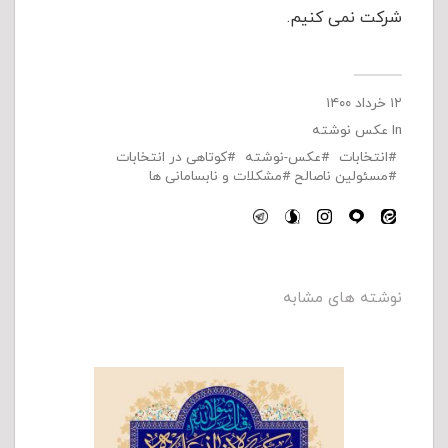
شرکت نمی کنیم.
۱۲ خرداد ۱۴۰۰
In
عکس نوشته
انتخابات
عکس-نوشته
کوتاهی در انتخابات
مسئولین ناصالح
مشکلات و نابسامانی ها
نوشته های مشابه