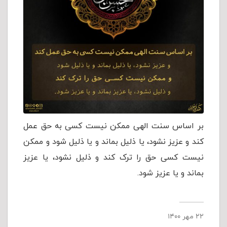
بر اساس سنت الهی ممکن نیست کسی به حق عمل
کند و عزیز نشود، یا ذلیل بماند و یا ذلیل شود و ممکن
نیست کسی حق را ترک کند و ذلیل نشود، یا عزیز
بماند و یا عزیز شود.
۲۲ مهر ۱۴۰۰