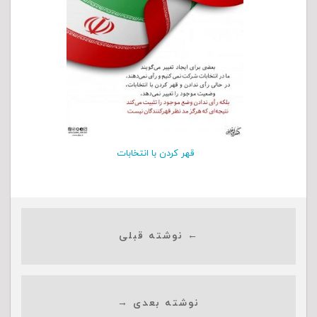
قهر کردن با انتخابات
← نوشته قبلی
نوشته بعدی →