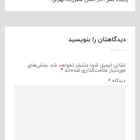
دیدگاهتان را بنویسید
نشانی ایمیل شما منتشر نخواهد شد.
بخش‌های
موردنیاز علامت‌گذاری شده‌اند
*
دیدگاه
*