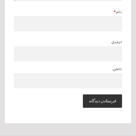
نام
*
ایمیل
تلفن