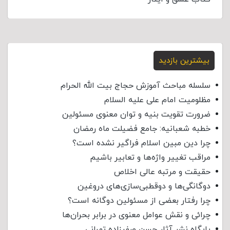
بیشترین بازدید
سلسله مباحث آموزش حجاج بیت الله الحرام
مظلومیت امام علی علیه السلام
ضرورت تقویت بنیه و توان معنوی مسئولین
خطبه شعبانیه: جامع فضیلت ماه رمضان
چرا دین مبین اسلام فراگیر نشده است؟
مراقب تغییر واژه‌ها و تعابیر باشیم
حقیقت و مرتبه عالی اخلاص
دوگانگی‌ها و دوقطبی‌سازی‌های دروغین
چرا رفتار بعضی از مسئولین دوگانه است؟
چرائی و نقش عوامل معنوی در برابر بحران‌ها
پایگاه نشر آثار حسن صفرزاده تهرانی