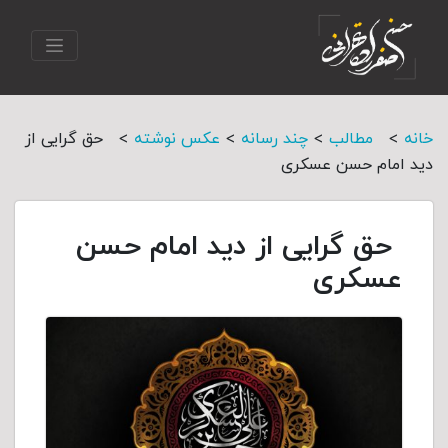
>
>
>
>
خانه
مطالب
چند رسانه
عکس نوشته
حق گرایی از
دید امام حسن عسکری
حق گرایی از دید امام حسن
عسکری