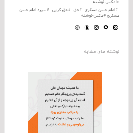
In
عکس نوشته
امام حسن عسکری
حق
حق گرایی
سیره امام حسن
عسکری
عکس-نوشته
نوشته های مشابه