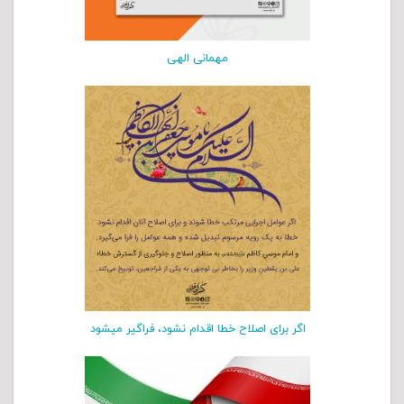
مهمانی الهی
اگر برای اصلاح خطا اقدام نشود، فراگیر میشود