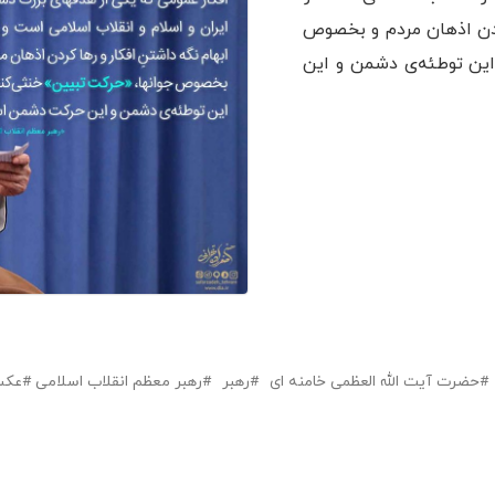
کردن اذهان مردم و بخصوص
 این توطئه‌ی دشمن و این
حضرت آیت الله العظمی خامنه ای
رهبر
رهبر معظم انقلاب اسلامی
عکس