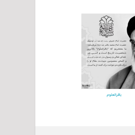
باقرالعلوم