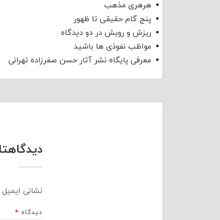
هرهری مذهب
پنج گام حقیقی تا ظهور
ریزش و رویش در دو دیدگاه
مواظب نفوذی‌ ها باشید
معرفی پایگاه نشر آثار حسن صفرزاده تهرانی
دیدگاهتا
نشانی ایمیل 
دیدگاه
*