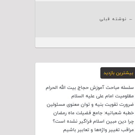
← نوشته قبلی
بیشترین بازدید
سلسله مباحث آموزش حجاج بیت الله الحرام
مظلومیت امام علی علیه السلام
ضرورت تقویت بنیه و توان معنوی مسئولین
خطبه شعبانیه: جامع فضیلت ماه رمضان
چرا دین مبین اسلام فراگیر نشده است؟
مراقب تغییر واژه‌ها و تعابیر باشیم