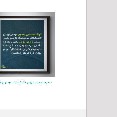
بسیج،مردمی‌ترین تشکیلات مردم نهاد 