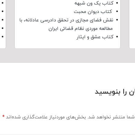
کتاب یک ون شبهه
کتاب دیوان محبت
نقش فضای مجازی در تحقق دادرسی عادلانه، با
مطالعه موردی نظام قضائی ایران
کتاب عشق و ایثار
ن را بنویسید
شما منتشر نخواهد شد.
بخش‌های موردنیاز علامت‌گذاری شده‌اند
*