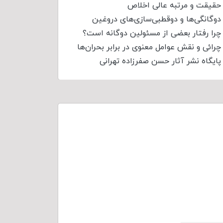
حقیقت و مرتبه عالی اخلاص
دوگانگی‌ها و دوقطبی‌سازی‌های دروغین
چرا رفتار بعضی از مسئولین دوگانه است؟
چرائی و نقش عوامل معنوی در برابر بحران‌ها
پایگاه نشر آثار حسن صفرزاده تهرانی