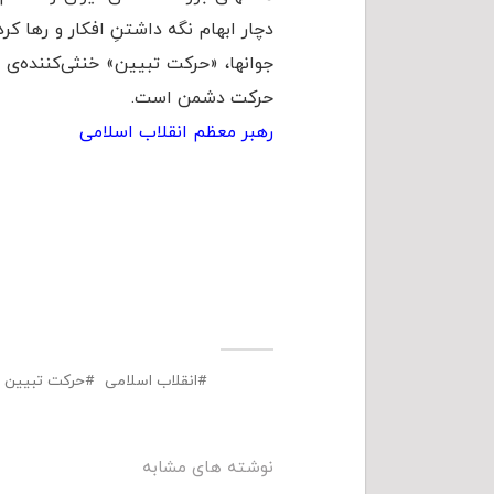
دچار ابهام نگه داشتنِ افکار و رها 
جوانها، «حرکت تبیین» خنثی‌کننده‌ی
حرکت دشمن است.
رهبر معظم انقلاب اسلامی
انقلاب اسلامی
حرکت تبیین
نوشته های مشابه