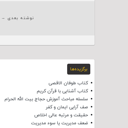
نوشته بعدی →
برگزیده‌ها
کتاب طوفان الاقصی
کتاب آشنایی با قرآن کریم
سلسله مباحث آموزش حجاج بیت الله الحرام
صف آرایی ایمان و کفر
حقیقت و مرتبه عالی اخلاص
ضعف مدیریت یا سوء مدیریت