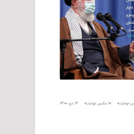
-نوشته
In
عکس نوشته
۱۲ دی ۱۴۰۰