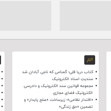
آثار
کتاب دریا قلی؛ گمنامی که ناجی آبادان شد
سندیتِ اسناد الکترونیک
مجموعه قوانین سند الکترونیک و دادرسی
الکترونیک فضای مجازی
«اقتدار نظامی»؛ زیرساخت «صلح پایدار» و
تضمین «حق زندگی»