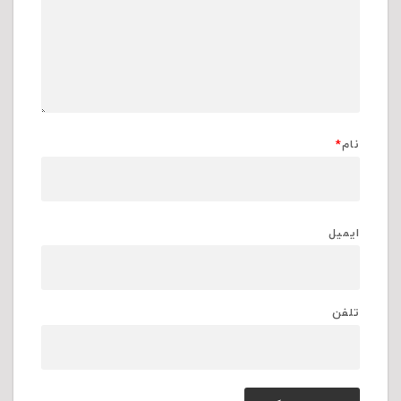
نام
*
ایمیل
تلفن