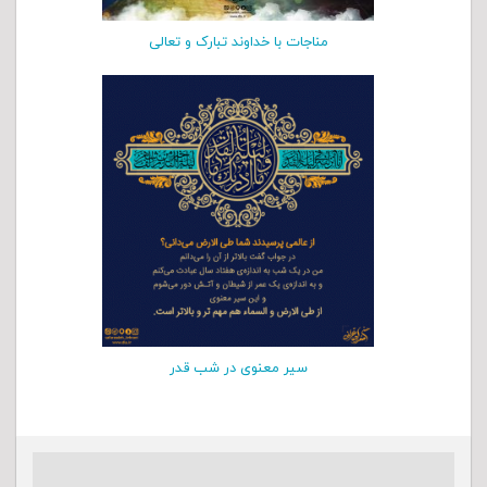
مناجات با خداوند تبارک و تعالی
سیر معنوی در شب قدر