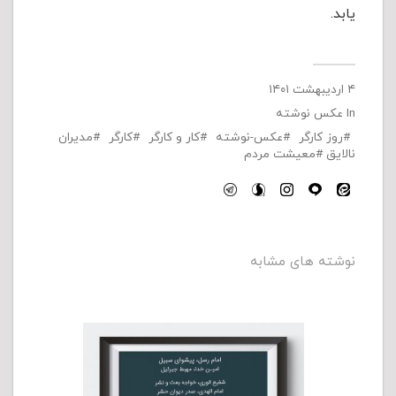
یابد.
۴ اردیبهشت ۱۴۰۱
In
عکس نوشته
روز کارگر
عکس-نوشته
کار و کارگر
کارگر
مدیران
نالایق
معیشت مردم
نوشته های مشابه