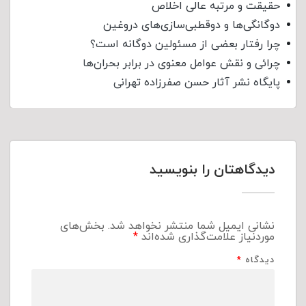
حقیقت و مرتبه عالی اخلاص
دوگانگی‌ها و دوقطبی‌سازی‌های دروغین
چرا رفتار بعضی از مسئولین دوگانه است؟
چرائی و نقش عوامل معنوی در برابر بحران‌ها
پایگاه نشر آثار حسن صفرزاده تهرانی
دیدگاهتان را بنویسید
نشانی ایمیل شما منتشر نخواهد شد.
بخش‌های
موردنیاز علامت‌گذاری شده‌اند
*
دیدگاه
*