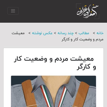
>
>
>
>
خانه
مطالب
چند رسانه
عکس نوشته
معیشت
مردم و وضعیت کار و کارگر
معیشت مردم و وضعیت کار
و کارگر