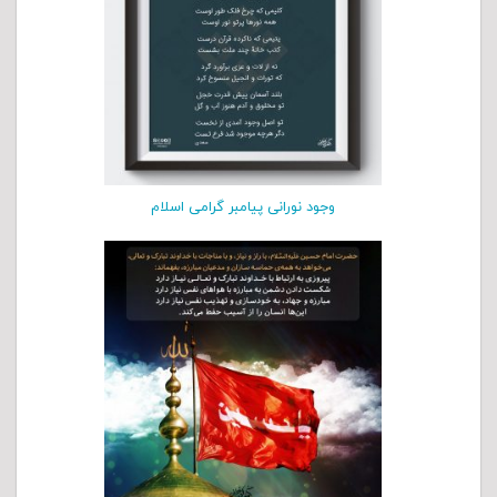
وجود نورانی پیامبر گرامی اسلام