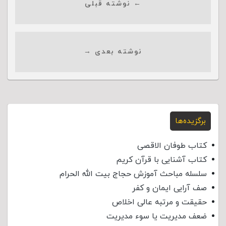
← نوشته قبلی
نوشته بعدی →
برگزیده‌ها
کتاب طوفان الاقصی
کتاب آشنایی با قرآن کریم
سلسله مباحث آموزش حجاج بیت الله الحرام
صف آرایی ایمان و کفر
حقیقت و مرتبه عالی اخلاص
ضعف مدیریت یا سوء مدیریت