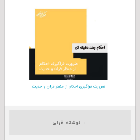
ضرورت فراگیری احکام از منظر قرآن و حدیث
← نوشته قبلی