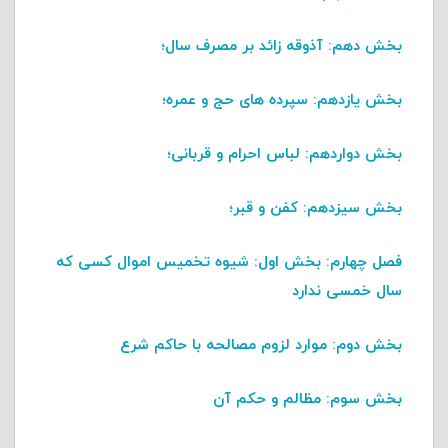
بخش دهم
: آذوقه زائد بر مصرف سال؛
بخش یازدهم
: سپرده های حج و عمره؛
بخش دواردهم
: لباس احرام و قربانی؛
بخش سیزدهم
: کفن و قبر؛
فصل چهارم:
بخش اول
: شیوه تخمیس اموال کسی که
سال خمسی ندارد
بخش دوم
: موارد لزوم مصالحه با حاکم شرع
بخش سوم
: مظالم و حکم آن