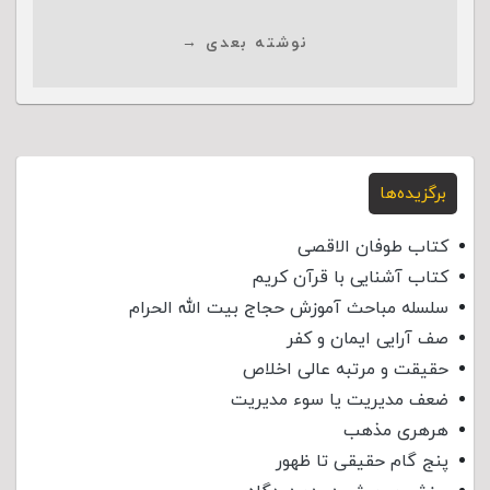
نوشته بعدی →
برگزیده‌ها
کتاب طوفان الاقصی
کتاب آشنایی با قرآن کریم
سلسله مباحث آموزش حجاج بیت الله الحرام
صف آرایی ایمان و کفر
حقیقت و مرتبه عالی اخلاص
ضعف مدیریت یا سوء مدیریت
هرهری مذهب
پنج گام حقیقی تا ظهور