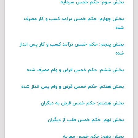
بخش سوم:
حکم خمس سرمایه
بخش چهارم:
حکم خمس درآمد کسب و کار مصرف
شده
بخش پنجم
: حکم خمس درآمد کسب و کار پس انداز
شده
بخش ششم
: حکم خمس قرض و وام مصرف شده
بخش هفتم
: حکم خمس قرض و وام پس انداز شده
بخش هشتم
: حکم خمس قرض به دیگران
بخش نهم
: حکم خمس طلب از دیگران
بخش دهم
: حکم خمس مهریه