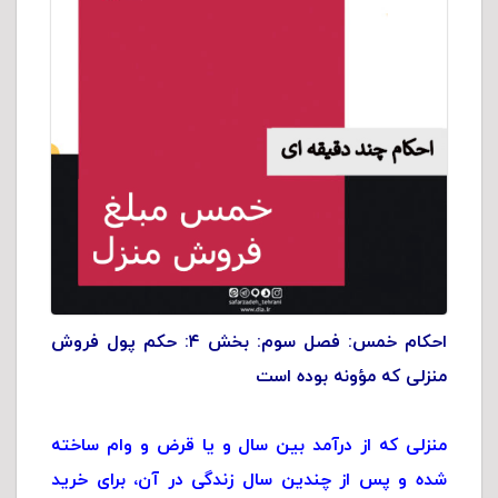
احکام خمس: فصل سوم: بخش ۴: حکم پول فروش
منزلی که مؤونه بوده است
منزلی که از درآمد بین سال و یا قرض و وام ساخته
شده و پس از چندین سال زندگی در آن، برای خرید