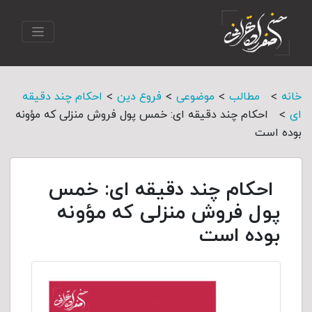
>
>
>
>
خانه
مطالب
موضوعی
فروع دین
احکام چند دقیقه
>
ای
احکام چند دقیقه ای: خمس پول فروش منزلی که مؤونه
بوده است
احکام چند دقیقه ای: خمس
پول فروش منزلی که مؤونه
بوده است