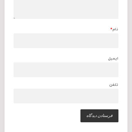
نام
*
ایمیل
تلفن