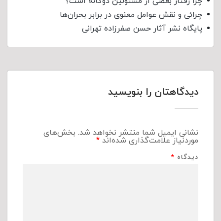
چرا رفتار بعضی از مسئولین دوگانه است؟
چرائی و نقش عوامل معنوی در برابر بحران‌ها
پایگاه نشر آثار حسن صفرزاده تهرانی
دیدگاهتان را بنویسید
نشانی ایمیل شما منتشر نخواهد شد.
بخش‌های
موردنیاز علامت‌گذاری شده‌اند
*
دیدگاه
*