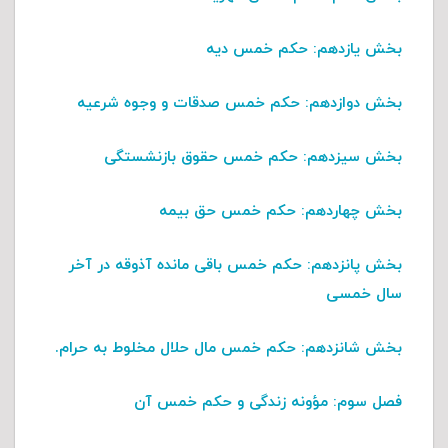
بخش یازدهم
: حکم خمس دیه
بخش دوازدهم
: حکم خمس صدقات و وجوه شرعیه
بخش سیزدهم
: حکم خمس حقوق بازنشستگی
بخش چهاردهم
: حکم خمس حق بیمه
بخش پانزدهم
: حکم خمس باقی مانده آذوقه در آخر
سال خمسی
بخش شانزدهم
: حکم خمس مال حلال مخلوط به حرام.
فصل سوم
: مؤونه زندگی و حکم خمس آن