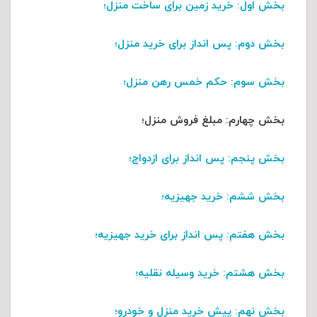
بخش اول
: خرید زمین برای ساخت منزل؛
بخش دوم
: پس انداز برای خرید منزل؛
بخش سوم
: حکم خمس رهن منزل؛
بخش چهارم
: مبلغ فروش منزل؛
بخش پنجم
: پس انداز برای ازدواج؛
بخش ششم
: خرید جهیزیه؛
بخش هفتم
: پس انداز برای خرید جهیزیه؛
بخش هشتم
: خرید وسیله نقلیه؛
بخش نهم
: پیش خرید منزل و خودرو؛