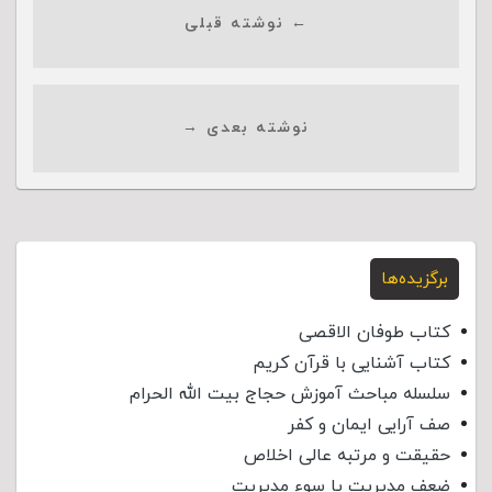
← نوشته قبلی
نوشته بعدی →
برگزیده‌ها
کتاب طوفان الاقصی
کتاب آشنایی با قرآن کریم
سلسله مباحث آموزش حجاج بیت الله الحرام
صف آرایی ایمان و کفر
حقیقت و مرتبه عالی اخلاص
ضعف مدیریت یا سوء مدیریت