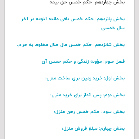
بخش چهاردهم
: حکم خمس حق بیمه
بخش پانزدهم
: حکم خمس باقی مانده آذوقه در آخر
سال خمسی
بخش شانزدهم
: حکم خمس مال حلال مخلوط به حرام.
فصل سوم
: مؤونه زندگی و حکم خمس آن
بخش اول
: خرید زمین برای ساخت منزل؛
بخش دوم
: پس انداز برای خرید منزل؛
بخش سوم
: حکم خمس رهن منزل؛
بخش چهارم
: مبلغ فروش منزل؛