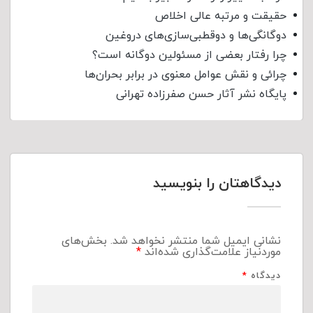
حقیقت و مرتبه عالی اخلاص
دوگانگی‌ها و دوقطبی‌سازی‌های دروغین
چرا رفتار بعضی از مسئولین دوگانه است؟
چرائی و نقش عوامل معنوی در برابر بحران‌ها
پایگاه نشر آثار حسن صفرزاده تهرانی
دیدگاهتان را بنویسید
نشانی ایمیل شما منتشر نخواهد شد.
بخش‌های
موردنیاز علامت‌گذاری شده‌اند
*
دیدگاه
*