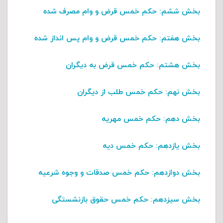
بخش ششم
: حکم خمس قرض و وام مصرف شده
بخش هفتم
: حکم خمس قرض و وام پس انداز شده
بخش هشتم
: حکم خمس قرض به دیگران
بخش نهم
: حکم خمس طلب از دیگران
بخش دهم
: حکم خمس مهریه
بخش یازدهم
: حکم خمس دیه
بخش دوازدهم
: حکم خمس صدقات و وجوه شرعیه
بخش سیزدهم
: حکم خمس حقوق بازنشستگی