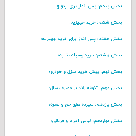
بخش پنجم
: پس انداز برای ازدواج؛
بخش ششم
: خرید جهیزیه؛
بخش هفتم
: پس انداز برای خرید جهیزیه؛
بخش هشتم
: خرید وسیله نقلیه؛
بخش نهم
: پیش خرید منزل و خودرو؛
بخش دهم
: آذوقه زائد بر مصرف سال؛
بخش یازدهم
: سپرده های حج و عمره؛
بخش دواردهم
: لباس احرام و قربانی؛