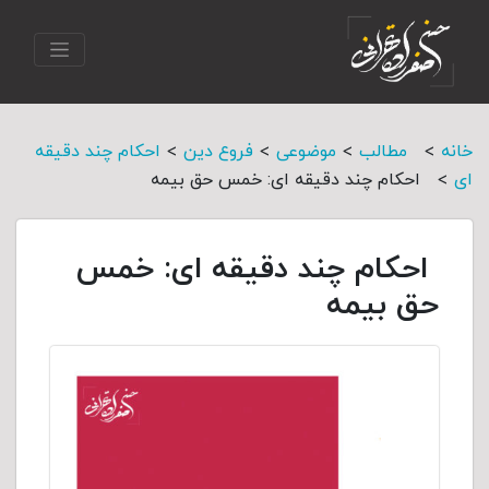
>
>
>
>
خانه
مطالب
موضوعی
فروع دین
احکام چند دقیقه
>
ای
احکام چند دقیقه ای: خمس حق بیمه
احکام چند دقیقه ای: خمس
حق بیمه