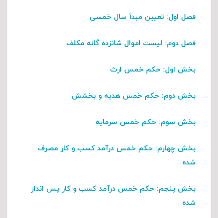
فصل اول
: تعیین مبدأ سال خمسی
فصل دوم
: لیست اموال شانزده گانه مکلف
بخش اول:
حکم خمس ارث
بخش دوم:
حکم خمس هدیه و بخشش
بخش سوم:
حکم خمس سرمایه
بخش چهارم:
حکم خمس درآمد کسب و کار مصرف
شده
بخش پنجم
: حکم خمس درآمد کسب و کار پس انداز
شده