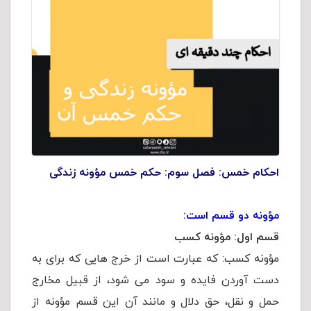
احکام خمس: فصل سوم: حکم خمس مؤونه زندگی
مؤونه دو قسم است:
قسم اول:
مؤونه کسب
مؤونه کسب: که عبارت است از خرج هایی که برای به
دست آوردن فایده و سود می شود، از قبیل مخارج
حمل و نقل، حق دلال و مانند آن این قسم مؤونه از