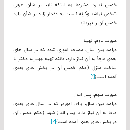
خمس ندارد. مشروط به اینکه زاید بر شأن عرفی
شخص نباشد وگرنه نسبت به مقدار زاید بر شأن باید
خمس آن را بپردازد.
صورت دوم: تهیه
درآمد بین سال، مصرف اموری شود که در سال های
بعدی عرفاً به آن نیاز دارد، مانند تهیه جهیزیه دختر یا
ساخت منزل. (حکم خمس آن در بخش های بعدی
آمده است)‌
[۱]
صورت سوم: پس انداز
درآمد بین سال، برای اموری که در سال های بعدی
عرفاً به آن نیاز دارد؛ پس انداز شود. (حکم خمس آن
در بخش های بعدی آمده است)
[۲]