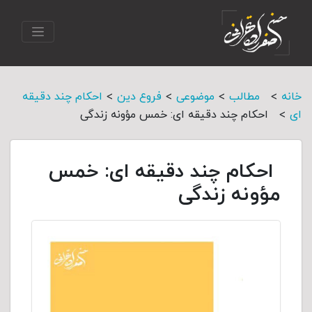
>
>
>
>
خانه
مطالب
موضوعی
فروع دین
احکام چند دقیقه
>
ای
احکام چند دقیقه ای: خمس مؤونه زندگی
احکام چند دقیقه ای: خمس
مؤونه زندگی