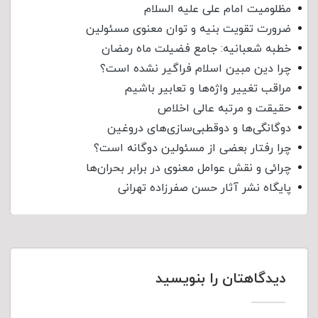
مظلومیت امام علی علیه السلام
ضرورت تقویت بنیه و توان معنوی مسئولین
خطبه شعبانیه: جامع فضیلت ماه رمضان
چرا دین مبین اسلام فراگیر نشده است؟
مراقب تغییر واژه‌ها و تعابیر باشیم
حقیقت و مرتبه عالی اخلاص
دوگانگی‌ها و دوقطبی‌سازی‌های دروغین
چرا رفتار بعضی از مسئولین دوگانه است؟
چرائی و نقش عوامل معنوی در برابر بحران‌ها
پایگاه نشر آثار حسن صفرزاده تهرانی
دیدگاهتان را بنویسید