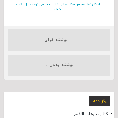
احکام نماز مسافر: مکان هایی که مسافر می تواند نماز را تمام
بخواند
← نوشته قبلی
نوشته بعدی →
برگزیده‌ها
کتاب طوفان الاقصی