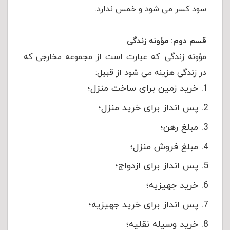
سود کسر می شود و خمس ندارد.
قسم دوم: مؤونه زندگی
مؤونه زندگی: که عبارت است از مجموعه مخارجی که
در زندگی هزینه می شود از قبیل:
خرید زمین برای ساخت منزل؛
پس انداز برای خرید منزل؛
مبلغ رهن؛
مبلغ فروش منزل؛
پس انداز برای ازدواج؛
خرید جهیزیه؛
پس انداز برای خرید جهیزیه؛
خرید وسیله نقلیه؛