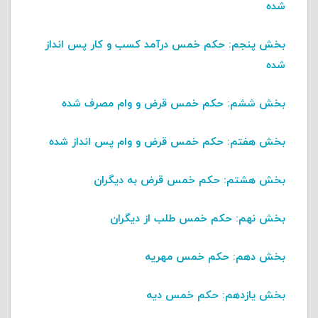
شده
بخش پنجم
: حکم خمس درآمد کسب و کار پس انداز
شده
بخش ششم
: حکم خمس قرض و وام مصرف شده
بخش هفتم
: حکم خمس قرض و وام پس انداز شده
بخش هشتم
: حکم خمس قرض به دیگران
بخش نهم
: حکم خمس طلب از دیگران
بخش دهم
: حکم خمس مهریه
بخش یازدهم
: حکم خمس دیه