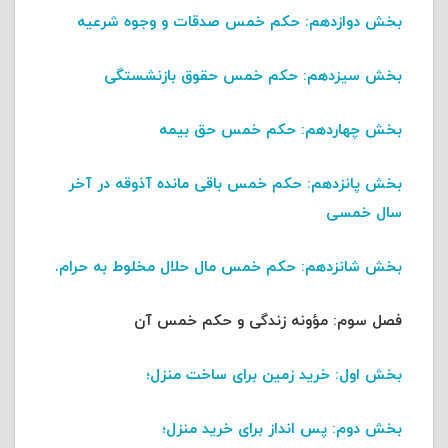
بخش دوازدهم
: حکم خمس صدقات و وجوه شرعیه
بخش سیزدهم
: حکم خمس حقوق بازنشستگی
بخش چهاردهم
: حکم خمس حق بیمه
بخش پانزدهم
: حکم خمس باقی مانده آذوقه در آخر
سال خمسی
بخش شانزدهم
: حکم خمس مال حلال مخلوط به حرام.
فصل سوم
: مؤونه زندگی و حکم خمس آن
بخش اول
: خرید زمین برای ساخت منزل؛
بخش دوم
: پس انداز برای خرید منزل؛