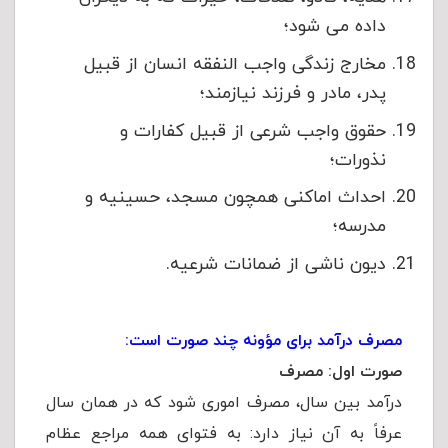
داده می شود؛
مخارج زندگی واجب النفقه انسان از قبیل
پدر، مادر و فرزند نیازمند؛
حقوق واجب شرعی از قبیل کفارات و
نذورات؛
احداث اماکنی همچون مسجد، حسینیه و
مدرسه؛
دیون ناشی از ضمانات شرعیه.
مصرف درآمد برای مؤونه چند صورت است:
صورت اول: مصرف
درآمد بین سال، مصرف اموری شود که در همان سال
عرفاً به آن نیاز دارد: به فتوای همه مراجع عظام