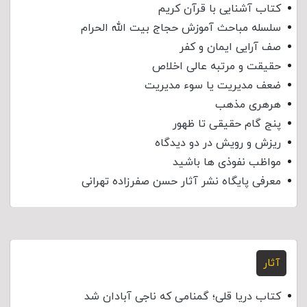
کتاب آشنایی با قرآن کریم
سلسله مباحث آموزش حجاج بیت الله الحرام
صف آرایی ایمان و کفر
حقیقت و مرتبه عالی اخلاص
ضعف مدیریت یا سوء مدیریت
هرهری مذهب
پنج گام حقیقی تا ظهور
ریزش و رویش در دو دیدگاه
مواظب نفوذی‌ ها باشید
معرفی پایگاه نشر آثار حسن صفرزاده تهرانی
آثار
کتاب دریا قلی؛ گمنامی که ناجی آبادان شد