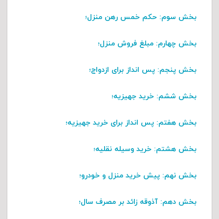
بخش سوم
: حکم خمس رهن منزل؛
بخش چهارم
: مبلغ فروش منزل؛
بخش پنجم
: پس انداز برای ازدواج؛
بخش ششم
: خرید جهیزیه؛
بخش هفتم
: پس انداز برای خرید جهیزیه؛
بخش هشتم
: خرید وسیله نقلیه؛
بخش نهم
: پیش خرید منزل و خودرو؛
بخش دهم
: آذوقه زائد بر مصرف سال؛