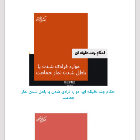
احکام چند دقیقه ای: موارد فرادی شدن یا باطل شدن نماز
جماعت