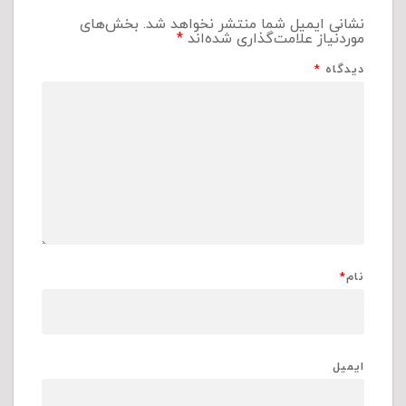
نشانی ایمیل شما منتشر نخواهد شد.
بخش‌های
موردنیاز علامت‌گذاری شده‌اند
*
دیدگاه
*
نام
*
ایمیل