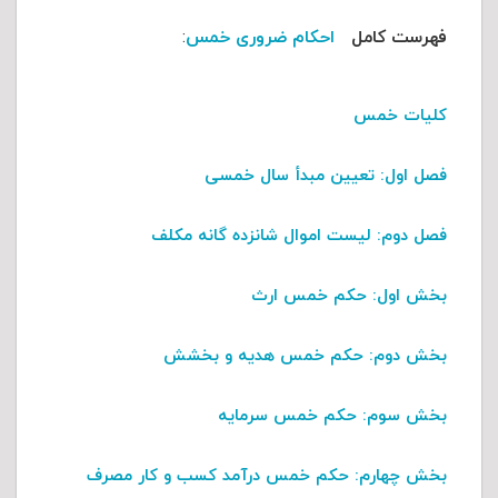
فهرست کامل
احکام ضروری خمس
:
کلیات خمس
فصل اول
: تعیین مبدأ سال خمسی
فصل دوم
: لیست اموال شانزده گانه مکلف
بخش اول:
حکم خمس ارث
بخش دوم:
حکم خمس هدیه و بخشش
بخش سوم:
حکم خمس سرمایه
بخش چهارم:
حکم خمس درآمد کسب و کار مصرف