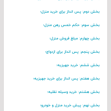
بخش دوم
: پس انداز برای خرید منزل؛
بخش سوم
: حکم خمس رهن منزل؛
بخش چهارم
: مبلغ فروش منزل؛
بخش پنجم
: پس انداز برای ازدواج؛
بخش ششم
: خرید جهیزیه؛
بخش هفتم
: پس انداز برای خرید جهیزیه؛
بخش هشتم
: خرید وسیله نقلیه؛
بخش نهم
: پیش خرید منزل و خودرو؛