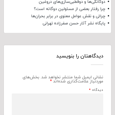
دوگانگی‌ها و دوقطبی‌سازی‌های دروغین
چرا رفتار بعضی از مسئولین دوگانه است؟
چرائی و نقش عوامل معنوی در برابر بحران‌ها
پایگاه نشر آثار حسن صفرزاده تهرانی
دیدگاهتان را بنویسید
نشانی ایمیل شما منتشر نخواهد شد.
بخش‌های
موردنیاز علامت‌گذاری شده‌اند
*
دیدگاه
*