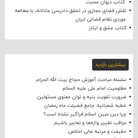
کتاب دیوان محبت
نقش فضای مجازی در تحقق دادرسی عادلانه، با مطالعه
موردی نظام قضائی ایران
کتاب عشق و ایثار
بیشترین بازدید
سلسله مباحث آموزش حجاج بیت الله الحرام
مظلومیت امام علی علیه السلام
ضرورت تقویت بنیه و توان معنوی مسئولین
خطبه شعبانیه: جامع فضیلت ماه رمضان
چرا دین مبین اسلام فراگیر نشده است؟
مراقب تغییر واژه‌ها و تعابیر باشیم
حقیقت و مرتبه عالی اخلاص