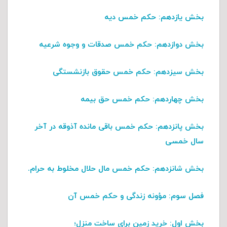
بخش یازدهم
: حکم خمس دیه
بخش دوازدهم
: حکم خمس صدقات و وجوه شرعیه
بخش سیزدهم
: حکم خمس حقوق بازنشستگی
بخش چهاردهم
: حکم خمس حق بیمه
بخش پانزدهم
: حکم خمس باقی مانده آذوقه در آخر
سال خمسی
بخش شانزدهم
: حکم خمس مال حلال مخلوط به حرام.
فصل سوم
: مؤونه زندگی و حکم خمس آن
بخش اول
: خرید زمین برای ساخت منزل؛