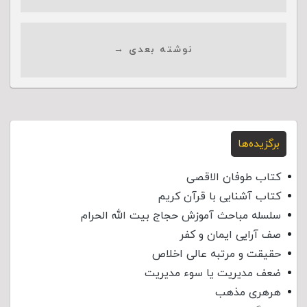
نوشته بعدی →
برگزیده‌ها
کتاب طوفان الاقصی
کتاب آشنایی با قرآن کریم
سلسله مباحث آموزش حجاج بیت الله الحرام
صف آرایی ایمان و کفر
حقیقت و مرتبه عالی اخلاص
ضعف مدیریت یا سوء مدیریت
هرهری مذهب