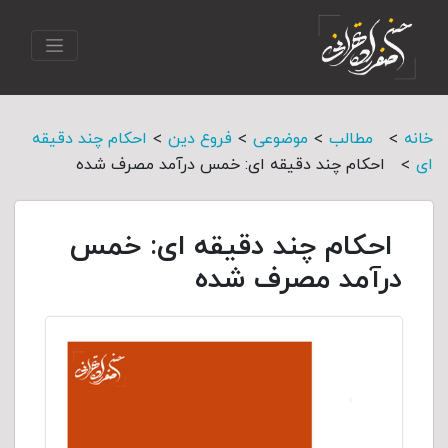
>
>
>
>
خانه
مطالب
موضوعی
فروع دین
احکام چند دقیقه
>
ای
احکام چند دقیقه ای: خمس درآمد مصرف شده
احکام چند دقیقه ای: خمس
درآمد مصرف شده