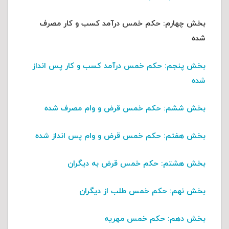
بخش چهارم:
حکم خمس درآمد کسب و کار مصرف
شده
بخش پنجم
: حکم خمس درآمد کسب و کار پس انداز
شده
بخش ششم
: حکم خمس قرض و وام مصرف شده
بخش هفتم
: حکم خمس قرض و وام پس انداز شده
بخش هشتم
: حکم خمس قرض به دیگران
بخش نهم
: حکم خمس طلب از دیگران
بخش دهم
: حکم خمس مهریه