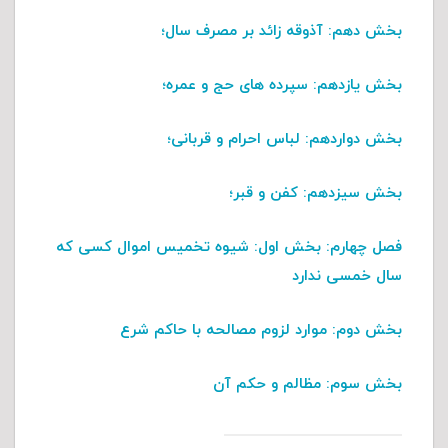
بخش دهم
: آذوقه زائد بر مصرف سال؛
بخش یازدهم
: سپرده های حج و عمره؛
بخش دواردهم
: لباس احرام و قربانی؛
بخش سیزدهم
: کفن و قبر؛
فصل چهارم:
بخش اول
: شیوه تخمیس اموال کسی که
سال خمسی ندارد
بخش دوم
: موارد لزوم مصالحه با حاکم شرع
بخش سوم
: مظالم و حکم آن