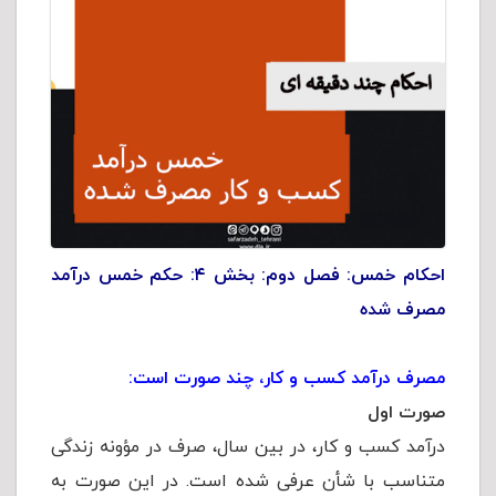
احکام خمس:
فصل دوم: بخش ۴: حکم خمس درآمد
مصرف شده
مصرف درآمد کسب و کار، چند صورت است:
صورت اول
درآمد کسب و کار، در بین سال، صرف در مؤونه زندگی
متناسب با شأن عرفی شده است. در این صورت به