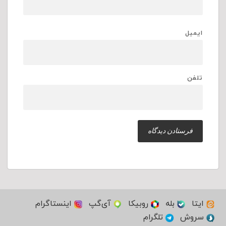
ایمیل
تلفن
ایتا
بله
روبیکا
آی‌گپ
اینستاگرام
سروش
تلگرام