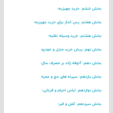
بخش ششم
: خرید جهیزیه؛
بخش هفتم
: پس انداز برای خرید جهیزیه؛
بخش هشتم
: خرید وسیله نقلیه؛
بخش نهم
: پیش خرید منزل و خودرو؛
بخش دهم
: آذوقه زائد بر مصرف سال؛
بخش یازدهم
: سپرده های حج و عمره؛
بخش دواردهم
: لباس احرام و قربانی؛
بخش سیزدهم
: کفن و قبر؛