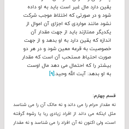
یقین دارد مال غیر است باید به او داده
شود و در صورتی که اختلاط موجب شرکت
نشود مانند مواردی که اجزای آن اموال از
یکدیگر ممتازند باید از جهت مقدار آن
اندازه که یقین دارد به او بدهد و از جهت
خصوصیت به قرعه معین شود و در هر دو
صورت احتیاط مستحب آن است که مقدار
بیشتر را که احتمال می دهد مال اوست
به او بدهد: آیت الله وحید.
[۹]
قسم چهارم:
نه مقدار حرام را می داند و نه مالک آن را می شناسد
مثل اینکه می داند از افراد زیادی ربا یا رشوه گرفته
است، ولی اکنون نه آن افراد را می شناسد و نه مقدار