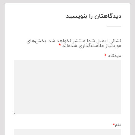
دیدگاهتان را بنویسید
نشانی ایمیل شما منتشر نخواهد شد.
بخش‌های
موردنیاز علامت‌گذاری شده‌اند
*
دیدگاه
*
نام
*