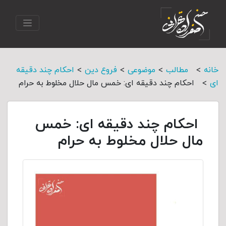
>
>
>
>
خانه
مطالب
موضوعی
فروع دین
احکام چند دقیقه
>
ای
احکام چند دقیقه ای: خمس مال حلال مخلوط به حرام
احکام چند دقیقه ای: خمس
مال حلال مخلوط به حرام