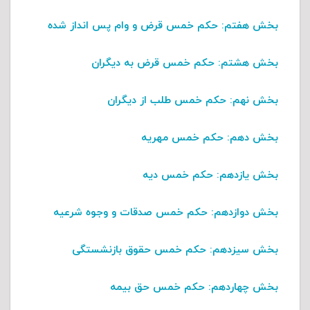
بخش هفتم
: حکم خمس قرض و وام پس انداز شده
بخش هشتم
: حکم خمس قرض به دیگران
بخش نهم
: حکم خمس طلب از دیگران
بخش دهم
: حکم خمس مهریه
بخش یازدهم
: حکم خمس دیه
بخش دوازدهم
: حکم خمس صدقات و وجوه شرعیه
بخش سیزدهم
: حکم خمس حقوق بازنشستگی
بخش چهاردهم
: حکم خمس حق بیمه