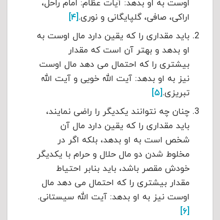
اوست به او بدهد: آیات عظام: امام راحل،
اراکی، صافی، گلپایگانی و نوری.
[۴]
باید مقداری را که یقین دارد مال اوست به
او بدهد و بهتر آن است که مقدار
بیشتری را که احتمال می دهد مال اوست
نیز به او بدهد: آیت الله خویی و آیت الله
تبریزی.
[۵]
چنان چه نتوانند یکدیگر را راضی نمایند،
باید مقداری را که یقین دارد مال آن
شخص است به او بدهد، بلکه اگر در
مخلوط شدن دو مال حلال و حرام با یکدیگر
خودش مقصر باشد، باید بنابر احتیاط
مقدار بیشتری را که احتمال می دهد مال
اوست نیز به او بدهد: آیت الله سیستانی.
[۶]