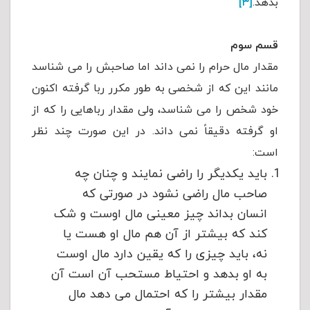
بدهد.
[۳]
قسم سوم
مقدار مال حرام را نمی داند اما صاحبش را می شناسد
مانند این که از شخصی به طور مکرر ربا گرفته اکنون
خود شخص را می شناسد، ولی مقدار رباهایی را که از
او گرفته دقیقاً نمی داند. در این صورت چند نظر
است:
باید یکدیگر را راضی نمایند و چنان چه
صاحب مال راضی نشود در صورتی که
انسان بداند چیز معینی مال اوست و شک
کند که بیشتر از آن هم مال او هست یا
نه، باید چیزی را که یقین دارد مال اوست
به او بدهد و احتیاط مستحب آن است آن
مقدار بیشتر را که احتمال می دهد مال