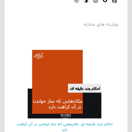
نوشته های مشابه
احکام چند دقیقه ای: مکان‌هایی که نماز خواندن در آن کراهت
دارد