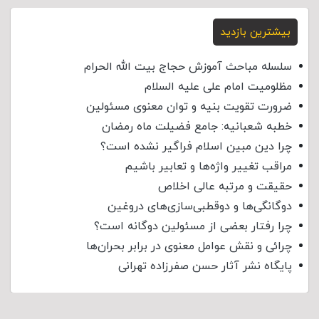
بیشترین بازدید
سلسله مباحث آموزش حجاج بیت الله الحرام
مظلومیت امام علی علیه السلام
ضرورت تقویت بنیه و توان معنوی مسئولین
خطبه شعبانیه: جامع فضیلت ماه رمضان
چرا دین مبین اسلام فراگیر نشده است؟
مراقب تغییر واژه‌ها و تعابیر باشیم
حقیقت و مرتبه عالی اخلاص
دوگانگی‌ها و دوقطبی‌سازی‌های دروغین
چرا رفتار بعضی از مسئولین دوگانه است؟
چرائی و نقش عوامل معنوی در برابر بحران‌ها
پایگاه نشر آثار حسن صفرزاده تهرانی