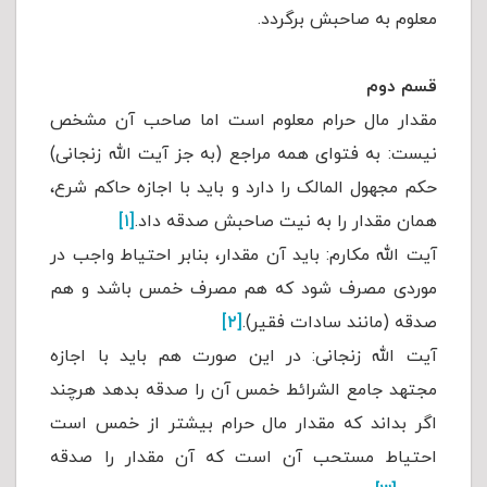
معلوم به صاحبش برگردد.
قسم دوم
مقدار مال حرام معلوم است اما صاحب آن مشخص
نیست: به فتوای همه مراجع (به جز آیت الله زنجانی)
حکم مجهول المالک را دارد و باید با اجازه حاکم شرع،
همان مقدار را به نیت صاحبش صدقه داد.
[۱]
آیت الله مکارم: باید آن مقدار، بنابر احتیاط واجب در
موردی مصرف شود که هم مصرف خمس باشد و هم
صدقه (مانند سادات فقیر).
[۲]
آیت الله زنجانی: در این صورت هم باید با اجازه
مجتهد جامع الشرائط خمس آن را صدقه بدهد هرچند
اگر بداند که مقدار مال حرام بیشتر از خمس است
احتیاط مستحب آن است که آن مقدار را صدقه