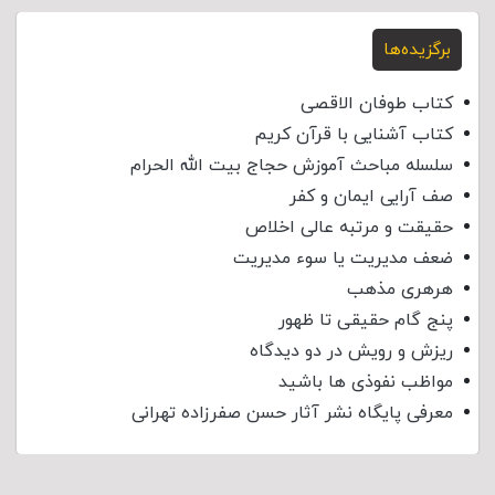
برگزیده‌ها
کتاب طوفان الاقصی
کتاب آشنایی با قرآن کریم
سلسله مباحث آموزش حجاج بیت الله الحرام
صف آرایی ایمان و کفر
حقیقت و مرتبه عالی اخلاص
ضعف مدیریت یا سوء مدیریت
هرهری مذهب
پنج گام حقیقی تا ظهور
ریزش و رویش در دو دیدگاه
مواظب نفوذی‌ ها باشید
معرفی پایگاه نشر آثار حسن صفرزاده تهرانی