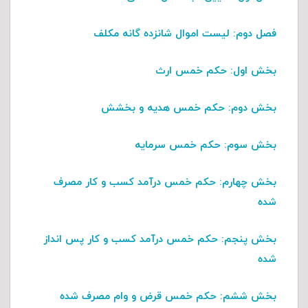
فصل دوم
: لیست اموال شانزده گانه مکلف
بخش اول:
حکم خمس ارث
بخش دوم:
حکم خمس هدیه و بخشش
بخش سوم:
حکم خمس سرمایه
بخش چهارم:
حکم خمس درآمد کسب و کار مصرف
شده
بخش پنجم
: حکم خمس درآمد کسب و کار پس انداز
شده
بخش ششم
: حکم خمس قرض و وام مصرف شده