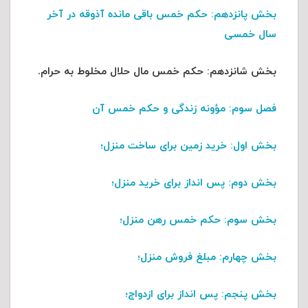
بخش پانزدهم
: حکم خمس باقی مانده آذوقه در آخر
سال خمسی
بخش شانزدهم
: حکم خمس مال حلال مخلوط به حرام.
فصل سوم
: مؤونه زندگی و حکم خمس آن
بخش اول
: خرید زمین برای ساخت منزل؛
بخش دوم
: پس انداز برای خرید منزل؛
بخش سوم
: حکم خمس رهن منزل؛
بخش چهارم
: مبلغ فروش منزل؛
بخش پنجم
: پس انداز برای ازدواج؛